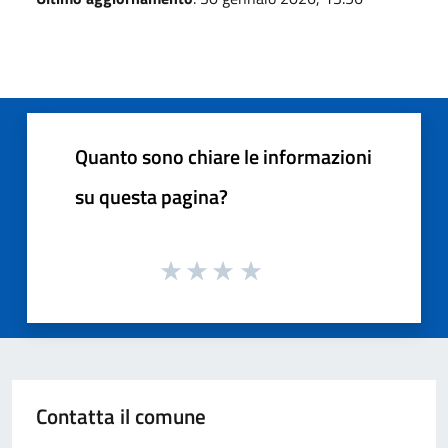
Quanto sono chiare le informazioni
su questa pagina?
Contatta il comune