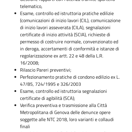
telematico,
Esame, controllo ed istruttoria pratiche edilizie
(comunicazioni di inizio lavori (CIL), comunicazione
di inizio lavori asseverata (CILA), segnalazioni
certificate di inizio attività (SCIA), richieste di
permesso di costruire normale, convenzionato ed
in deroga, accertamenti di conformità e istanze di
regolarizzazione ex artt. 22 e 48 della L.R.
16/2008;
Rilascio Pareri preventivi;
Perfezionamento pratiche di condono edilizio ex L.
47/85, 724/1995 e 326/2003
Esame, controllo ed istruttoria segnalazioni
certificate di agibilità (SCA);
Verifica preventiva e trasmissione alla Città
Metropolitana di Genova delle denunce opere
soggette alle NTC 2018, loro varianti e collaudi
finali