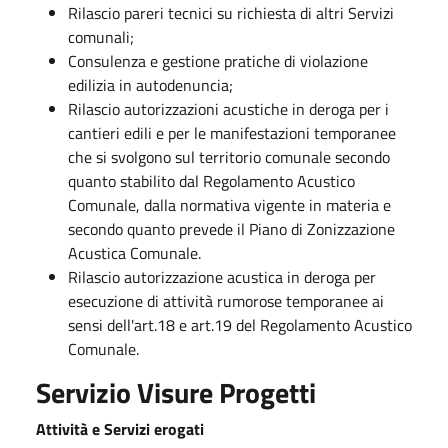
Rilascio pareri tecnici su richiesta di altri Servizi
comunali;
Consulenza e gestione pratiche di violazione
edilizia in autodenuncia;
Rilascio autorizzazioni acustiche in deroga per i
cantieri edili e per le manifestazioni temporanee
che si svolgono sul territorio comunale secondo
quanto stabilito dal Regolamento Acustico
Comunale, dalla normativa vigente in materia e
secondo quanto prevede il Piano di Zonizzazione
Acustica Comunale.
Rilascio autorizzazione acustica in deroga per
esecuzione di attività rumorose temporanee ai
sensi dell'art.18 e art.19 del Regolamento Acustico
Comunale.
Servizio
Visure Progetti
Attività e Servizi erogati