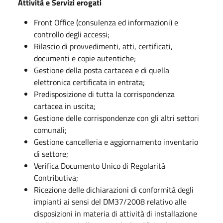
Attività e Servizi erogati
Front Office (consulenza ed informazioni) e
controllo degli accessi;
Rilascio di provvedimenti, atti, certificati,
documenti e copie autentiche;
Gestione della posta cartacea e di quella
elettronica certificata in entrata;
Predisposizione di tutta la corrispondenza
cartacea in uscita;
Gestione delle corrispondenze con gli altri settori
comunali;
Gestione cancelleria e aggiornamento inventario
di settore;
Verifica Documento Unico di Regolarità
Contributiva;
Ricezione delle dichiarazioni di conformità degli
impianti ai sensi del DM37/2008 relativo alle
disposizioni in materia di attività di installazione