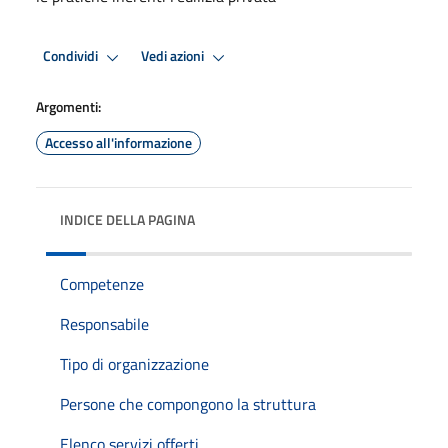
Condividi
Vedi azioni
Argomenti:
Accesso all'informazione
INDICE DELLA PAGINA
Competenze
Responsabile
Tipo di organizzazione
Persone che compongono la struttura
Elenco servizi offerti