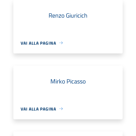
Renzo Giuricich
VAI ALLA PAGINA
Mirko Picasso
VAI ALLA PAGINA