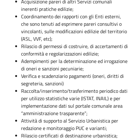
Acquisizione pareri di altri Servizi comunali
inerenti pratiche edilizie;
Coordinamento dei rapporti con gli Enti esterni,
che sono tenuti ad esprimere pareri consultivi o
vincolanti, sulle modificazioni edilizie del territorio
(ASL, VVF, etc);
Rilascio di permessi di costruire, di accertamenti di
conformità e regolarizzazioni edilizie;
Adempimenti per la determinazione ed irrogazione
di oneri e sanzioni pecuniarie;
Verifica e scadenziario pagamenti (oneri, diritti di
segreteria, sanzioni)
Raccolta/inserimento/trasferimento periodico dati
per utilizzo statistiche varie (ISTAT, INAIL) e per
implementazione dati sul portale comunale area
“amministrazione trasparente”;
Attività di supporto al Servizio Urbanistica per
redazione e monitoraggio PUC e varianti;
Rilascio certificati di destinazione urbanistica;