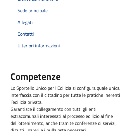
Sede principale
Allegati
Contatti
Ulteriori informazioni
Competenze
Lo Sportello Unico per l’Edilizia si configura quale unica
interfaccia con il cittadino per tutte le pratiche inerenti
l’edilizia privata.
Garantisce il collegamento con tutti gli enti
extracomunali interessati al processo edilizio al fine
dell’ottenimento, anche tramite conferenze di servizi,
di tutti i pareri e i nulla osta necessari.