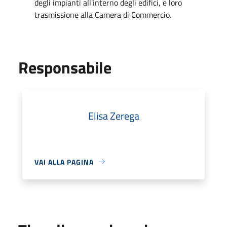
degli impianti all'interno degli edifici, e loro
trasmissione alla Camera di Commercio.
Responsabile
Elisa Zerega
VAI ALLA PAGINA