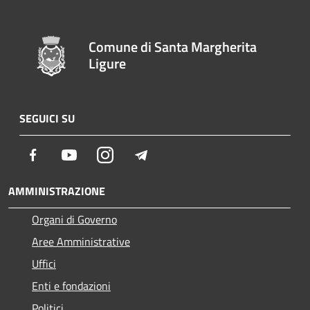
Comune di Santa Margherita
Ligure
SEGUICI SU
Facebook
Youtube
Instagram
Telegram
AMMINISTRAZIONE
Organi di Governo
Aree Amministrative
Uffici
Enti e fondazioni
Politici