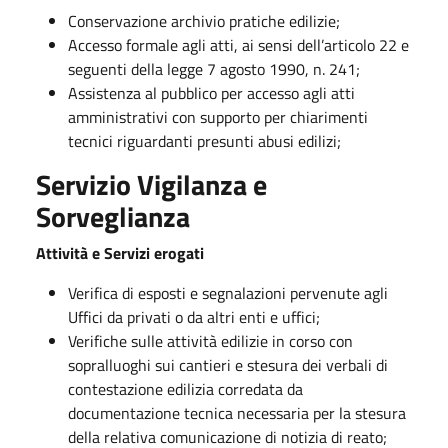
Conservazione archivio pratiche edilizie;
Accesso formale agli atti, ai sensi dell’articolo 22 e
seguenti della legge 7 agosto 1990, n. 241;
Assistenza al pubblico per accesso agli atti
amministrativi con supporto per chiarimenti
tecnici riguardanti presunti abusi edilizi;
Servizio
Vigilanza e
Sorveglianza
Attività e Servizi erogati
Verifica di esposti e segnalazioni pervenute agli
Uffici da privati o da altri enti e uffici;
Verifiche sulle attività edilizie in corso con
sopralluoghi sui cantieri e stesura dei verbali di
contestazione edilizia corredata da
documentazione tecnica necessaria per la stesura
della relativa comunicazione di notizia di reato;