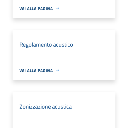
VAI ALLA PAGINA
Regolamento acustico
VAI ALLA PAGINA
Zonizzazione acustica