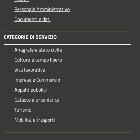
Personale Amministrativo
Documenti e dati
CATEGORIE DI SERVIZIO
Anagrafe e stato civile
Cultura e tempo libero
Vita lavorativa
Imprese e Commercio
Appalti pubblici
Catasto e urbanistica
Turismo
Mobilità e trasporti