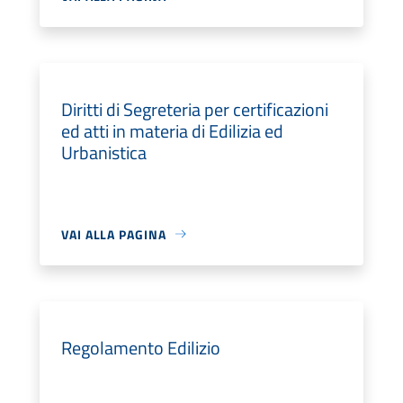
Diritti di Segreteria per certificazioni
ed atti in materia di Edilizia ed
Urbanistica
VAI ALLA PAGINA
Regolamento Edilizio