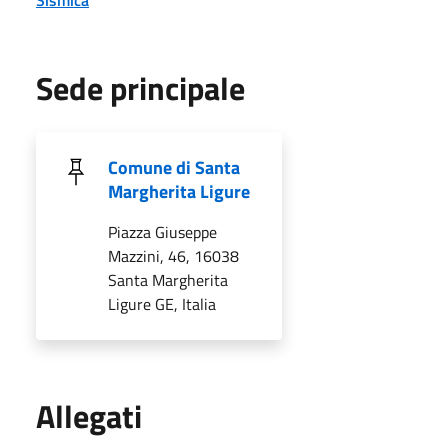
Sede principale
Comune di Santa
Margherita Ligure
Piazza Giuseppe
Mazzini, 46, 16038
Santa Margherita
Ligure GE, Italia
Allegati