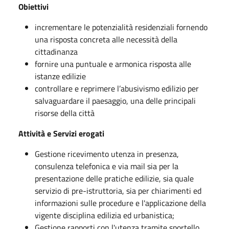
Obiettivi
incrementare le potenzialità residenziali fornendo
una risposta concreta alle necessità della
cittadinanza
fornire una puntuale e armonica risposta alle
istanze edilizie
controllare e reprimere l’abusivismo edilizio per
salvaguardare il paesaggio, una delle principali
risorse della città
Attività e Servizi erogati
Gestione ricevimento utenza in presenza,
consulenza telefonica e via mail sia per la
presentazione delle pratiche edilizie, sia quale
servizio di pre-istruttoria, sia per chiarimenti ed
informazioni sulle procedure e l'applicazione della
vigente disciplina edilizia ed urbanistica;
Gestione rapporti con l'utenza tramite sportello