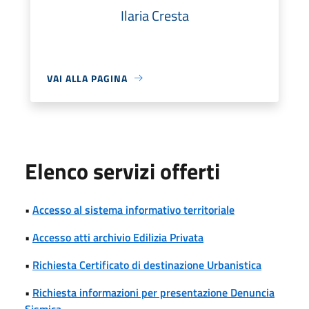
Ilaria Cresta
VAI ALLA PAGINA
Elenco servizi offerti
•
Accesso al sistema informativo territoriale
•
Accesso atti archivio Edilizia Privata
•
Richiesta Certificato di destinazione Urbanistica
•
Richiesta informazioni per presentazione Denuncia
Sismica