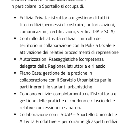
In particolare lo Sportello si occupa di:
Edilizia Privata: istruttoria e gestione di tutti i
titoli edilizi (permessi di costruire, autorizzazioni,
comunicazioni, certificazioni, verifica DIA e SCIA)
Controllo dell'attività edilizia: controllo del
territorio in collaborazione con la Polizia Locale e
attivazione dei relativi procedimenti di repressione
Autorizzazioni Paesaggistiche (competenza
delegata dalla Regione): istruttoria e rilascio
Piano Casa: gestione delle pratiche in
collaborazione con il Servizio Urbanistica per le
parti inerenti le varianti urbanistiche
Condono edilizio: completamento dell’istruttoria e
gestione delle pratiche di condono e rilascio delle
relative concessioni in sanatoria
Collaborazione con il SUAP – Sportello Unico delle
Attività Produttive – per curarne gli aspetti edilizi