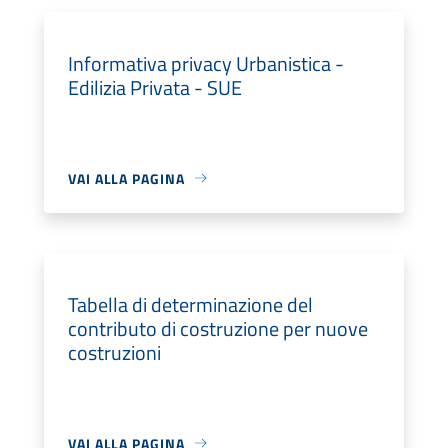
Informativa privacy Urbanistica -
Edilizia Privata - SUE
VAI ALLA PAGINA
Tabella di determinazione del
contributo di costruzione per nuove
costruzioni
VAI ALLA PAGINA