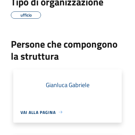
Tipo di organizzazione
ufficio
Persone che compongono
la struttura
Gianluca Gabriele
VAI ALLA PAGINA