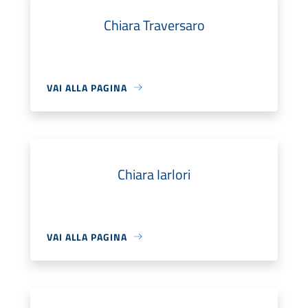
Chiara Traversaro
VAI ALLA PAGINA
Chiara Iarlori
VAI ALLA PAGINA