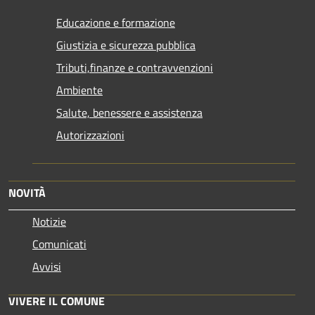
Educazione e formazione
Giustizia e sicurezza pubblica
Tributi,finanze e contravvenzioni
Ambiente
Salute, benessere e assistenza
Autorizzazioni
NOVITÀ
Notizie
Comunicati
Avvisi
VIVERE IL COMUNE