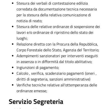
Stesura dei verbali di contestazione edilizia
corredata da documentazione tecnica necessaria
per la stesura della relativa comunicazione di
notizia di reato;
Stesura delle relative ordinanze di sospensione dei
lavori e/o ordinanze di ripristino dello stato dei
luoghi;
Relazione diretta con la Procura della Repubblica,
Corpo Forestale dello Stato, Agenzia del Territorio;
Adempimenti sanzionatori per interventi eseguiti
in assenza o in difformità dal titolo abilitativo;
Ingiunzioni di pagamento;
Calcolo , verifica, scadenziario pagamenti (oneri ,
diritti di segreteria, sanzioni amministrative)
Verifiche tecniche relative all'ottemperanza delle
ordinanze emesse;
Servizio
Segreteria