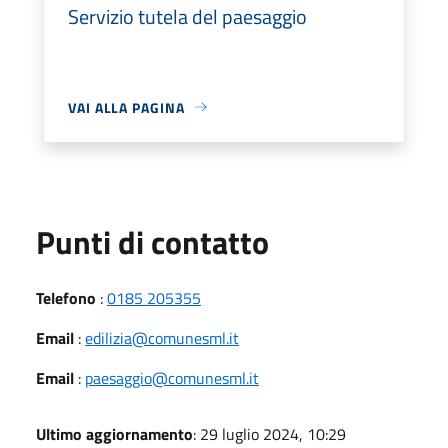
Servizio tutela del paesaggio
VAI ALLA PAGINA
Punti di contatto
Telefono
:
0185 205355
Email
:
edilizia@comunesml.it
Email
:
paesaggio@comunesml.it
Ultimo aggiornamento
: 29 luglio 2024, 10:29