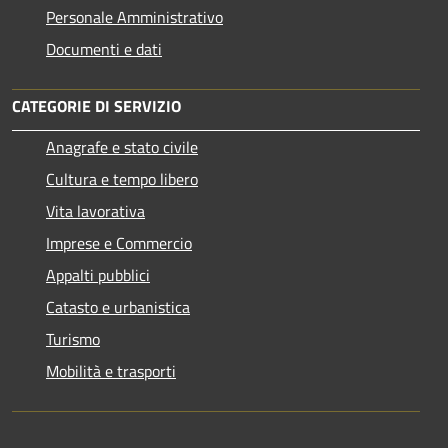
Personale Amministrativo
Documenti e dati
CATEGORIE DI SERVIZIO
Anagrafe e stato civile
Cultura e tempo libero
Vita lavorativa
Imprese e Commercio
Appalti pubblici
Catasto e urbanistica
Turismo
Mobilità e trasporti