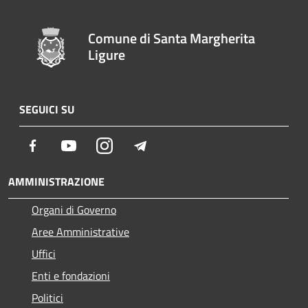
Comune di Santa Margherita
Ligure
SEGUICI SU
Facebook
Youtube
Instagram
Telegram
AMMINISTRAZIONE
Organi di Governo
Aree Amministrative
Uffici
Enti e fondazioni
Politici