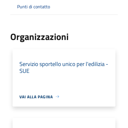
Punti di contatto
Organizzazioni
Servizio sportello unico per l'edilizia -
SUE
VAI ALLA PAGINA