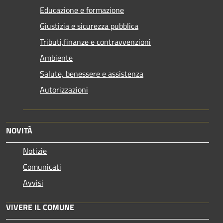
Educazione e formazione
Giustizia e sicurezza pubblica
Tributi,finanze e contravvenzioni
Ambiente
Salute, benessere e assistenza
Autorizzazioni
NOVITÀ
Notizie
Comunicati
Avvisi
VIVERE IL COMUNE