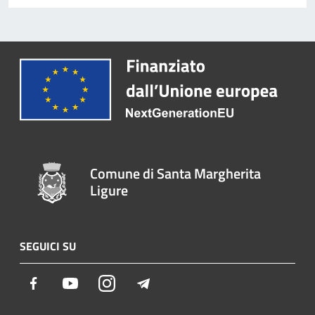
Comune di Santa Margherita
Ligure
SEGUICI SU
Facebook
Youtube
Instagram
Telegram