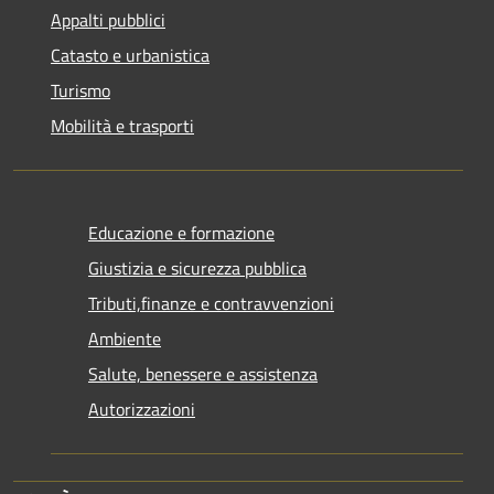
Appalti pubblici
Catasto e urbanistica
Turismo
Mobilità e trasporti
Educazione e formazione
Giustizia e sicurezza pubblica
Tributi,finanze e contravvenzioni
Ambiente
Salute, benessere e assistenza
Autorizzazioni