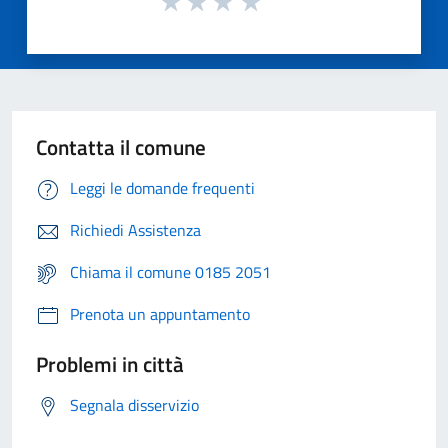
Contatta il comune
Leggi le domande frequenti
Richiedi Assistenza
Chiama il comune 0185 2051
Prenota un appuntamento
Problemi in città
Segnala disservizio