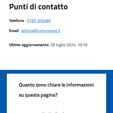
Punti di contatto
Telefono
:
0185 205485
Email
:
edilizia@comunesml.it
Ultimo aggiornamento
: 29 luglio 2024, 10:19
Quanto sono chiare le informazioni
su questa pagina?