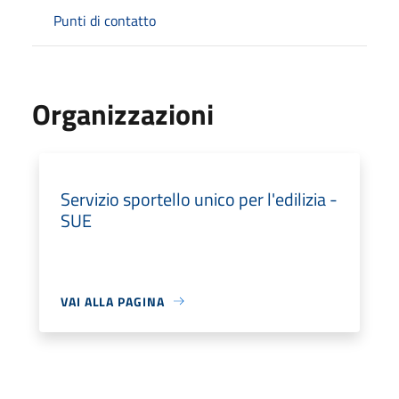
Punti di contatto
Organizzazioni
Servizio sportello unico per l'edilizia -
SUE
VAI ALLA PAGINA