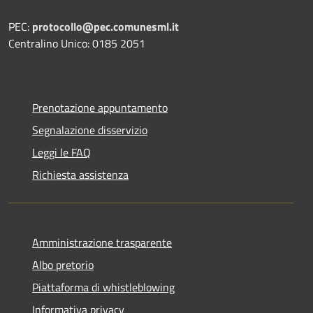
PEC:
protocollo@pec.comunesml.it
Centralino Unico: 0185 2051
Prenotazione appuntamento
Segnalazione disservizio
Leggi le FAQ
Richiesta assistenza
Amministrazione trasparente
Albo pretorio
Piattaforma di whistleblowing
Informativa privacy