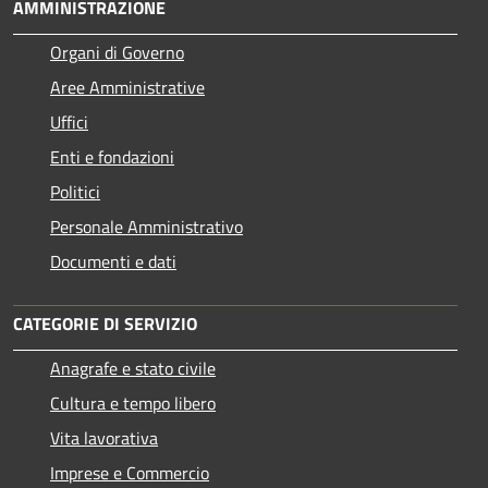
AMMINISTRAZIONE
Organi di Governo
Aree Amministrative
Uffici
Enti e fondazioni
Politici
Personale Amministrativo
Documenti e dati
CATEGORIE DI SERVIZIO
Anagrafe e stato civile
Cultura e tempo libero
Vita lavorativa
Imprese e Commercio