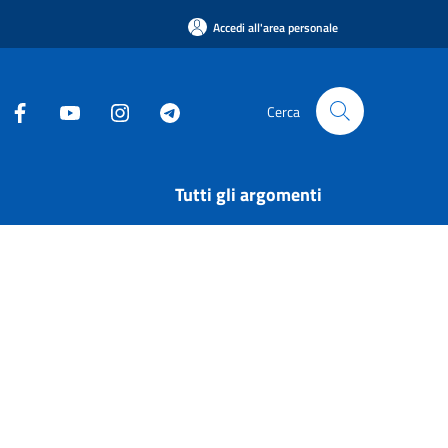
Accedi all'area personale
Cerca
Tutti gli argomenti