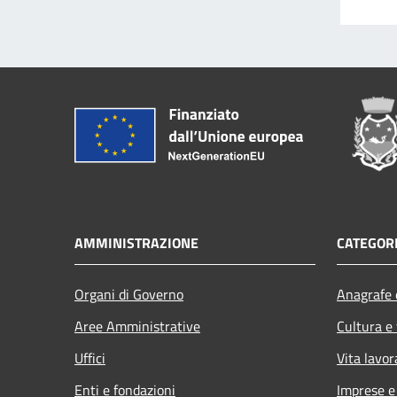
AMMINISTRAZIONE
CATEGORI
Organi di Governo
Anagrafe e
Aree Amministrative
Cultura e
Uffici
Vita lavor
Enti e fondazioni
Imprese 