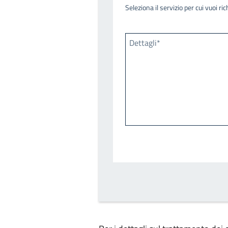
Seleziona il servizio per cui vuoi r
Dettagli*