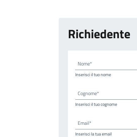
Richiedente
Nome*
Inserisci il tuo nome
Cognome*
Inserisci il tuo cognome
Email*
Inserisci la tua email