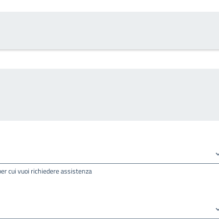
per cui vuoi richiedere assistenza