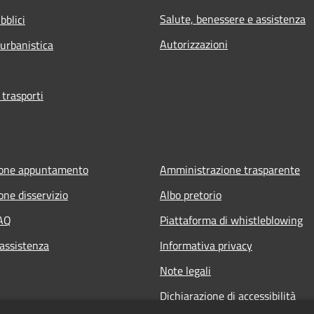
Salute, benessere e assistenza
bblici
Autorizzazioni
 urbanistica
 trasporti
ione appuntamento
Amministrazione trasparente
one disservizio
Albo pretorio
FAQ
Piattaforma di whistleblowing
 assistenza
Informativa privacy
Note legali
Dichiarazione di accessibilità