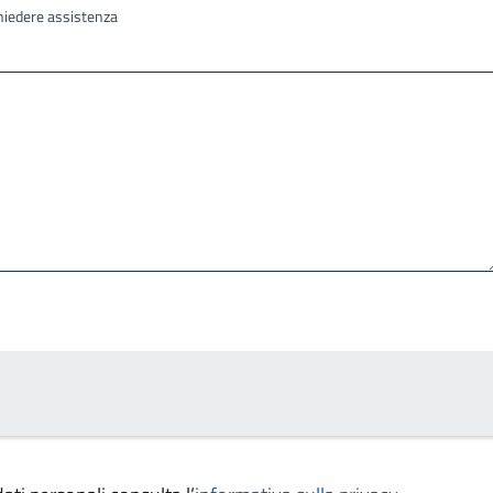
ichiedere assistenza