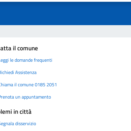
atta il comune
Leggi le domande frequenti
Richiedi Assistenza
Chiama il comune 0185 2051
Prenota un appuntamento
lemi in città
Segnala disservizio