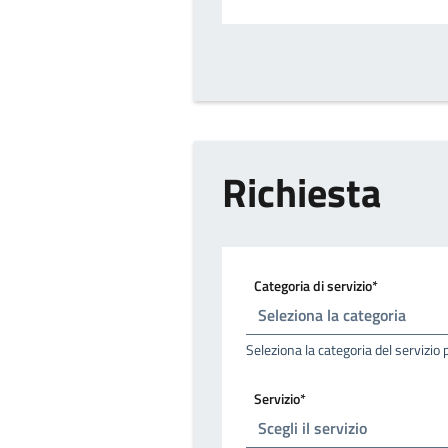
Richiesta
Categoria di servizio*
Seleziona la categoria del servizio 
Servizio*