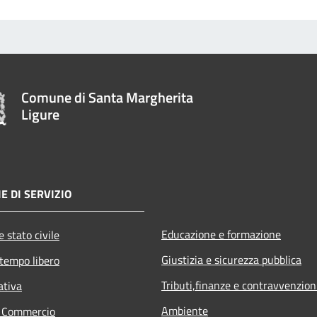
Comune di Santa Margherita
Ligure
E DI SERVIZIO
Educazione e formazione
 stato civile
Giustizia e sicurezza pubblica
 tempo libero
Tributi,finanze e contravvenzion
ativa
Ambiente
e Commercio