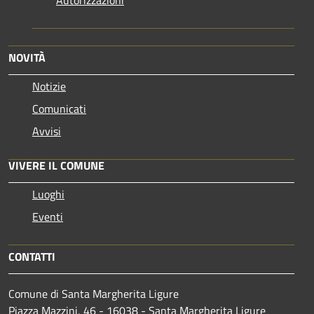
NOVITÀ
Notizie
Comunicati
Avvisi
VIVERE IL COMUNE
Luoghi
Eventi
CONTATTI
Comune di Santa Margherita Ligure
Piazza Mazzini, 46 - 16038 - Santa Margherita Ligure