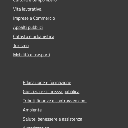
Vita lavorativa
Imprese e Commercio
Appalti pubblici
Catasto e urbanistica
Turismo
Mobilità e trasporti
Educazione e formazione
Giustizia e sicurezza pubblica
Tributi,finanze e contravvenzioni
Ambiente
Salute, benessere e assistenza
Autorizzazioni