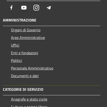
Facebook
Youtube
Instagram
Telegram
AMMINISTRAZIONE
Organi di Governo
Aree Amministrative
Uffici
Enti e fondazioni
Politici
Personale Amministrativo
Documenti e dati
CATEGORIE DI SERVIZIO
Anagrafe e stato civile
Cultura e tempo libero