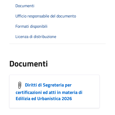
Documenti
Ufficio responsabile del documento
Formati disponibili
Licenza di distribuzione
Documenti
Diritti di Segreteria per
certificazioni ed atti in materia di
Edilizia ed Urbanistica 2026