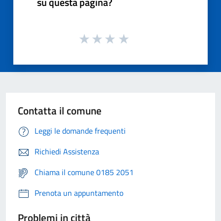
su questa pagina?
Contatta il comune
Leggi le domande frequenti
Richiedi Assistenza
Chiama il comune 0185 2051
Prenota un appuntamento
Problemi in città