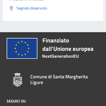
Segnala disservizio
Comune di Santa Margherita
Ligure
SEGUICI SU