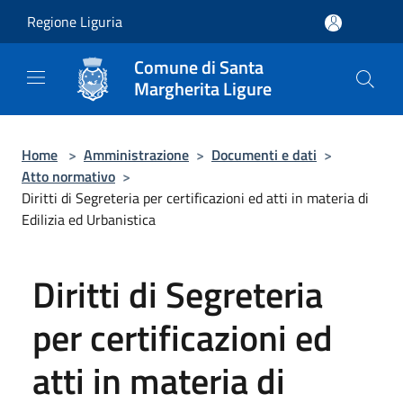
Salta al contenuto principale
Regione Liguria
Comune di Santa
Margherita Ligure
Home
>
Amministrazione
>
Documenti e dati
>
Atto normativo
>
Diritti di Segreteria per certificazioni ed atti in materia di
Edilizia ed Urbanistica
Diritti di Segreteria
per certificazioni ed
atti in materia di