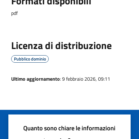
Formati disponibili
pdf
Licenza di distribuzione
Pubblico dominio
Ultimo aggiornamento
: 9 febbraio 2026, 09:11
Quanto sono chiare le informazioni