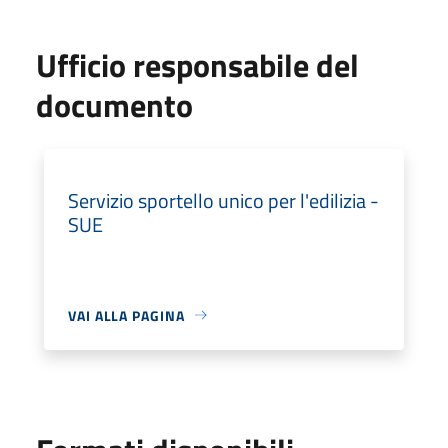
Ufficio responsabile del
documento
Servizio sportello unico per l'edilizia -
SUE
VAI ALLA PAGINA