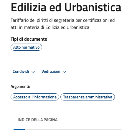
Edilizia ed Urbanistica
Tariffario dei diritti di segreteria per certificazioni ed
atti in materia di Edilizia ed Urbanistica
Tipi di documento
:
Atto normativo
Condividi
Vedi azioni
Argomenti:
Accesso all'informazione
Trasparenza amministrativa
INDICE DELLA PAGINA