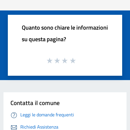
Quanto sono chiare le informazioni
su questa pagina?
Contatta il comune
Leggi le domande frequenti
Richiedi Assistenza