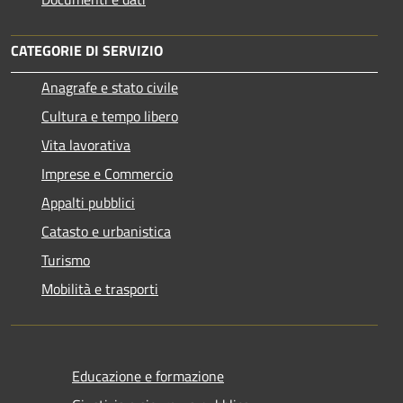
CATEGORIE DI SERVIZIO
Anagrafe e stato civile
Cultura e tempo libero
Vita lavorativa
Imprese e Commercio
Appalti pubblici
Catasto e urbanistica
Turismo
Mobilità e trasporti
Educazione e formazione