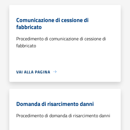
Comunicazione di cessione di
fabbricato
Procedimento di comunicazione di cessione di
fabbricato
VAI ALLA PAGINA
Domanda di risarcimento danni
Procedimento di domanda di risarcimento danni