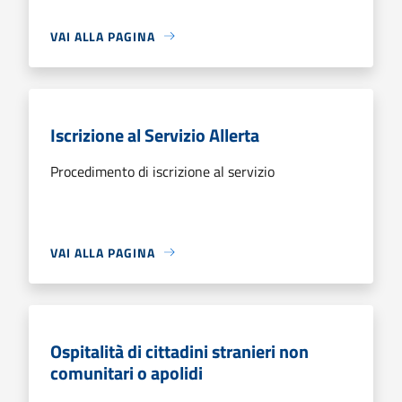
VAI ALLA PAGINA
Iscrizione al Servizio Allerta
Procedimento di iscrizione al servizio
VAI ALLA PAGINA
Ospitalità di cittadini stranieri non
comunitari o apolidi