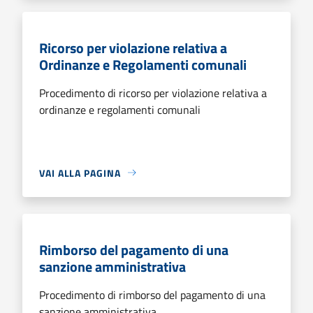
Ricorso per violazione relativa a
Ordinanze e Regolamenti comunali
Procedimento di ricorso per violazione relativa a
ordinanze e regolamenti comunali
VAI ALLA PAGINA
Rimborso del pagamento di una
sanzione amministrativa
Procedimento di rimborso del pagamento di una
sanzione amministrativa