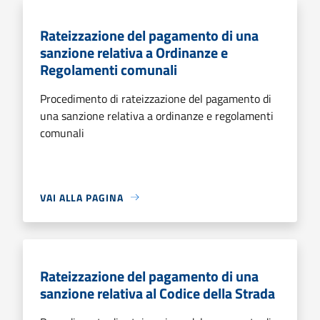
Rateizzazione del pagamento di una
sanzione relativa a Ordinanze e
Regolamenti comunali
Procedimento di rateizzazione del pagamento di
una sanzione relativa a ordinanze e regolamenti
comunali
VAI ALLA PAGINA
Rateizzazione del pagamento di una
sanzione relativa al Codice della Strada