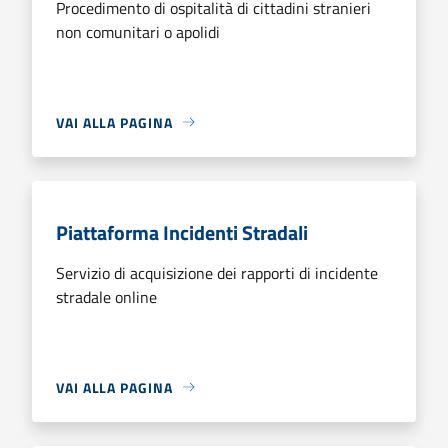
Procedimento di ospitalità di cittadini stranieri
non comunitari o apolidi
VAI ALLA PAGINA
Piattaforma Incidenti Stradali
Servizio di acquisizione dei rapporti di incidente
stradale online
VAI ALLA PAGINA