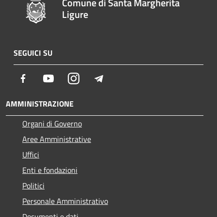
Comune di Santa Margherita
Ligure
SEGUICI SU
Facebook
Youtube
Instagram
Telegram
AMMINISTRAZIONE
Organi di Governo
Aree Amministrative
Uffici
Enti e fondazioni
Politici
Personale Amministrativo
Documenti e dati