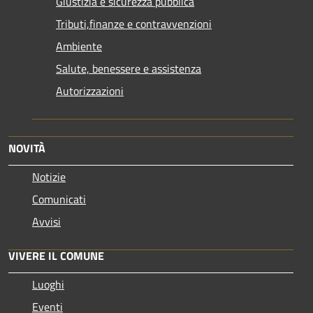
Giustizia e sicurezza pubblica
Tributi,finanze e contravvenzioni
Ambiente
Salute, benessere e assistenza
Autorizzazioni
NOVITÀ
Notizie
Comunicati
Avvisi
VIVERE IL COMUNE
Luoghi
Eventi