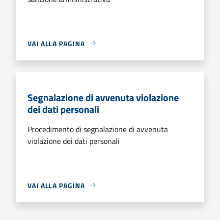
VAI ALLA PAGINA
Segnalazione di avvenuta violazione
dei dati personali
Procedimento di segnalazione di avvenuta
violazione dei dati personali
VAI ALLA PAGINA