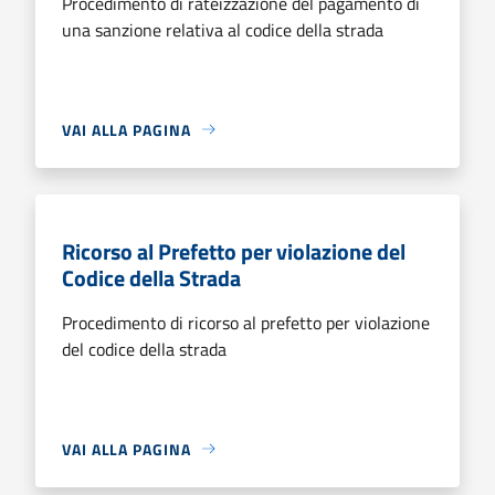
Procedimento di rateizzazione del pagamento di
una sanzione relativa al codice della strada
VAI ALLA PAGINA
Ricorso al Prefetto per violazione del
Codice della Strada
Procedimento di ricorso al prefetto per violazione
del codice della strada
VAI ALLA PAGINA