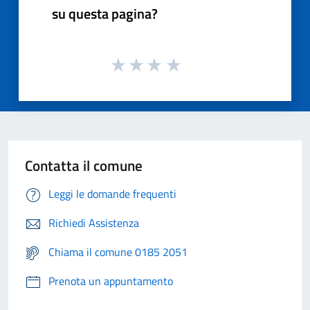
su questa pagina?
Contatta il comune
Leggi le domande frequenti
Richiedi Assistenza
Chiama il comune 0185 2051
Prenota un appuntamento