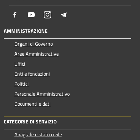
Facebook
Youtube
Instagram
Telegram
AMMINISTRAZIONE
Organi di Governo
Aree Amministrative
Uffici
Enti e fondazioni
Politici
Personale Amministrativo
Documenti e dati
CATEGORIE DI SERVIZIO
Anagrafe e stato civile