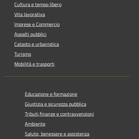
Cultura e tempo libero
Vita lavorativa
Imprese e Commercio
Appalti pubblici
Catasto e urbanistica
Turismo
Mobilità e trasporti
Educazione e formazione
Giustizia e sicurezza pubblica
Tributi,finanze e contravvenzioni
Ambiente
Salute, benessere e assistenza