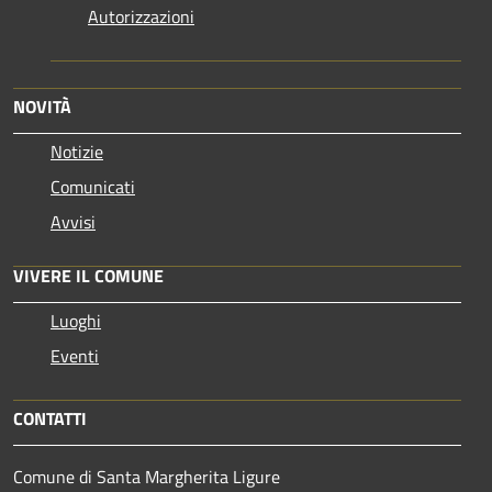
Autorizzazioni
NOVITÀ
Notizie
Comunicati
Avvisi
VIVERE IL COMUNE
Luoghi
Eventi
CONTATTI
Comune di Santa Margherita Ligure