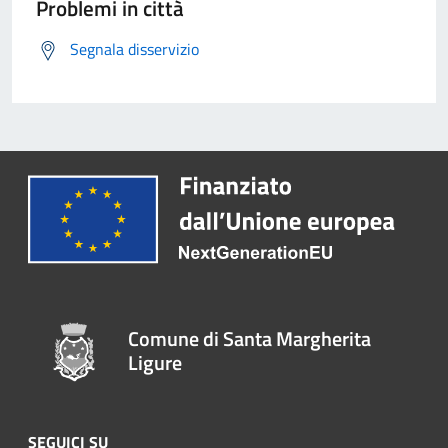
Problemi in città
Segnala disservizio
Comune di Santa Margherita
Ligure
SEGUICI SU