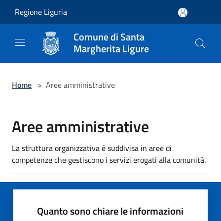
Salta al contenuto principale
Regione Liguria
Comune di Santa
Margherita Ligure
Home
>
Aree amministrative
Aree amministrative
La struttura organizzativa è suddivisa in aree di
competenze che gestiscono i servizi erogati alla comunità.
Quanto sono chiare le informazioni