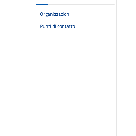
Organizzazioni
Punti di contatto