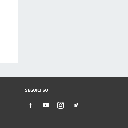
SEGUICI SU
Facebook
Youtube
Instagram
Telegram