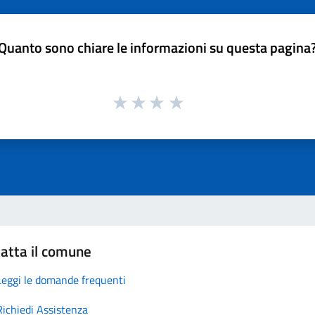
Quanto sono chiare le informazioni su questa pagina
atta il comune
Leggi le domande frequenti
Richiedi Assistenza