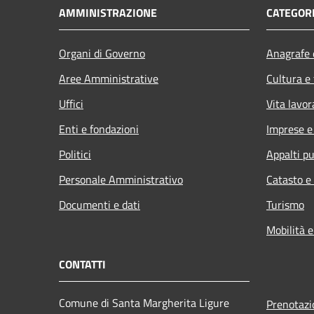
AMMINISTRAZIONE
CATEGORI
Organi di Governo
Anagrafe e
Aree Amministrative
Cultura e
Uffici
Vita lavor
Enti e fondazioni
Imprese 
Politici
Appalti pu
Personale Amministrativo
Catasto e
Documenti e dati
Turismo
Mobilità e
CONTATTI
Comune di Santa Margherita Ligure
Prenotaz