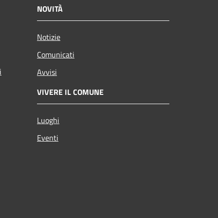
NOVITÀ
Notizie
Comunicati
i
Avvisi
VIVERE IL COMUNE
Luoghi
Eventi