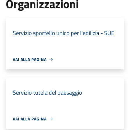
Organizzazioni
Servizio sportello unico per l'edilizia - SUE
VAI ALLA PAGINA
Servizio tutela del paesaggio
VAI ALLA PAGINA