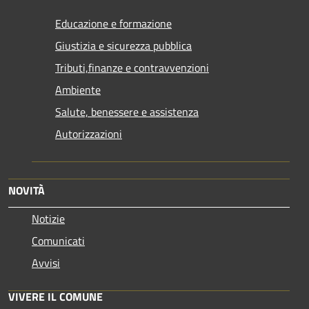
Educazione e formazione
Giustizia e sicurezza pubblica
Tributi,finanze e contravvenzioni
Ambiente
Salute, benessere e assistenza
Autorizzazioni
NOVITÀ
Notizie
Comunicati
Avvisi
VIVERE IL COMUNE