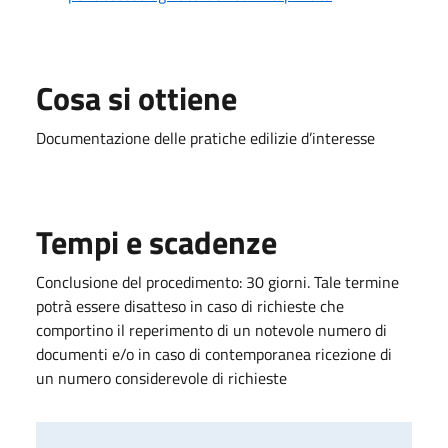
Cosa si ottiene
Documentazione delle pratiche edilizie d’interesse
Tempi e scadenze
Conclusione del procedimento: 30 giorni. Tale termine
potrà essere disatteso in caso di richieste che
comportino il reperimento di un notevole numero di
documenti e/o in caso di contemporanea ricezione di
un numero considerevole di richieste