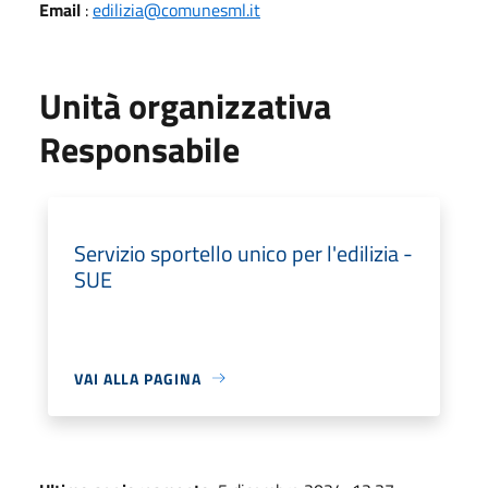
Email
:
edilizia@comunesml.it
Unità organizzativa
Responsabile
Servizio sportello unico per l'edilizia -
SUE
VAI ALLA PAGINA