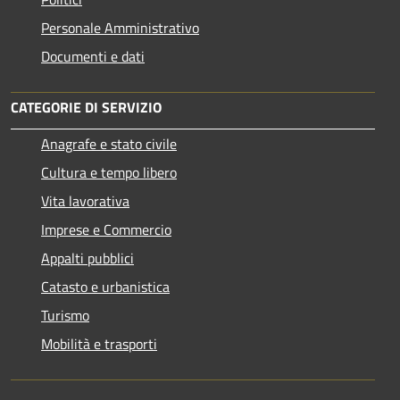
Personale Amministrativo
Documenti e dati
CATEGORIE DI SERVIZIO
Anagrafe e stato civile
Cultura e tempo libero
Vita lavorativa
Imprese e Commercio
Appalti pubblici
Catasto e urbanistica
Turismo
Mobilità e trasporti