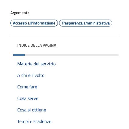
Argomenti:
Accesso all'informazione
Trasparenza amministrativa
INDICE DELLA PAGINA
Materie del servizio
A chi è rivolto
Come fare
Cosa serve
Cosa si ottiene
Tempi e scadenze