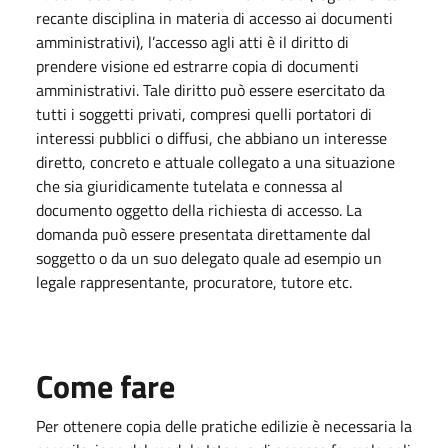
recante disciplina in materia di accesso ai documenti
amministrativi), l’accesso agli atti è il diritto di
prendere visione ed estrarre copia di documenti
amministrativi. Tale diritto può essere esercitato da
tutti i soggetti privati, compresi quelli portatori di
interessi pubblici o diffusi, che abbiano un interesse
diretto, concreto e attuale collegato a una situazione
che sia giuridicamente tutelata e connessa al
documento oggetto della richiesta di accesso. La
domanda può essere presentata direttamente dal
soggetto o da un suo delegato quale ad esempio un
legale rappresentante, procuratore, tutore etc.
Come fare
Per ottenere copia delle pratiche edilizie è necessaria la