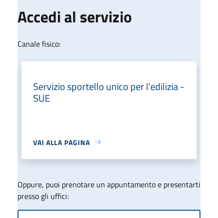
Accedi al servizio
Canale fisico:
Servizio sportello unico per l'edilizia -
SUE
VAI ALLA PAGINA
Oppure, puoi prenotare un appuntamento e presentarti
presso gli uffici: