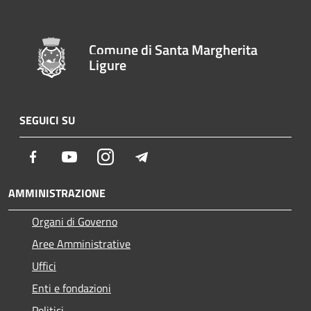
Comune di Santa Margherita
Ligure
SEGUICI SU
Facebook
Youtube
Instagram
Telegram
AMMINISTRAZIONE
Organi di Governo
Aree Amministrative
Uffici
Enti e fondazioni
Politici