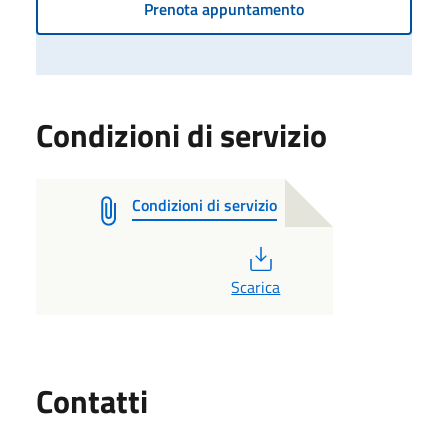
Prenota appuntamento
Condizioni di servizio
Condizioni di servizio
PDF
Scarica
Utili
Contatti