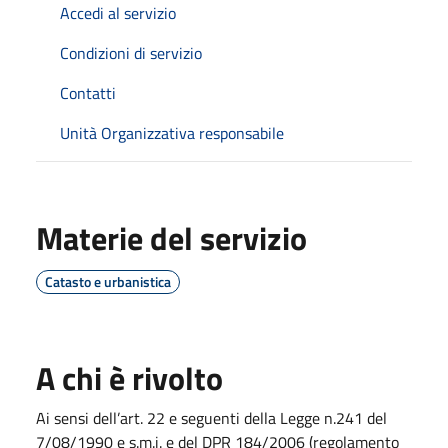
Accedi al servizio
Condizioni di servizio
Contatti
Unità Organizzativa responsabile
Materie del servizio
Catasto e urbanistica
A chi è rivolto
Ai sensi dell’art. 22 e seguenti della Legge n.241 del
7/08/1990 e s.m.i. e del DPR 184/2006 (regolamento