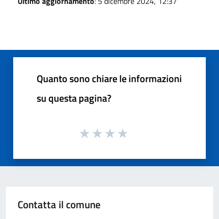
Ultimo aggiornamento
: 5 dicembre 2024, 12:37
Quanto sono chiare le informazioni
su questa pagina?
Contatta il comune