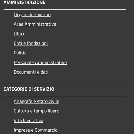
AMMINISTRAZIONE
Organi di Governo
Aree Amministrative
Uffici
Enti e fondazioni
Politici
Personale Amministrativo
Documenti e dati
CATEGORIE DI SERVIZIO
Anagrafe e stato civile
Cultura e tempo libero
Vita lavorativa
Imprese e Commercio