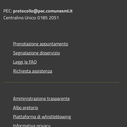
PEC:
protocollo@pec.comunesml.it
Centralino Unico: 0185 2051
Prenotazione appuntamento
Segnalazione disservizio
Leggi le FAQ
Richiesta assistenza
Amministrazione trasparente
Albo pretorio
Piattaforma di whistleblowing
Informativa privacy