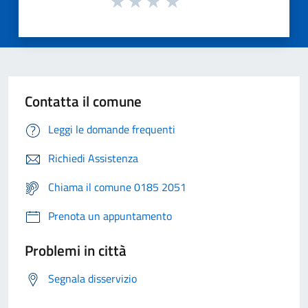
Contatta il comune
Leggi le domande frequenti
Richiedi Assistenza
Chiama il comune 0185 2051
Prenota un appuntamento
Problemi in città
Segnala disservizio