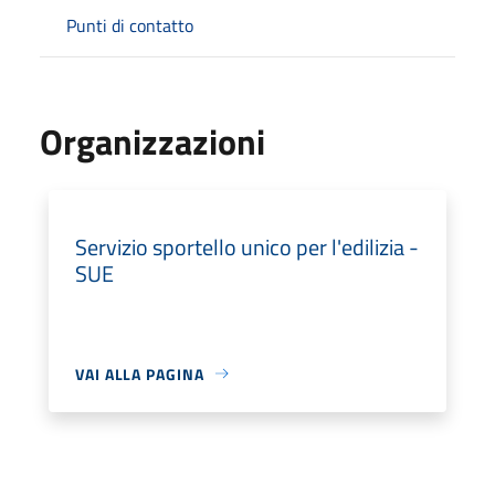
Punti di contatto
Organizzazioni
Servizio sportello unico per l'edilizia -
SUE
VAI ALLA PAGINA