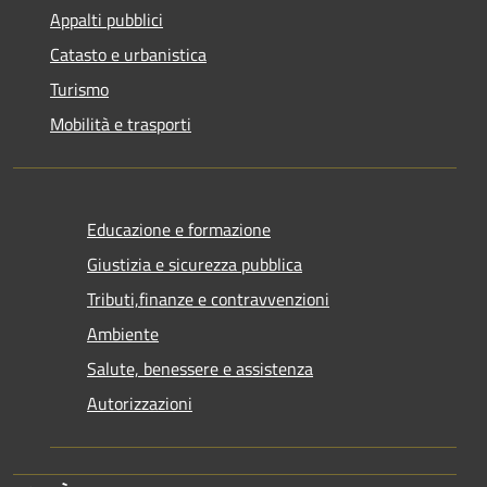
Appalti pubblici
Catasto e urbanistica
Turismo
Mobilità e trasporti
Educazione e formazione
Giustizia e sicurezza pubblica
Tributi,finanze e contravvenzioni
Ambiente
Salute, benessere e assistenza
Autorizzazioni