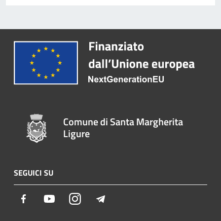
Comune di Santa Margherita
Ligure
SEGUICI SU
Facebook
Youtube
Instagram
Telegram