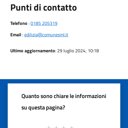
Punti di contatto
Telefono
:
0185 205319
Email
:
edilizia@comunesml.it
Ultimo aggiornamento
: 29 luglio 2024, 10:18
Quanto sono chiare le informazioni
su questa pagina?