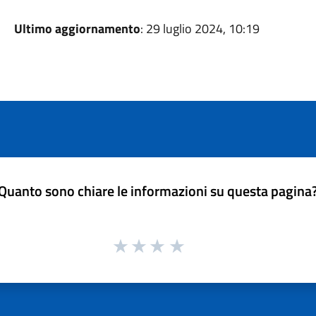
Ultimo aggiornamento
: 29 luglio 2024, 10:19
Quanto sono chiare le informazioni su questa pagina