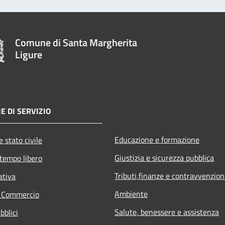
Comune di Santa Margherita
Ligure
E DI SERVIZIO
Educazione e formazione
 stato civile
Giustizia e sicurezza pubblica
 tempo libero
Tributi,finanze e contravvenzion
ativa
Ambiente
e Commercio
Salute, benessere e assistenza
bblici