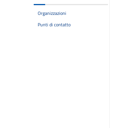
Organizzazioni
Punti di contatto