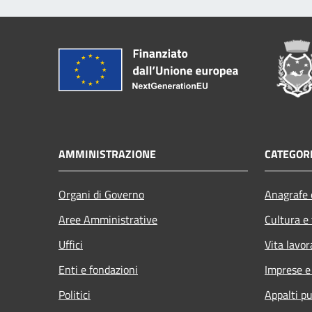
AMMINISTRAZIONE
CATEGORI
Organi di Governo
Anagrafe e
Aree Amministrative
Cultura e
Uffici
Vita lavor
Enti e fondazioni
Imprese 
Politici
Appalti pu