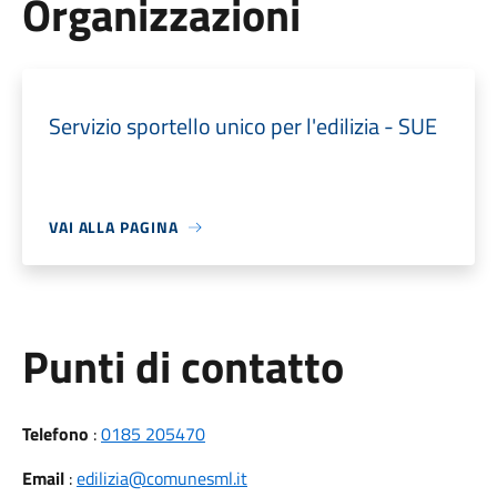
Organizzazioni
Servizio sportello unico per l'edilizia - SUE
VAI ALLA PAGINA
Punti di contatto
Telefono
:
0185 205470
Email
:
edilizia@comunesml.it