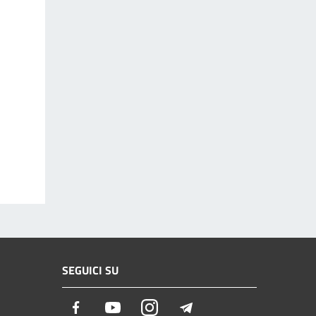
SEGUICI SU
Facebook
Youtube
Instagram
Telegram