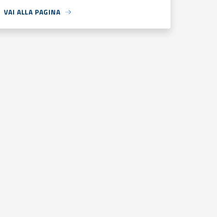
VAI ALLA PAGINA