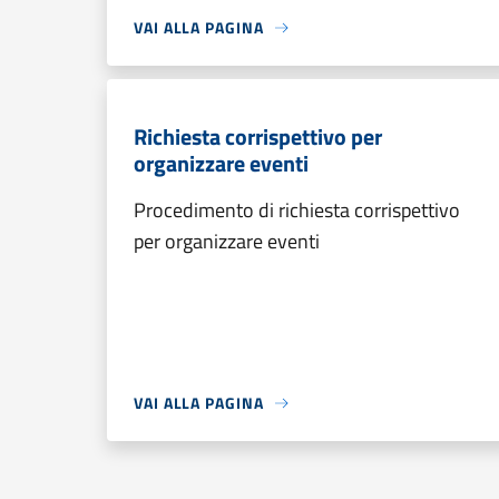
VAI ALLA PAGINA
Richiesta corrispettivo per
organizzare eventi
Procedimento di richiesta corrispettivo
per organizzare eventi
VAI ALLA PAGINA