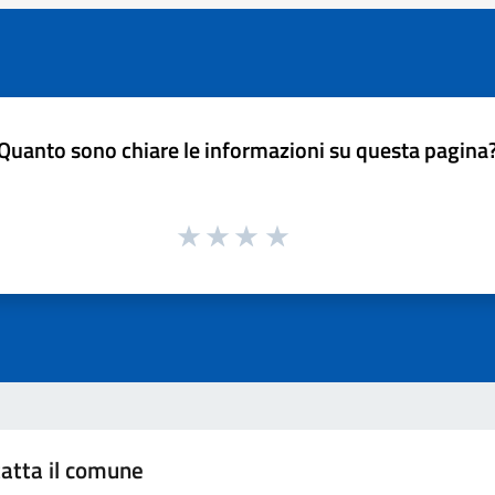
Quanto sono chiare le informazioni su questa pagina
atta il comune