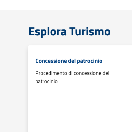
Esplora Turismo
Concessione del patrocinio
Procedimento di concessione del
patrocinio