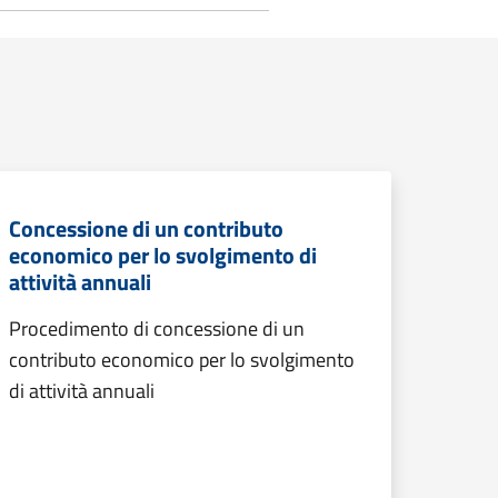
Concessione di un contributo
economico per lo svolgimento di
attività annuali
Procedimento di concessione di un
contributo economico per lo svolgimento
di attività annuali