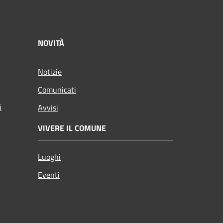
NOVITÀ
Notizie
Comunicati
i
Avvisi
VIVERE IL COMUNE
Luoghi
Eventi