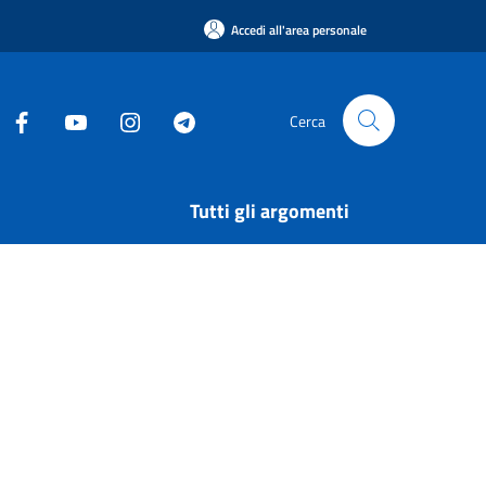
Accedi all'area personale
Cerca
Tutti gli argomenti