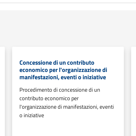
Concessione di un contributo
economico per l'organizzazione di
manifestazioni, eventi o iniziative
Procedimento di concessione di un
contributo economico per
l'organizzazione di manifestazioni, eventi
o iniziative