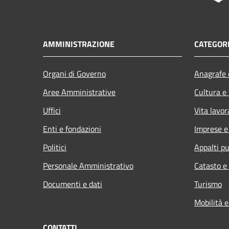
AMMINISTRAZIONE
CATEGORI
Organi di Governo
Anagrafe e
Aree Amministrative
Cultura e
Uffici
Vita lavor
Enti e fondazioni
Imprese 
Politici
Appalti pu
Personale Amministrativo
Catasto e
Documenti e dati
Turismo
Mobilità e
CONTATTI