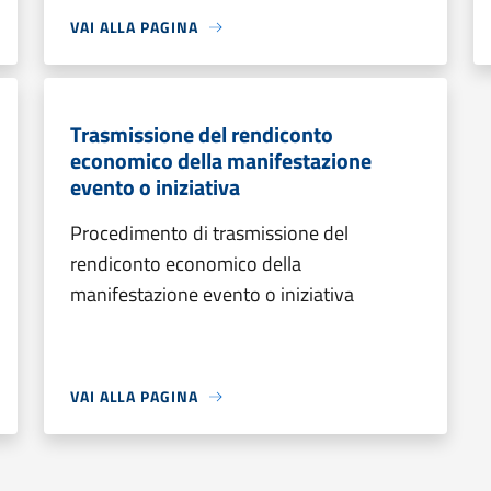
VAI ALLA PAGINA
Trasmissione del rendiconto
economico della manifestazione
evento o iniziativa
Procedimento di trasmissione del
rendiconto economico della
manifestazione evento o iniziativa
VAI ALLA PAGINA