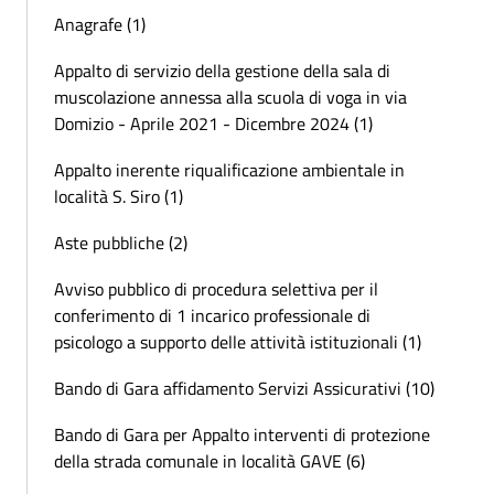
Anagrafe (1)
Appalto di servizio della gestione della sala di
muscolazione annessa alla scuola di voga in via
Domizio - Aprile 2021 - Dicembre 2024 (1)
Appalto inerente riqualificazione ambientale in
località S. Siro (1)
Aste pubbliche (2)
Avviso pubblico di procedura selettiva per il
conferimento di 1 incarico professionale di
psicologo a supporto delle attività istituzionali (1)
Bando di Gara affidamento Servizi Assicurativi (10)
Bando di Gara per Appalto interventi di protezione
della strada comunale in località GAVE (6)