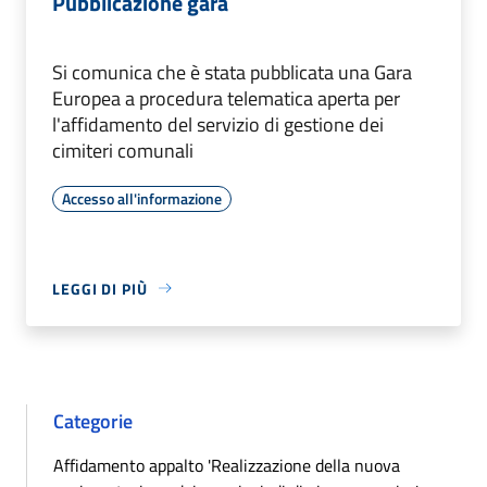
Pubblicazione gara
Si comunica che è stata pubblicata una Gara
Europea a procedura telematica aperta per
l'affidamento del servizio di gestione dei
cimiteri comunali
Accesso all'informazione
LEGGI DI PIÙ
Categorie
Affidamento appalto 'Realizzazione della nuova