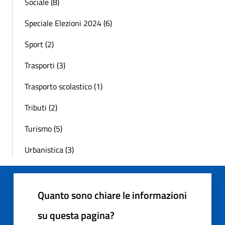
Sociale (8)
Speciale Elezioni 2024 (6)
Sport (2)
Trasporti (3)
Trasporto scolastico (1)
Tributi (2)
Turismo (5)
Urbanistica (3)
Quanto sono chiare le informazioni
su questa pagina?