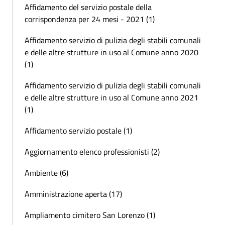
Affidamento del servizio postale della
corrispondenza per 24 mesi - 2021 (1)
Affidamento servizio di pulizia degli stabili comunali
e delle altre strutture in uso al Comune anno 2020
(1)
Affidamento servizio di pulizia degli stabili comunali
e delle altre strutture in uso al Comune anno 2021
(1)
Affidamento servizio postale (1)
Aggiornamento elenco professionisti (2)
Ambiente (6)
Amministrazione aperta (17)
Ampliamento cimitero San Lorenzo (1)