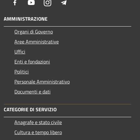
Facebook
Youtube
Instagram
Telegram
AMMINISTRAZIONE
Organi di Governo
Aree Amministrative
Uffici
Enti e fondazioni
Politici
Personale Amministrativo
Documenti e dati
CATEGORIE DI SERVIZIO
Anagrafe e stato civile
Cultura e tempo libero