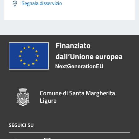
Segnala disservizio
Comune di Santa Margherita
Ligure
SEGUICI SU