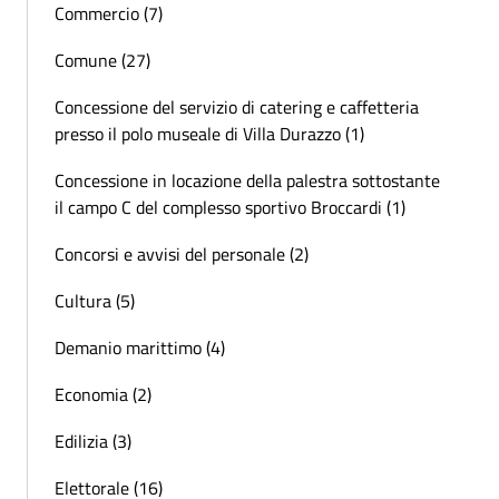
Commercio (7)
Comune (27)
Concessione del servizio di catering e caffetteria
presso il polo museale di Villa Durazzo (1)
Concessione in locazione della palestra sottostante
il campo C del complesso sportivo Broccardi (1)
Concorsi e avvisi del personale (2)
Cultura (5)
Demanio marittimo (4)
Economia (2)
Edilizia (3)
Elettorale (16)