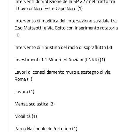
Interventi di protezione della SP 227 nel tratto tra
il Covo di Nord Est e Capo Nord (1)
Intervento di modifica dell'intersezione stradale tra
C.so Matteotti e Via Goito con inserimento rotatoria
(1)
Intervento di ripristino del molo di sopraflutto (3)
Investimenti 1.1 Minori ed Anziani (PNRR) (1)
Lavori di consolidamento muro a sostegno di via
Roma (1)
Lavoro (1)
Mensa scolastica (3)
Mobilità (1)
Parco Nazionale di Portofino (1)