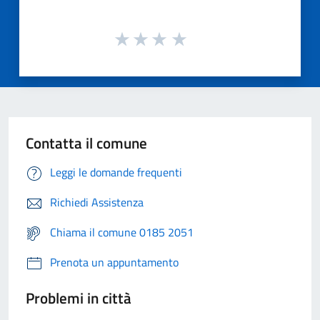
Contatta il comune
Leggi le domande frequenti
Richiedi Assistenza
Chiama il comune 0185 2051
Prenota un appuntamento
Problemi in città