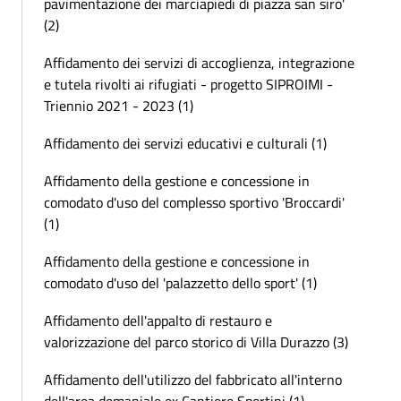
pavimentazione dei marciapiedi di piazza san siro'
(2)
Affidamento dei servizi di accoglienza, integrazione
e tutela rivolti ai rifugiati - progetto SIPROIMI -
Triennio 2021 - 2023 (1)
Affidamento dei servizi educativi e culturali (1)
Affidamento della gestione e concessione in
comodato d'uso del complesso sportivo 'Broccardi'
(1)
Affidamento della gestione e concessione in
comodato d'uso del 'palazzetto dello sport' (1)
Affidamento dell'appalto di restauro e
valorizzazione del parco storico di Villa Durazzo (3)
Affidamento dell'utilizzo del fabbricato all'interno
dell'area demaniale ex Cantiere Spertini (1)