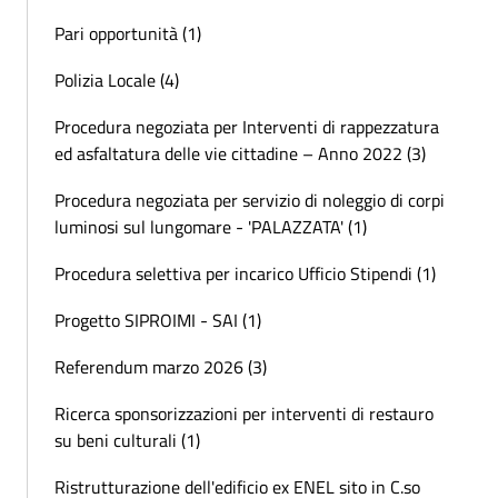
Pari opportunità (1)
Polizia Locale (4)
Procedura negoziata per Interventi di rappezzatura
ed asfaltatura delle vie cittadine – Anno 2022 (3)
Procedura negoziata per servizio di noleggio di corpi
luminosi sul lungomare - 'PALAZZATA' (1)
Procedura selettiva per incarico Ufficio Stipendi (1)
Progetto SIPROIMI - SAI (1)
Referendum marzo 2026 (3)
Ricerca sponsorizzazioni per interventi di restauro
su beni culturali (1)
Ristrutturazione dell'edificio ex ENEL sito in C.so