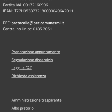
Partita IVA: 00172160996
IBAN: IT77H0538732180000049642011
PEC:
protocollo@pec.comunesml.it
Centralino Unico: 0185 2051
Prenotazione appuntamento
Segnalazione disservizio
Leggi le FAQ
Richiesta assistenza
Amministrazione trasparente
Albo pretorio