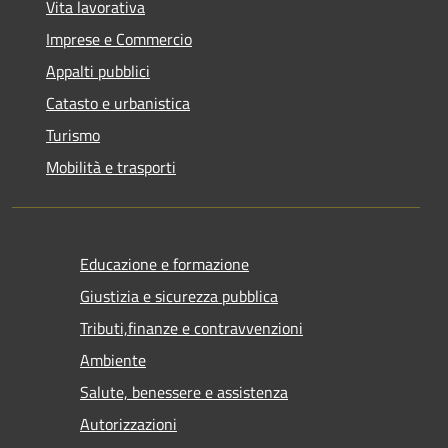
Vita lavorativa
Imprese e Commercio
Appalti pubblici
Catasto e urbanistica
Turismo
Mobilità e trasporti
Educazione e formazione
Giustizia e sicurezza pubblica
Tributi,finanze e contravvenzioni
Ambiente
Salute, benessere e assistenza
Autorizzazioni