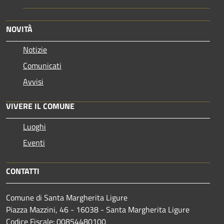
NOVITÀ
Notizie
Comunicati
Avvisi
VIVERE IL COMUNE
Luoghi
Eventi
CONTATTI
Comune di Santa Margherita Ligure
Piazza Mazzini, 46 - 16038 - Santa Margherita Ligure
Codice Fiscale: 00854480100