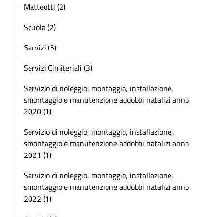
Matteotti (2)
Scuola (2)
Servizi (3)
Servizi Cimiteriali (3)
Servizio di noleggio, montaggio, installazione,
smontaggio e manutenzione addobbi natalizi anno
2020 (1)
Servizio di noleggio, montaggio, installazione,
smontaggio e manutenzione addobbi natalizi anno
2021 (1)
Servizio di noleggio, montaggio, installazione,
smontaggio e manutenzione addobbi natalizi anno
2022 (1)