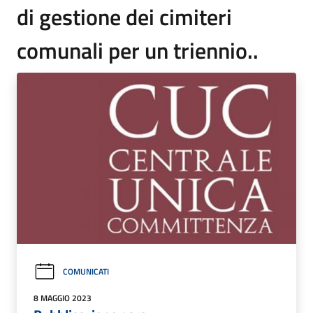
di gestione dei cimiteri
comunali per un triennio..
COMUNICATI
8 MAGGIO 2023