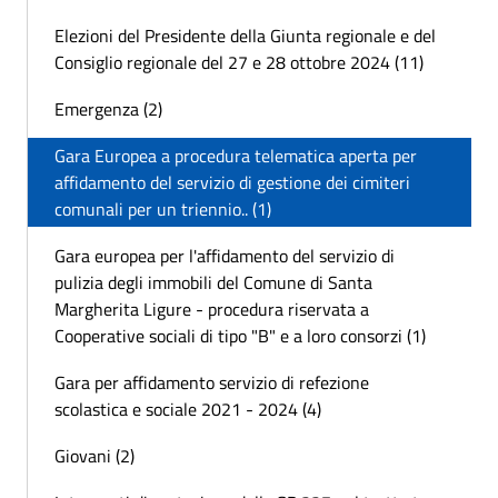
Elezioni del Presidente della Giunta regionale e del
Consiglio regionale del 27 e 28 ottobre 2024 (11)
Emergenza (2)
Gara Europea a procedura telematica aperta per
affidamento del servizio di gestione dei cimiteri
comunali per un triennio.. (1)
Gara europea per l'affidamento del servizio di
pulizia degli immobili del Comune di Santa
Margherita Ligure - procedura riservata a
Cooperative sociali di tipo "B" e a loro consorzi (1)
Gara per affidamento servizio di refezione
scolastica e sociale 2021 - 2024 (4)
Giovani (2)