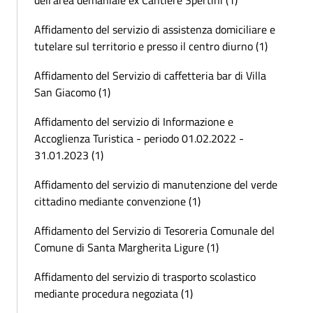
Affidamento del servizio di assistenza domiciliare e
tutelare sul territorio e presso il centro diurno (1)
Affidamento del Servizio di caffetteria bar di Villa
San Giacomo (1)
Affidamento del servizio di Informazione e
Accoglienza Turistica - periodo 01.02.2022 -
31.01.2023 (1)
Affidamento del servizio di manutenzione del verde
cittadino mediante convenzione (1)
Affidamento del Servizio di Tesoreria Comunale del
Comune di Santa Margherita Ligure (1)
Affidamento del servizio di trasporto scolastico
mediante procedura negoziata (1)