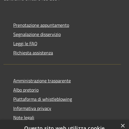
Prenotazione appuntamento
Segnalazione disservizio
Leggi le FAQ
Richiesta assistenza
Amministrazione trasparente
Albo pretorio
Piattaforma di whistleblowing
Informativa privacy
Note legali
×
Dichiarazione di accessibilità
Questo sito web utilizza cookie