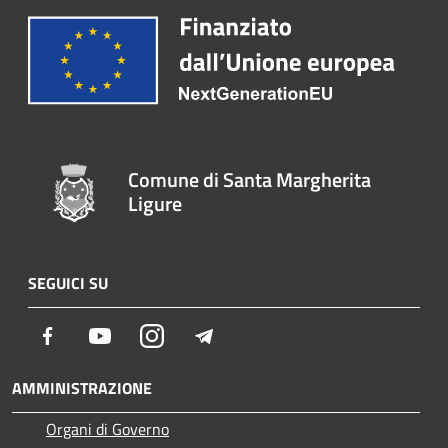
Comune di Santa Margherita
Ligure
SEGUICI SU
Facebook
Youtube
Instagram
Telegram
AMMINISTRAZIONE
Organi di Governo