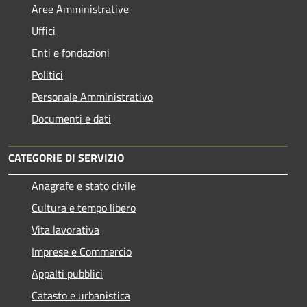
Aree Amministrative
Uffici
Enti e fondazioni
Politici
Personale Amministrativo
Documenti e dati
CATEGORIE DI SERVIZIO
Anagrafe e stato civile
Cultura e tempo libero
Vita lavorativa
Imprese e Commercio
Appalti pubblici
Catasto e urbanistica