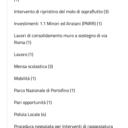
Intervento di ripristino del molo di sopraflutto (3)
Investimenti 1.1 Minori ed Anziani (PNRR) (1)
Lavori di consolidamento muro a sostegno di via
Roma (1)
Lavoro (1)
Mensa scolastica (3)
Mobilità (1)
Parco Nazionale di Portofino (1)
Pari opportunità (1)
Polizia Locale (4)
Procedura negoziata per Interventi di rappezzatura