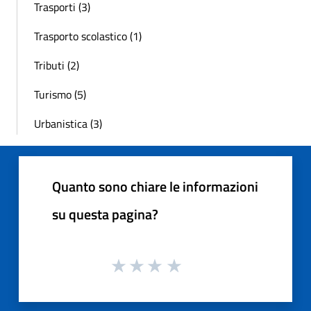
Trasporti (3)
Trasporto scolastico (1)
Tributi (2)
Turismo (5)
Urbanistica (3)
Quanto sono chiare le informazioni
su questa pagina?