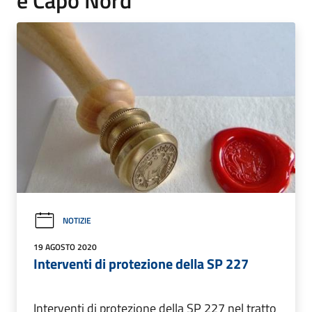
NOTIZIE
19 AGOSTO 2020
Interventi di protezione della SP 227
Interventi di protezione della SP 227 nel tratto