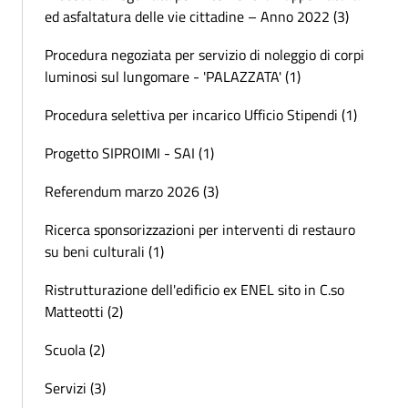
ed asfaltatura delle vie cittadine – Anno 2022 (3)
Procedura negoziata per servizio di noleggio di corpi
luminosi sul lungomare - 'PALAZZATA' (1)
Procedura selettiva per incarico Ufficio Stipendi (1)
Progetto SIPROIMI - SAI (1)
Referendum marzo 2026 (3)
Ricerca sponsorizzazioni per interventi di restauro
su beni culturali (1)
Ristrutturazione dell'edificio ex ENEL sito in C.so
Matteotti (2)
Scuola (2)
Servizi (3)