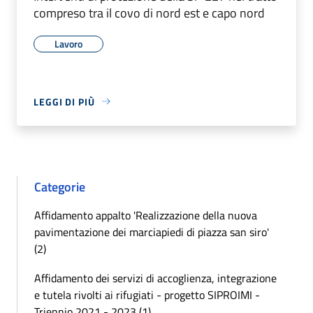
compreso tra il covo di nord est e capo nord
Lavoro
LEGGI DI PIÙ
Categorie
Affidamento appalto 'Realizzazione della nuova
pavimentazione dei marciapiedi di piazza san siro'
(2)
Affidamento dei servizi di accoglienza, integrazione
e tutela rivolti ai rifugiati - progetto SIPROIMI -
Triennio 2021 - 2023 (1)