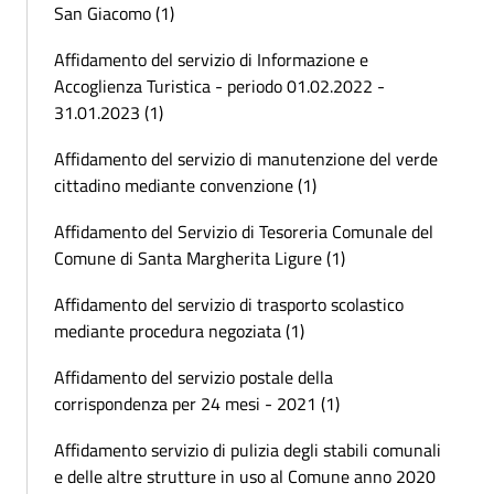
San Giacomo (1)
Affidamento del servizio di Informazione e
Accoglienza Turistica - periodo 01.02.2022 -
31.01.2023 (1)
Affidamento del servizio di manutenzione del verde
cittadino mediante convenzione (1)
Affidamento del Servizio di Tesoreria Comunale del
Comune di Santa Margherita Ligure (1)
Affidamento del servizio di trasporto scolastico
mediante procedura negoziata (1)
Affidamento del servizio postale della
corrispondenza per 24 mesi - 2021 (1)
Affidamento servizio di pulizia degli stabili comunali
e delle altre strutture in uso al Comune anno 2020