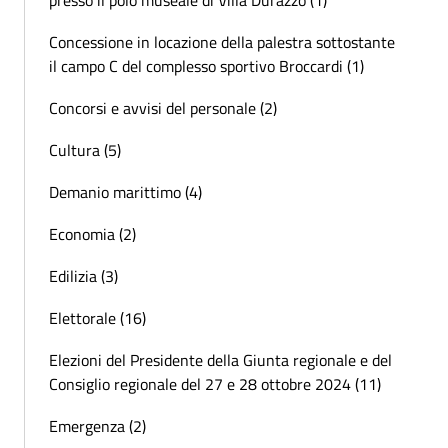
Concessione in locazione della palestra sottostante
il campo C del complesso sportivo Broccardi (1)
Concorsi e avvisi del personale (2)
Cultura (5)
Demanio marittimo (4)
Economia (2)
Edilizia (3)
Elettorale (16)
Elezioni del Presidente della Giunta regionale e del
Consiglio regionale del 27 e 28 ottobre 2024 (11)
Emergenza (2)