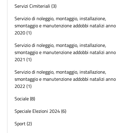
Servizi Cimiteriali (3)
Servizio di noleggio, montaggio, installazione,
smontaggio e manutenzione addobbi natalizi anno
2020 (1)
Servizio di noleggio, montaggio, installazione,
smontaggio e manutenzione addobbi natalizi anno
2021 (1)
Servizio di noleggio, montaggio, installazione,
smontaggio e manutenzione addobbi natalizi anno
2022 (1)
Sociale (8)
Speciale Elezioni 2024 (6)
Sport (2)