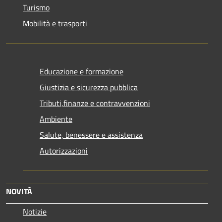
Turismo
Mobilità e trasporti
Educazione e formazione
Giustizia e sicurezza pubblica
Tributi,finanze e contravvenzioni
Ambiente
Salute, benessere e assistenza
Autorizzazioni
NOVITÀ
Notizie