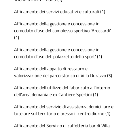
Affidamento dei servizi educativi e culturali (1)
Affidamento della gestione e concessione in
comodato d'uso del complesso sportivo 'Broccardi'
(1)
Affidamento della gestione e concessione in
comodato d'uso del 'palazzetto dello sport' (1)
Affidamento dell'appalto di restauro e
valorizzazione del parco storico di Villa Durazzo (3)
Affidamento dell'utilizzo del fabbricato all'interno
dell'area demaniale ex Cantiere Spertini (1)
Affidamento del servizio di assistenza domiciliare e
tutelare sul territorio e presso il centro diurno (1)
Affidamento del Servizio di caffetteria bar di Villa