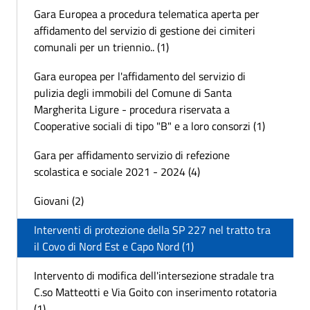
Gara Europea a procedura telematica aperta per
affidamento del servizio di gestione dei cimiteri
comunali per un triennio.. (1)
Gara europea per l'affidamento del servizio di
pulizia degli immobili del Comune di Santa
Margherita Ligure - procedura riservata a
Cooperative sociali di tipo "B" e a loro consorzi (1)
Gara per affidamento servizio di refezione
scolastica e sociale 2021 - 2024 (4)
Giovani (2)
Interventi di protezione della SP 227 nel tratto tra
il Covo di Nord Est e Capo Nord (1)
Intervento di modifica dell'intersezione stradale tra
C.so Matteotti e Via Goito con inserimento rotatoria
(1)