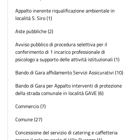
Appalto inerente riqualificazione ambientale in
località S. Siro (1)
Aste pubbliche (2)
Avviso pubblico di procedura selettiva per il
conferimento di 1 incarico professionale di
psicologo a supporto delle attività istituzionali (1)
Bando di Gara affidamento Servizi Assicurativi (10)
Bando di Gara per Appalto interventi di protezione
della strada comunale in località GAVE (6)
Commercio (7)
Comune (27)
Concessione del servizio di catering e caffetteria
presso il polo museale di Villa Durazzo (1)