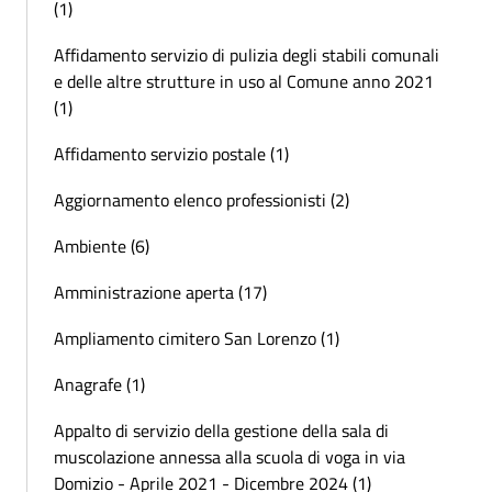
(1)
Affidamento servizio di pulizia degli stabili comunali
e delle altre strutture in uso al Comune anno 2021
(1)
Affidamento servizio postale (1)
Aggiornamento elenco professionisti (2)
Ambiente (6)
Amministrazione aperta (17)
Ampliamento cimitero San Lorenzo (1)
Anagrafe (1)
Appalto di servizio della gestione della sala di
muscolazione annessa alla scuola di voga in via
Domizio - Aprile 2021 - Dicembre 2024 (1)