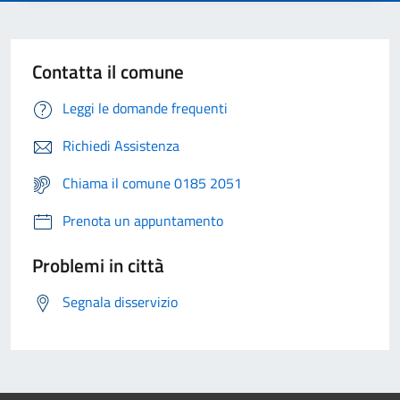
Contatta il comune
Leggi le domande frequenti
Richiedi Assistenza
Chiama il comune 0185 2051
Prenota un appuntamento
Problemi in città
Segnala disservizio