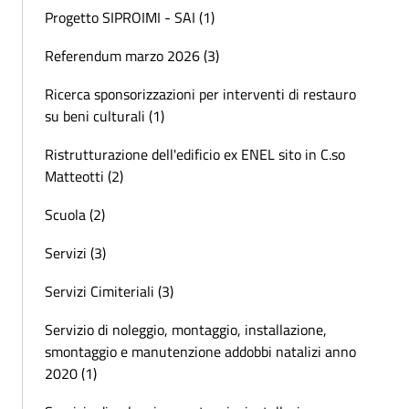
Progetto SIPROIMI - SAI (1)
Referendum marzo 2026 (3)
Ricerca sponsorizzazioni per interventi di restauro
su beni culturali (1)
Ristrutturazione dell'edificio ex ENEL sito in C.so
Matteotti (2)
Scuola (2)
Servizi (3)
Servizi Cimiteriali (3)
Servizio di noleggio, montaggio, installazione,
smontaggio e manutenzione addobbi natalizi anno
2020 (1)