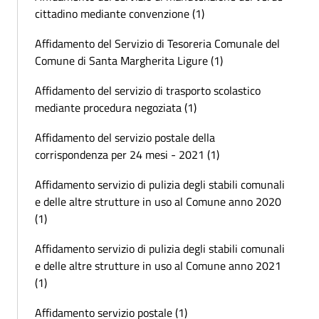
cittadino mediante convenzione (1)
Affidamento del Servizio di Tesoreria Comunale del
Comune di Santa Margherita Ligure (1)
Affidamento del servizio di trasporto scolastico
mediante procedura negoziata (1)
Affidamento del servizio postale della
corrispondenza per 24 mesi - 2021 (1)
Affidamento servizio di pulizia degli stabili comunali
e delle altre strutture in uso al Comune anno 2020
(1)
Affidamento servizio di pulizia degli stabili comunali
e delle altre strutture in uso al Comune anno 2021
(1)
Affidamento servizio postale (1)