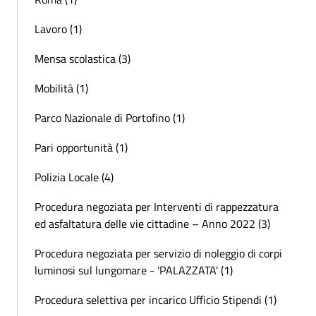
Lavoro (1)
Mensa scolastica (3)
Mobilità (1)
Parco Nazionale di Portofino (1)
Pari opportunità (1)
Polizia Locale (4)
Procedura negoziata per Interventi di rappezzatura
ed asfaltatura delle vie cittadine – Anno 2022 (3)
Procedura negoziata per servizio di noleggio di corpi
luminosi sul lungomare - 'PALAZZATA' (1)
Procedura selettiva per incarico Ufficio Stipendi (1)