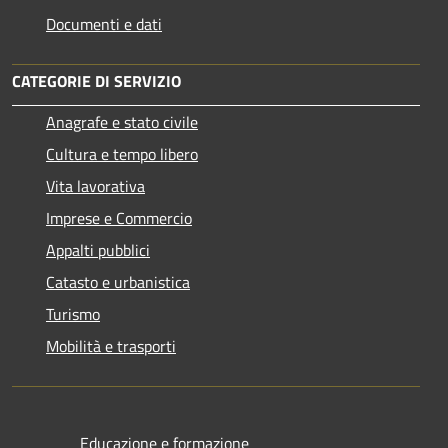
Documenti e dati
CATEGORIE DI SERVIZIO
Anagrafe e stato civile
Cultura e tempo libero
Vita lavorativa
Imprese e Commercio
Appalti pubblici
Catasto e urbanistica
Turismo
Mobilità e trasporti
Educazione e formazione