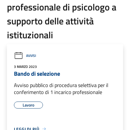
professionale di psicologo a
supporto delle attività
istituzionali
AVVISI
3 MARZO 2023
Bando di selezione
Avviso pubblico di procedura selettiva per il
conferimento di 1 incarico professionale
Lavoro
LEGGI DI PIÙ