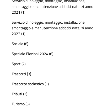
Servizio di noleggio, montaggio, installazione,
smontaggio e manutenzione addobbi natalizi anno
2021 (1)
Servizio di noleggio, montaggio, installazione,
smontaggio e manutenzione addobbi natalizi anno
2022 (1)
Sociale (8)
Speciale Elezioni 2024 (6)
Sport (2)
Trasporti (3)
Trasporto scolastico (1)
Tributi (2)
Turismo (5)