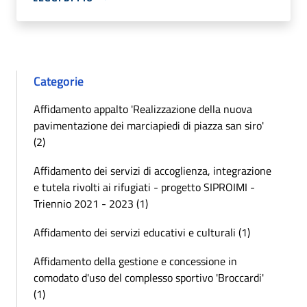
Categorie
Affidamento appalto 'Realizzazione della nuova
pavimentazione dei marciapiedi di piazza san siro'
(2)
Affidamento dei servizi di accoglienza, integrazione
e tutela rivolti ai rifugiati - progetto SIPROIMI -
Triennio 2021 - 2023 (1)
Affidamento dei servizi educativi e culturali (1)
Affidamento della gestione e concessione in
comodato d'uso del complesso sportivo 'Broccardi'
(1)