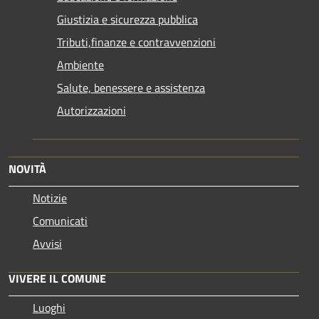
Giustizia e sicurezza pubblica
Tributi,finanze e contravvenzioni
Ambiente
Salute, benessere e assistenza
Autorizzazioni
NOVITÀ
Notizie
Comunicati
Avvisi
VIVERE IL COMUNE
Luoghi