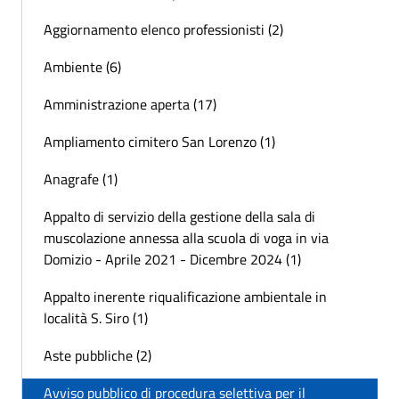
Aggiornamento elenco professionisti (2)
Ambiente (6)
Amministrazione aperta (17)
Ampliamento cimitero San Lorenzo (1)
Anagrafe (1)
Appalto di servizio della gestione della sala di
muscolazione annessa alla scuola di voga in via
Domizio - Aprile 2021 - Dicembre 2024 (1)
Appalto inerente riqualificazione ambientale in
località S. Siro (1)
Aste pubbliche (2)
Avviso pubblico di procedura selettiva per il