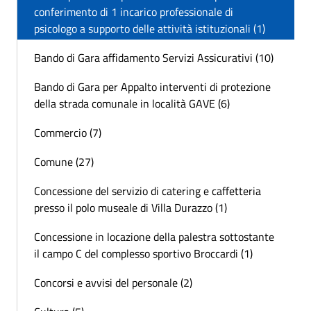
conferimento di 1 incarico professionale di
psicologo a supporto delle attività istituzionali (1)
Bando di Gara affidamento Servizi Assicurativi (10)
Bando di Gara per Appalto interventi di protezione
della strada comunale in località GAVE (6)
Commercio (7)
Comune (27)
Concessione del servizio di catering e caffetteria
presso il polo museale di Villa Durazzo (1)
Concessione in locazione della palestra sottostante
il campo C del complesso sportivo Broccardi (1)
Concorsi e avvisi del personale (2)