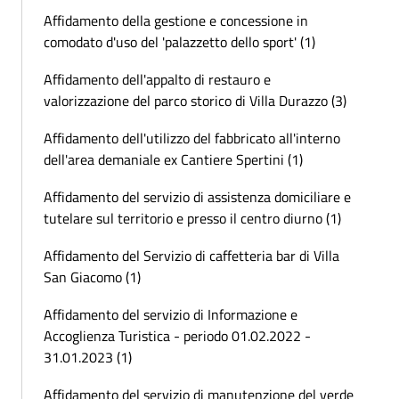
Affidamento della gestione e concessione in
comodato d'uso del 'palazzetto dello sport' (1)
Affidamento dell'appalto di restauro e
valorizzazione del parco storico di Villa Durazzo (3)
Affidamento dell'utilizzo del fabbricato all'interno
dell'area demaniale ex Cantiere Spertini (1)
Affidamento del servizio di assistenza domiciliare e
tutelare sul territorio e presso il centro diurno (1)
Affidamento del Servizio di caffetteria bar di Villa
San Giacomo (1)
Affidamento del servizio di Informazione e
Accoglienza Turistica - periodo 01.02.2022 -
31.01.2023 (1)
Affidamento del servizio di manutenzione del verde