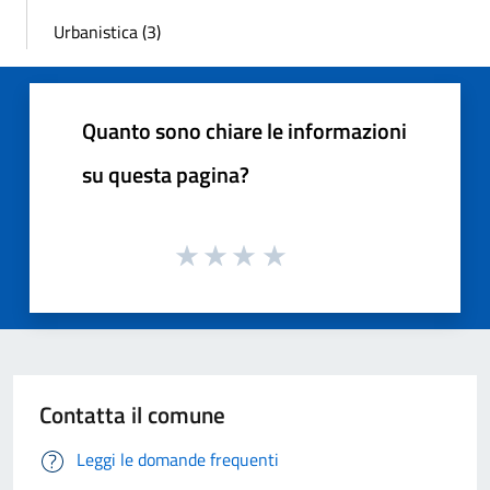
Urbanistica (3)
Quanto sono chiare le informazioni
su questa pagina?
Contatta il comune
Leggi le domande frequenti