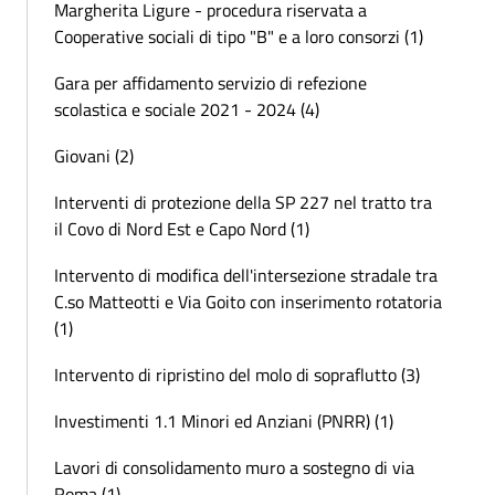
Margherita Ligure - procedura riservata a
Cooperative sociali di tipo "B" e a loro consorzi (1)
Gara per affidamento servizio di refezione
scolastica e sociale 2021 - 2024 (4)
Giovani (2)
Interventi di protezione della SP 227 nel tratto tra
il Covo di Nord Est e Capo Nord (1)
Intervento di modifica dell'intersezione stradale tra
C.so Matteotti e Via Goito con inserimento rotatoria
(1)
Intervento di ripristino del molo di sopraflutto (3)
Investimenti 1.1 Minori ed Anziani (PNRR) (1)
Lavori di consolidamento muro a sostegno di via
Roma (1)