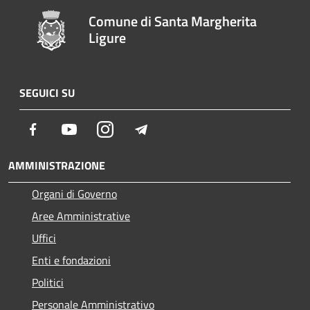
Comune di Santa Margherita
Ligure
SEGUICI SU
Facebook
Youtube
Instagram
Telegram
AMMINISTRAZIONE
Organi di Governo
Aree Amministrative
Uffici
Enti e fondazioni
Politici
Personale Amministrativo