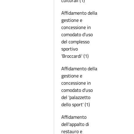
culturali (1)
Affidamento della
gestione e
concessione in
comodato d'uso
del complesso
sportivo
'Broccardi' (1)
Affidamento della
gestione e
concessione in
comodato d'uso
del 'palazzetto
dello sport' (1)
Affidamento
dell'appalto di
restauro e