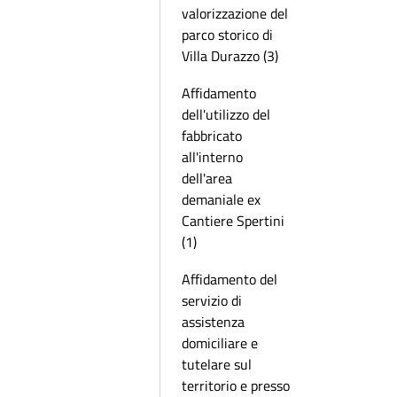
valorizzazione del
parco storico di
Villa Durazzo (3)
Affidamento
dell'utilizzo del
fabbricato
all'interno
dell'area
demaniale ex
Cantiere Spertini
(1)
Affidamento del
servizio di
assistenza
domiciliare e
tutelare sul
territorio e presso