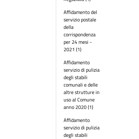
Affidamento del
servizio postale
della
corrispondenza
per 24 mesi -
2021 (1)
Affidamento
servizio di pulizia
degli stabili
comunali e delle
altre strutture in
uso al Comune
anno 2020 (1)
Affidamento
servizio di pulizia
degli stabili