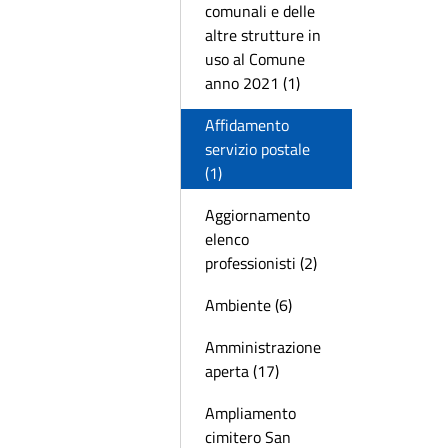
comunali e delle
altre strutture in
uso al Comune
anno 2021 (1)
Affidamento
servizio postale
(1)
Aggiornamento
elenco
professionisti (2)
Ambiente (6)
Amministrazione
aperta (17)
Ampliamento
cimitero San