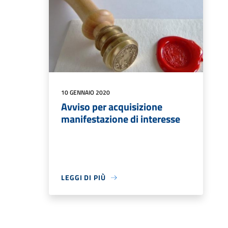
10 GENNAIO 2020
Avviso per acquisizione
manifestazione di interesse
LEGGI DI PIÙ