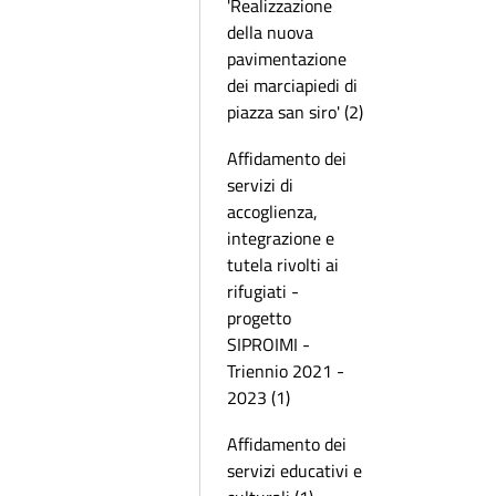
'Realizzazione
della nuova
pavimentazione
dei marciapiedi di
piazza san siro' (2)
Affidamento dei
servizi di
accoglienza,
integrazione e
tutela rivolti ai
rifugiati -
progetto
SIPROIMI -
Triennio 2021 -
2023 (1)
Affidamento dei
servizi educativi e