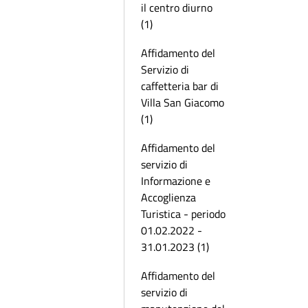
il centro diurno
(1)
Affidamento del
Servizio di
caffetteria bar di
Villa San Giacomo
(1)
Affidamento del
servizio di
Informazione e
Accoglienza
Turistica - periodo
01.02.2022 -
31.01.2023 (1)
Affidamento del
servizio di