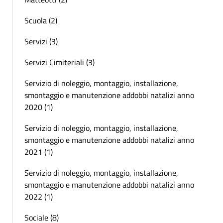
Scuola (2)
Servizi (3)
Servizi Cimiteriali (3)
Servizio di noleggio, montaggio, installazione,
smontaggio e manutenzione addobbi natalizi anno
2020 (1)
Servizio di noleggio, montaggio, installazione,
smontaggio e manutenzione addobbi natalizi anno
2021 (1)
Servizio di noleggio, montaggio, installazione,
smontaggio e manutenzione addobbi natalizi anno
2022 (1)
Sociale (8)