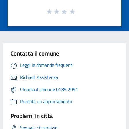
Contatta il comune
Leggi le domande frequenti
Richiedi Assistenza
Chiama il comune 0185 2051
Prenota un appuntamento
Problemi in città
Segnala disservizio