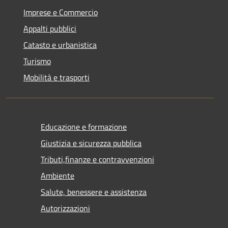
Imprese e Commercio
Appalti pubblici
Catasto e urbanistica
Turismo
Mobilità e trasporti
Educazione e formazione
Giustizia e sicurezza pubblica
Tributi,finanze e contravvenzioni
Ambiente
Salute, benessere e assistenza
Autorizzazioni