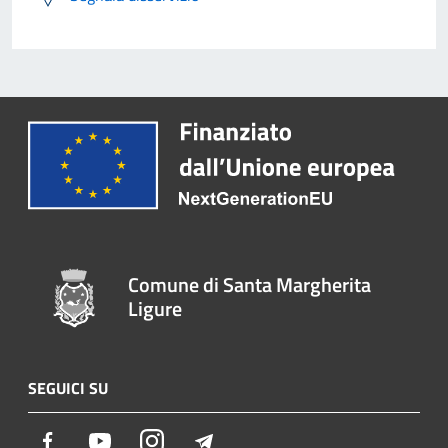
Comune di Santa Margherita
Ligure
SEGUICI SU
Facebook
Youtube
Instagram
Telegram