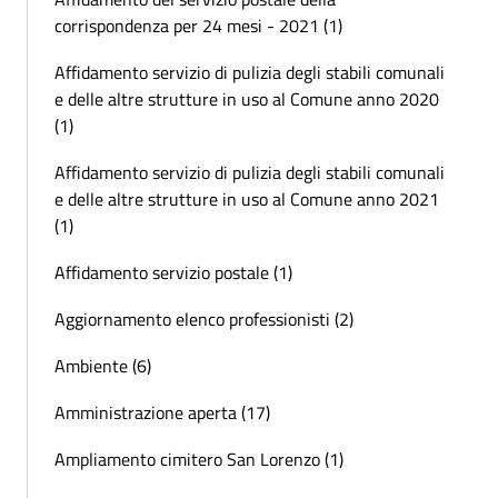
corrispondenza per 24 mesi - 2021 (1)
Affidamento servizio di pulizia degli stabili comunali
e delle altre strutture in uso al Comune anno 2020
(1)
Affidamento servizio di pulizia degli stabili comunali
e delle altre strutture in uso al Comune anno 2021
(1)
Affidamento servizio postale (1)
Aggiornamento elenco professionisti (2)
Ambiente (6)
Amministrazione aperta (17)
Ampliamento cimitero San Lorenzo (1)