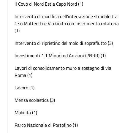
il Covo di Nord Est e Capo Nord (1)
Intervento di modifica dell'intersezione stradale tra
C.so Matteotti e Via Goito con inserimento rotatoria
(1)
Intervento di ripristino del molo di sopraflutto (3)
Investimenti 1.1 Minori ed Anziani (PNRR) (1)
Lavori di consolidamento muro a sostegno di via
Roma (1)
Lavoro (1)
Mensa scolastica (3)
Mobilità (1)
Parco Nazionale di Portofino (1)