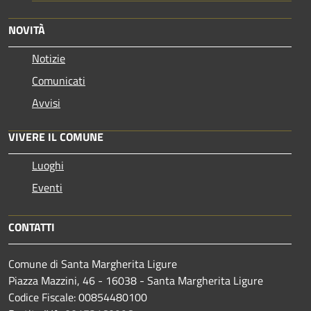
NOVITÀ
Notizie
Comunicati
Avvisi
VIVERE IL COMUNE
Luoghi
Eventi
CONTATTI
Comune di Santa Margherita Ligure
Piazza Mazzini, 46 - 16038 - Santa Margherita Ligure
Codice Fiscale: 00854480100