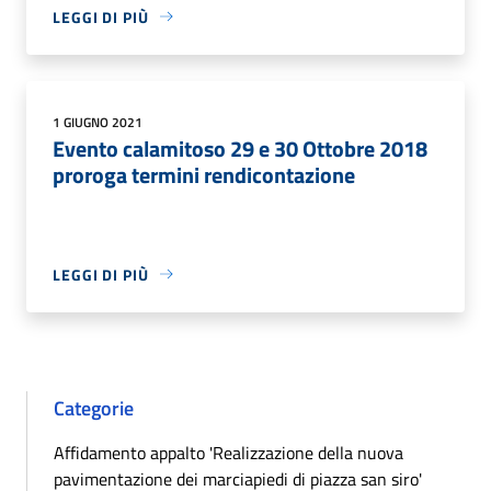
LEGGI DI PIÙ
1 GIUGNO 2021
Evento calamitoso 29 e 30 Ottobre 2018
proroga termini rendicontazione
LEGGI DI PIÙ
Categorie
Affidamento appalto 'Realizzazione della nuova
pavimentazione dei marciapiedi di piazza san siro'