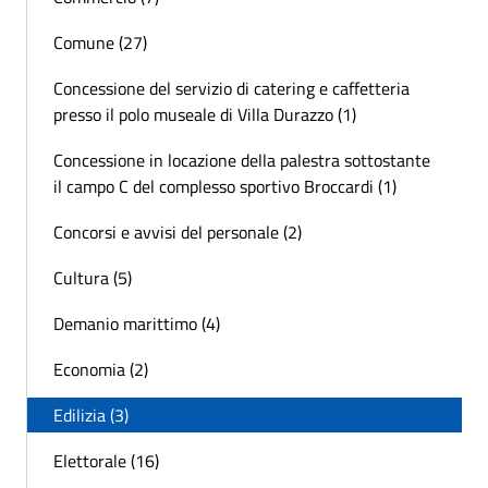
Comune (27)
Concessione del servizio di catering e caffetteria
presso il polo museale di Villa Durazzo (1)
Concessione in locazione della palestra sottostante
il campo C del complesso sportivo Broccardi (1)
Concorsi e avvisi del personale (2)
Cultura (5)
Demanio marittimo (4)
Economia (2)
Edilizia (3)
Elettorale (16)