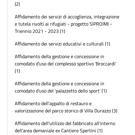
(2)
Affidamento dei servizi di accoglienza, integrazione
e tutela rivolti ai rifugiati - progetto SIPROIMI -
Triennio 2021 - 2023 (1)
Affidamento dei servizi educativi e culturali (1)
Affidamento della gestione e concessione in
comodato d'uso del complesso sportivo 'Broccardi'
(1)
Affidamento della gestione e concessione in
comodato d'uso del 'palazzetto dello sport' (1)
Affidamento dell'appalto di restauro e
valorizzazione del parco storico di Villa Durazzo (3)
Affidamento dell'utilizzo del fabbricato all'interno
dell'area demaniale ex Cantiere Spertini (1)