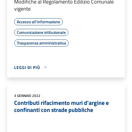
Modifiche al Regolamento Edilizio Comunale
vigente
Accesso all'informazione
Comunicazione istituzionale
Trasparenza amministrativa
LEGGI DI PIÙ
3 GENNAIO 2022
Contributi rifacimento muri d'argine e
confinanti con strade pubbliche