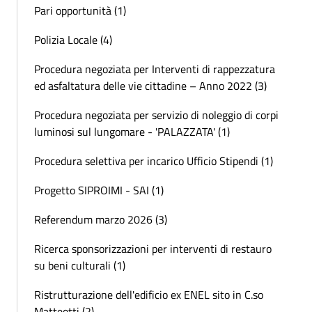
Pari opportunità (1)
Polizia Locale (4)
Procedura negoziata per Interventi di rappezzatura
ed asfaltatura delle vie cittadine – Anno 2022 (3)
Procedura negoziata per servizio di noleggio di corpi
luminosi sul lungomare - 'PALAZZATA' (1)
Procedura selettiva per incarico Ufficio Stipendi (1)
Progetto SIPROIMI - SAI (1)
Referendum marzo 2026 (3)
Ricerca sponsorizzazioni per interventi di restauro
su beni culturali (1)
Ristrutturazione dell'edificio ex ENEL sito in C.so
Matteotti (2)