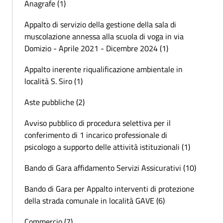
Anagrafe (1)
Appalto di servizio della gestione della sala di
muscolazione annessa alla scuola di voga in via
Domizio - Aprile 2021 - Dicembre 2024 (1)
Appalto inerente riqualificazione ambientale in
località S. Siro (1)
Aste pubbliche (2)
Avviso pubblico di procedura selettiva per il
conferimento di 1 incarico professionale di
psicologo a supporto delle attività istituzionali (1)
Bando di Gara affidamento Servizi Assicurativi (10)
Bando di Gara per Appalto interventi di protezione
della strada comunale in località GAVE (6)
Commercio (7)