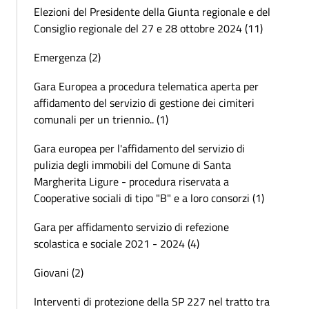
Elezioni del Presidente della Giunta regionale e del
Consiglio regionale del 27 e 28 ottobre 2024 (11)
Emergenza (2)
Gara Europea a procedura telematica aperta per
affidamento del servizio di gestione dei cimiteri
comunali per un triennio.. (1)
Gara europea per l'affidamento del servizio di
pulizia degli immobili del Comune di Santa
Margherita Ligure - procedura riservata a
Cooperative sociali di tipo "B" e a loro consorzi (1)
Gara per affidamento servizio di refezione
scolastica e sociale 2021 - 2024 (4)
Giovani (2)
Interventi di protezione della SP 227 nel tratto tra