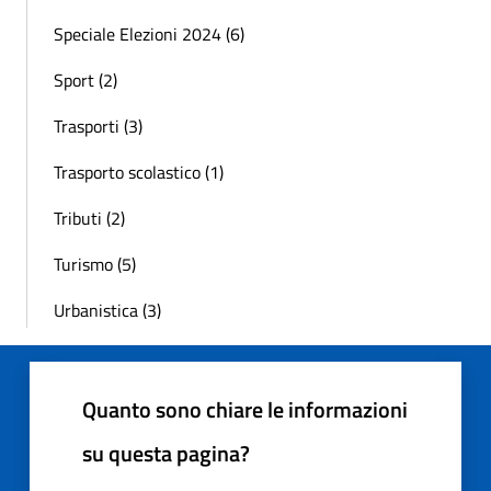
Speciale Elezioni 2024 (6)
Sport (2)
Trasporti (3)
Trasporto scolastico (1)
Tributi (2)
Turismo (5)
Urbanistica (3)
Quanto sono chiare le informazioni
su questa pagina?