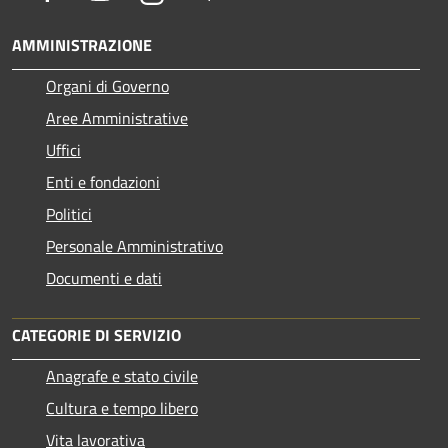
AMMINISTRAZIONE
Organi di Governo
Aree Amministrative
Uffici
Enti e fondazioni
Politici
Personale Amministrativo
Documenti e dati
CATEGORIE DI SERVIZIO
Anagrafe e stato civile
Cultura e tempo libero
Vita lavorativa