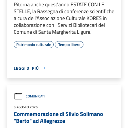
Ritorna anche quest'anno ESTATE CON LE
STELLE, la Rassegna di conferenze scientifiche
a cura dell'Associazione Culturale KORES in
collaborazione con i Servizi Bibliotecari del
Comune di Santa Margherita Ligure.
Patrimonio culturale
Tempo libero
LEGGI DI PIÙ
COMUNICATI
5 AGOSTO 2026
Commemorazione di Silvio Solimano
"Berto" ad Allegrezze