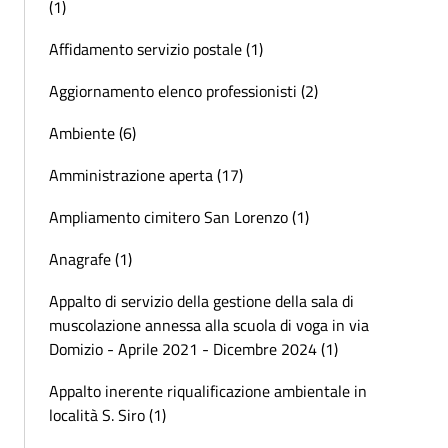
(1)
Affidamento servizio postale (1)
Aggiornamento elenco professionisti (2)
Ambiente (6)
Amministrazione aperta (17)
Ampliamento cimitero San Lorenzo (1)
Anagrafe (1)
Appalto di servizio della gestione della sala di
muscolazione annessa alla scuola di voga in via
Domizio - Aprile 2021 - Dicembre 2024 (1)
Appalto inerente riqualificazione ambientale in
località S. Siro (1)