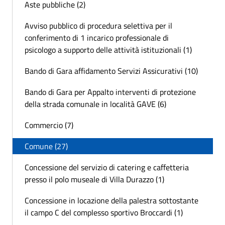
Aste pubbliche (2)
Avviso pubblico di procedura selettiva per il
conferimento di 1 incarico professionale di
psicologo a supporto delle attività istituzionali (1)
Bando di Gara affidamento Servizi Assicurativi (10)
Bando di Gara per Appalto interventi di protezione
della strada comunale in località GAVE (6)
Commercio (7)
Comune (27)
Concessione del servizio di catering e caffetteria
presso il polo museale di Villa Durazzo (1)
Concessione in locazione della palestra sottostante
il campo C del complesso sportivo Broccardi (1)