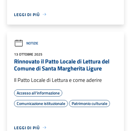
LEGGI DI PIÙ
NOTIZIE
13 OTTOBRE 2025
Rinnovato il Patto Locale di Lettura del
Comune di Santa Margherita Ligure
Il Patto Locale di Lettura e come aderire
Accesso all'informazione
Comunicazione istituzionale
Patrimonio culturale
LEGGI DI PIÙ