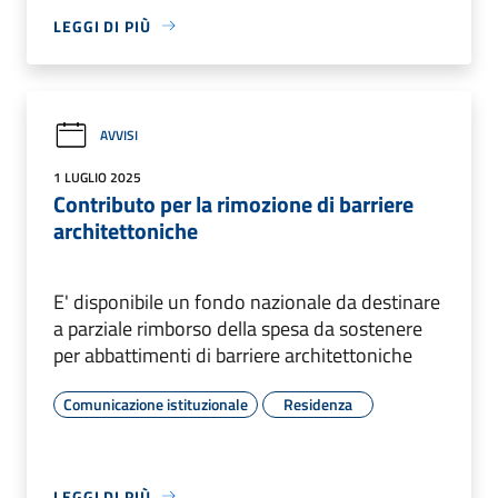
LEGGI DI PIÙ
AVVISI
1 LUGLIO 2025
Contributo per la rimozione di barriere
architettoniche
E' disponibile un fondo nazionale da destinare
a parziale rimborso della spesa da sostenere
per abbattimenti di barriere architettoniche
Comunicazione istituzionale
Residenza
LEGGI DI PIÙ