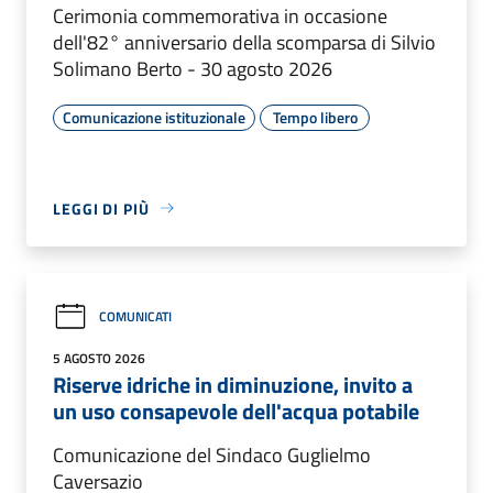
Cerimonia commemorativa in occasione
dell'82° anniversario della scomparsa di Silvio
Solimano Berto - 30 agosto 2026
Comunicazione istituzionale
Tempo libero
LEGGI DI PIÙ
COMUNICATI
5 AGOSTO 2026
Riserve idriche in diminuzione, invito a
un uso consapevole dell'acqua potabile
Comunicazione del Sindaco Guglielmo
Caversazio