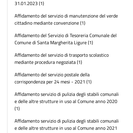
31.01.2023 (1)
Affidamento del servizio di manutenzione del verde
cittadino mediante convenzione (1)
Affidamento del Servizio di Tesoreria Comunale del
Comune di Santa Margherita Ligure (1)
Affidamento del servizio di trasporto scolastico
mediante procedura negoziata (1)
Affidamento del servizio postale della
corrispondenza per 24 mesi - 2021 (1)
Affidamento servizio di pulizia degli stabili comunali
e delle altre strutture in uso al Comune anno 2020
(1)
Affidamento servizio di pulizia degli stabili comunali
e delle altre strutture in uso al Comune anno 2021