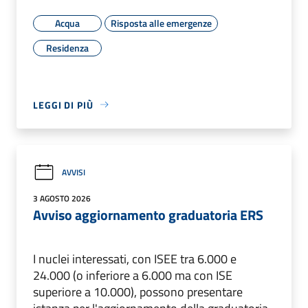
Acqua
Risposta alle emergenze
Residenza
LEGGI DI PIÙ
AVVISI
3 AGOSTO 2026
Avviso aggiornamento graduatoria ERS
I nuclei interessati, con ISEE tra 6.000 e
24.000 (o inferiore a 6.000 ma con ISE
superiore a 10.000), possono presentare