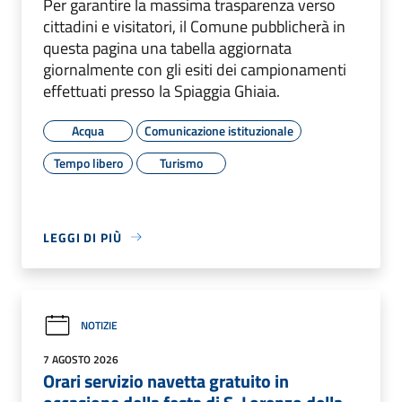
Per garantire la massima trasparenza verso
cittadini e visitatori, il Comune pubblicherà in
questa pagina una tabella aggiornata
giornalmente con gli esiti dei campionamenti
effettuati presso la Spiaggia Ghiaia.
Acqua
Comunicazione istituzionale
Tempo libero
Turismo
LEGGI DI PIÙ
NOTIZIE
7 AGOSTO 2026
Orari servizio navetta gratuito in