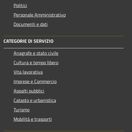
Politici
Personale Amministrativo
Documenti e dati
CATEGORIE DI SERVIZIO
Anagrafe e stato civile
Cultura e tempo libero
Vita lavorativa
Imprese e Commercio
Appalti pubblici
Catasto e urbanistica
Turismo
Mobilità e trasporti