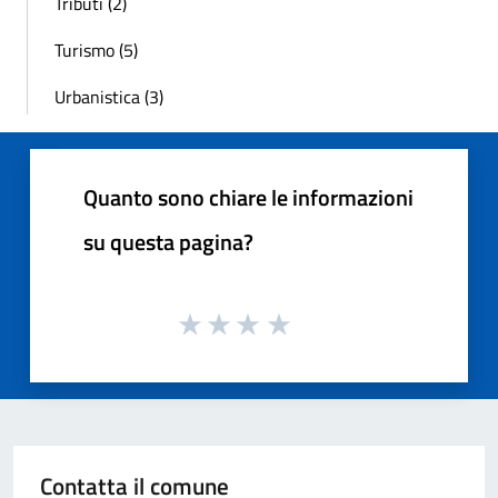
Tributi (2)
Turismo (5)
Urbanistica (3)
Quanto sono chiare le informazioni
su questa pagina?
Contatta il comune