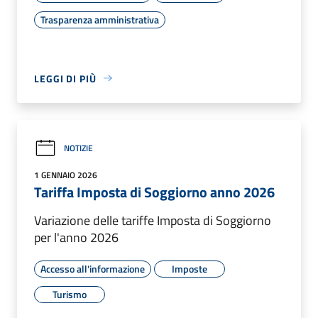
Trasparenza amministrativa
LEGGI DI PIÙ
NOTIZIE
1 GENNAIO 2026
Tariffa Imposta di Soggiorno anno 2026
Variazione delle tariffe Imposta di Soggiorno
per l'anno 2026
Accesso all'informazione
Imposte
Turismo