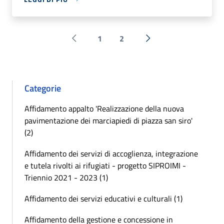
1
2
Pagina precedente
Successiva »
Categorie
Affidamento appalto 'Realizzazione della nuova
pavimentazione dei marciapiedi di piazza san siro'
(2)
Affidamento dei servizi di accoglienza, integrazione
e tutela rivolti ai rifugiati - progetto SIPROIMI -
Triennio 2021 - 2023 (1)
Affidamento dei servizi educativi e culturali (1)
Affidamento della gestione e concessione in