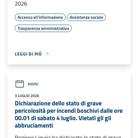
2026
Accesso all'informazione
Assistenza sociale
Trasparenza amministrativa
LEGGI DI PIÙ
AVVISI
3 LUGLIO 2026
Dichiarazione dello stato di grave
pericolosità per incendi boschivi dalle ore
00.01 di sabato 4 luglio. Vietati gli gli
abbruciamenti
Regione Liguria ha dichiarato lo stato di grave