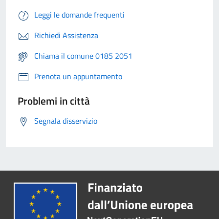
Leggi le domande frequenti
Richiedi Assistenza
Chiama il comune 0185 2051
Prenota un appuntamento
Problemi in città
Segnala disservizio