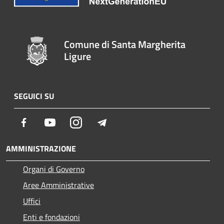
Comune di Santa Margherita
Ligure
SEGUICI SU
Facebook
Youtube
Instagram
Telegram
AMMINISTRAZIONE
Organi di Governo
Aree Amministrative
Uffici
Enti e fondazioni