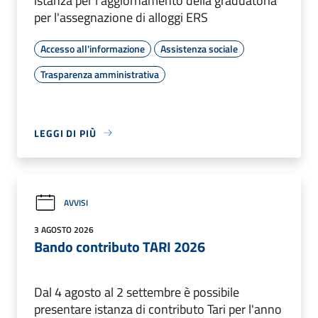
istanza per l'aggiornamento della graduatoria
per l'assegnazione di alloggi ERS
Accesso all'informazione
Assistenza sociale
Trasparenza amministrativa
LEGGI DI PIÙ
AVVISI
3 AGOSTO 2026
Bando contributo TARI 2026
Dal 4 agosto al 2 settembre è possibile
presentare istanza di contributo Tari per l'anno