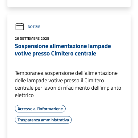
NOTIZIE
26 SETTEMBRE 2025
Sospensione alimentazione lampade
votive presso Cimitero centrale
Temporanea sospensione dell'alimentazione
delle lampade votive presso il Cimitero
centrale per lavori di rifacimento dell'impianto
elettrico
Accesso all'informazione
Trasparenza amministrativa