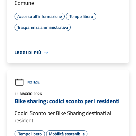
Comune
Accesso all'informazione
Tempo libero
Trasparenza amministrativa
LEGGI DI PIÙ
NOTIZIE
11 MAGGIO 2026
Bike sharing: codici sconto per i residenti
Codici Sconto per Bike Sharing destinati ai
residenti
Tempo libero
Mobilità sostenibile