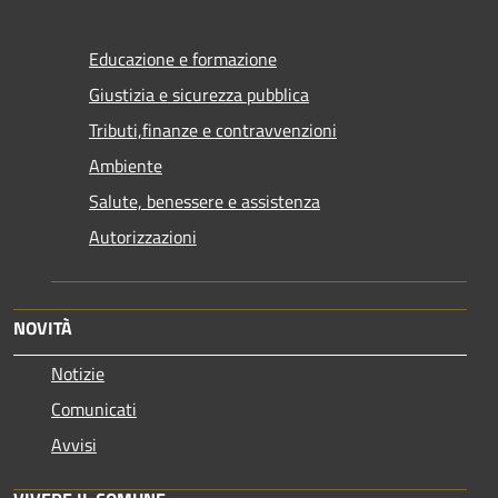
Educazione e formazione
Giustizia e sicurezza pubblica
Tributi,finanze e contravvenzioni
Ambiente
Salute, benessere e assistenza
Autorizzazioni
NOVITÀ
Notizie
Comunicati
Avvisi