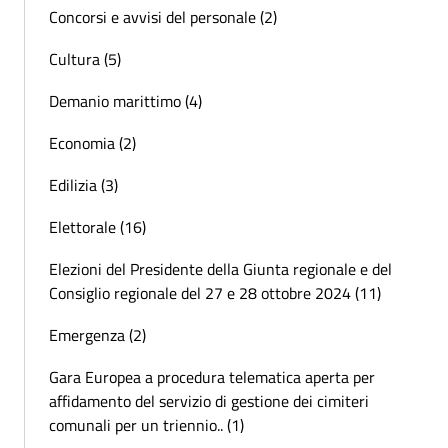
Concorsi e avvisi del personale (2)
Cultura (5)
Demanio marittimo (4)
Economia (2)
Edilizia (3)
Elettorale (16)
Elezioni del Presidente della Giunta regionale e del
Consiglio regionale del 27 e 28 ottobre 2024 (11)
Emergenza (2)
Gara Europea a procedura telematica aperta per
affidamento del servizio di gestione dei cimiteri
comunali per un triennio.. (1)