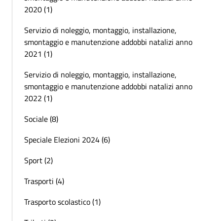
2020 (1)
Servizio di noleggio, montaggio, installazione,
smontaggio e manutenzione addobbi natalizi anno
2021 (1)
Servizio di noleggio, montaggio, installazione,
smontaggio e manutenzione addobbi natalizi anno
2022 (1)
Sociale (8)
Speciale Elezioni 2024 (6)
Sport (2)
Trasporti (4)
Trasporto scolastico (1)