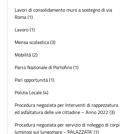
Lavori di consolidamento muro a sostegno di via
Roma (1)
Lavoro (1)
Mensa scolastica (3)
Mobilità (2)
Parco Nazionale di Portofino (1)
Pari opportunità (1)
Polizia Locale (4)
Procedura negoziata per Interventi di rappezzatura
ed asfaltatura delle vie cittadine – Anno 2022 (3)
Procedura negoziata per servizio di noleggio di corpi
luminosi sul lungomare - 'PALAZZATA' (1)