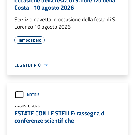
occasione della festa di S. Lorenzo della
Costa - 10 agosto 2026
Servizio navetta in occasione della festa di S.
Lorenzo 10 agosto 2026
Tempo libero
LEGGI DI PIÙ
NOTIZIE
7 AGOSTO 2026
ESTATE CON LE STELLE: rassegna di
conferenze scientifiche