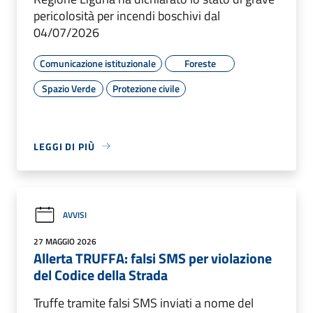
pericolosità per incendi boschivi dal
04/07/2026
Comunicazione istituzionale
Foreste
Spazio Verde
Protezione civile
LEGGI DI PIÙ
AVVISI
27 MAGGIO 2026
Allerta TRUFFA: falsi SMS per violazione
del Codice della Strada
Truffe tramite falsi SMS inviati a nome del