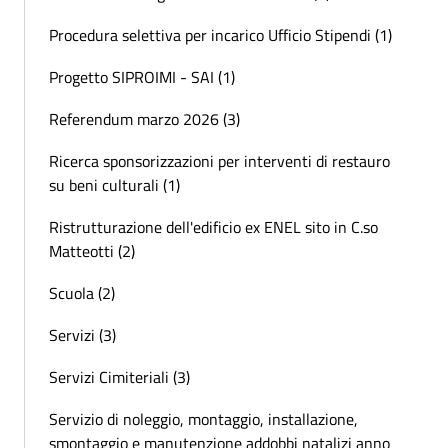
Procedura selettiva per incarico Ufficio Stipendi (1)
Progetto SIPROIMI - SAI (1)
Referendum marzo 2026 (3)
Ricerca sponsorizzazioni per interventi di restauro
su beni culturali (1)
Ristrutturazione dell'edificio ex ENEL sito in C.so
Matteotti (2)
Scuola (2)
Servizi (3)
Servizi Cimiteriali (3)
Servizio di noleggio, montaggio, installazione,
smontaggio e manutenzione addobbi natalizi anno