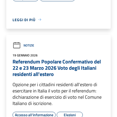
LEGGI DI PIÙ
NOTIZIE
19 GENNAIO 2026
Referendum Popolare Confermativo del
22 e 23 Marzo 2026 Voto degli Italiani
residenti all'estero
Opzione per i cittadini residenti all'estero di
esercitare in Italia il voto per il referendum:
dichiarazione di esercizio di voto nel Comune
Italiano di iscrizione.
Accesso all'informazione
Elezioni