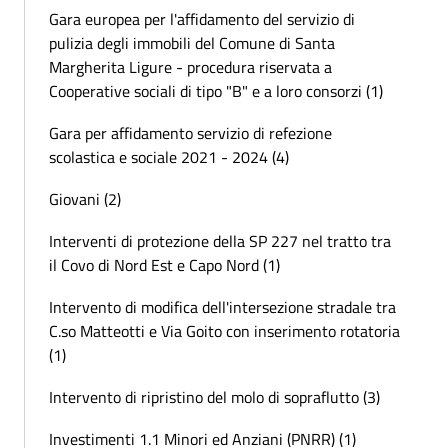
Gara europea per l'affidamento del servizio di
pulizia degli immobili del Comune di Santa
Margherita Ligure - procedura riservata a
Cooperative sociali di tipo "B" e a loro consorzi (1)
Gara per affidamento servizio di refezione
scolastica e sociale 2021 - 2024 (4)
Giovani (2)
Interventi di protezione della SP 227 nel tratto tra
il Covo di Nord Est e Capo Nord (1)
Intervento di modifica dell'intersezione stradale tra
C.so Matteotti e Via Goito con inserimento rotatoria
(1)
Intervento di ripristino del molo di sopraflutto (3)
Investimenti 1.1 Minori ed Anziani (PNRR) (1)