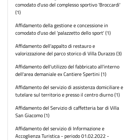
comodato d'uso del complesso sportivo 'Broccardi'
(1)
Affidamento della gestione e concessione in
comodato d'uso del 'palazzetto dello sport' (1)
Affidamento dell'appalto di restauro e
valorizzazione del parco storico di Villa Durazzo (3)
Affidamento dell'utilizzo del fabbricato all'interno
dell'area demaniale ex Cantiere Spertini (1)
Affidamento del servizio di assistenza domiciliare e
tutelare sul territorio e presso il centro diurno (1)
Affidamento del Servizio di caffetteria bar di Villa
San Giacomo (1)
Affidamento del servizio di Informazione e
Accoglienza Turistica - periodo 01.02.2022 -