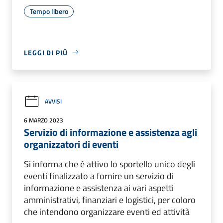
Tempo libero
LEGGI DI PIÙ
AVVISI
6 MARZO 2023
Servizio di informazione e assistenza agli
organizzatori di eventi
Si informa che è attivo lo sportello unico degli
eventi finalizzato a fornire un servizio di
informazione e assistenza ai vari aspetti
amministrativi, finanziari e logistici, per coloro
che intendono organizzare eventi ed attività