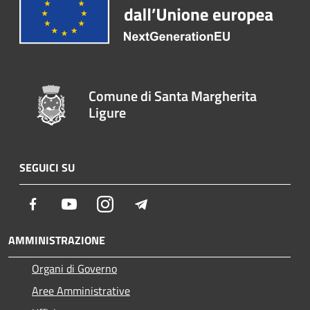
Comune di Santa Margherita
Ligure
SEGUICI SU
Facebook
Youtube
Instagram
Telegram
AMMINISTRAZIONE
Organi di Governo
Aree Amministrative