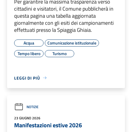
Per garantire la massima trasparenza verso
cittadini e visitatori, il Comune pubblicherà in
questa pagina una tabella aggiornata
giornalmente con gli esiti dei campionamenti
effettuati presso la Spiaggia Ghiaia.
Acqua
Comunicazione istituzionale
Tempo libero
Turismo
LEGGI DI PIÙ
NOTIZIE
23 GIUGNO 2026
Manifestazioni estive 2026