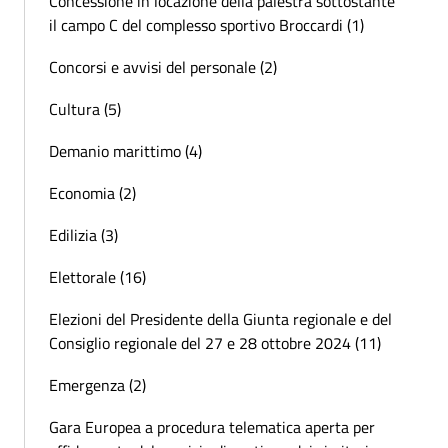
Concessione in locazione della palestra sottostante
il campo C del complesso sportivo Broccardi (1)
Concorsi e avvisi del personale (2)
Cultura (5)
Demanio marittimo (4)
Economia (2)
Edilizia (3)
Elettorale (16)
Elezioni del Presidente della Giunta regionale e del
Consiglio regionale del 27 e 28 ottobre 2024 (11)
Emergenza (2)
Gara Europea a procedura telematica aperta per