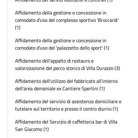
Affidamento della gestione e concessione in
comodato d'uso del complesso sportivo 'Broccardi'
(1)
Affidamento della gestione e concessione in
comodato d'uso del 'palazzetto dello sport' (1)
Affidamento dell'appalto di restauro e
valorizzazione del parco storico di Villa Durazzo (3)
Affidamento dell'utilizzo del fabbricato all'interno
dell'area demaniale ex Cantiere Spertini (1)
Affidamento del servizio di assistenza domiciliare e
tutelare sul territorio e presso il centro diurno (1)
Affidamento del Servizio di caffetteria bar di Villa
San Giacomo (1)