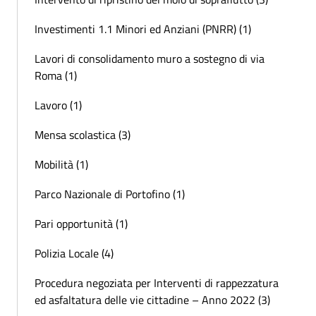
Investimenti 1.1 Minori ed Anziani (PNRR) (1)
Lavori di consolidamento muro a sostegno di via
Roma (1)
Lavoro (1)
Mensa scolastica (3)
Mobilità (1)
Parco Nazionale di Portofino (1)
Pari opportunità (1)
Polizia Locale (4)
Procedura negoziata per Interventi di rappezzatura
ed asfaltatura delle vie cittadine – Anno 2022 (3)