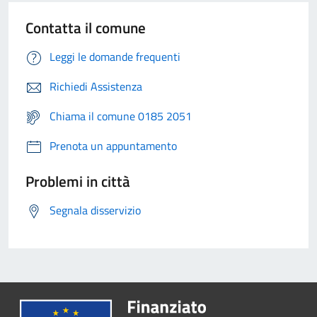
Contatta il comune
Leggi le domande frequenti
Richiedi Assistenza
Chiama il comune 0185 2051
Prenota un appuntamento
Problemi in città
Segnala disservizio