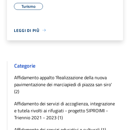
Turismo
LEGGI DI PIÙ
Categorie
Affidamento appalto 'Realizzazione della nuova
pavimentazione dei marciapiedi di piazza san siro'
(2)
Affidamento dei servizi di accoglienza, integrazione
e tutela rivolti ai rifugiati - progetto SIPROIMI -
Triennio 2021 - 2023 (1)
Affidamento dei servizi educativi e culturali (1)