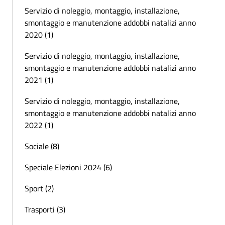
Servizio di noleggio, montaggio, installazione,
smontaggio e manutenzione addobbi natalizi anno
2020 (1)
Servizio di noleggio, montaggio, installazione,
smontaggio e manutenzione addobbi natalizi anno
2021 (1)
Servizio di noleggio, montaggio, installazione,
smontaggio e manutenzione addobbi natalizi anno
2022 (1)
Sociale (8)
Speciale Elezioni 2024 (6)
Sport (2)
Trasporti (3)