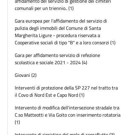
affidamento del servizio di gestione dei cimiteri
comunali per un triennio.. (1)
Gara europea per l'affidamento del servizio di
pulizia degli immobili del Comune di Santa
Margherita Ligure - procedura riservata a
Cooperative sociali di tipo "B" e a loro consorzi (1)
Gara per affidamento servizio di refezione
scolastica e sociale 2021 - 2024 (4)
Giovani (2)
Interventi di protezione della SP 227 nel tratto tra
il Covo di Nord Est e Capo Nord (1)
Intervento di modifica dell'intersezione stradale tra
C.so Matteotti e Via Goito con inserimento rotatoria
(1)
Intervento di ripristino del molo di sopraflutto (3)