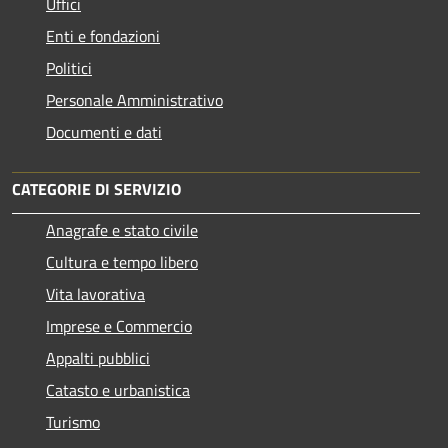
Uffici
Enti e fondazioni
Politici
Personale Amministrativo
Documenti e dati
CATEGORIE DI SERVIZIO
Anagrafe e stato civile
Cultura e tempo libero
Vita lavorativa
Imprese e Commercio
Appalti pubblici
Catasto e urbanistica
Turismo