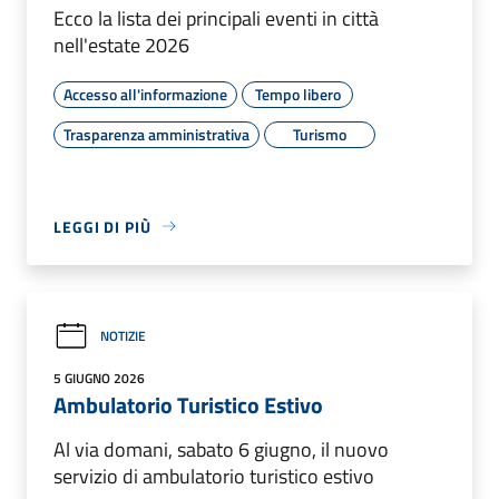
Ecco la lista dei principali eventi in città
nell'estate 2026
Accesso all'informazione
Tempo libero
Trasparenza amministrativa
Turismo
LEGGI DI PIÙ
NOTIZIE
5 GIUGNO 2026
Ambulatorio Turistico Estivo
Al via domani, sabato 6 giugno, il nuovo
servizio di ambulatorio turistico estivo