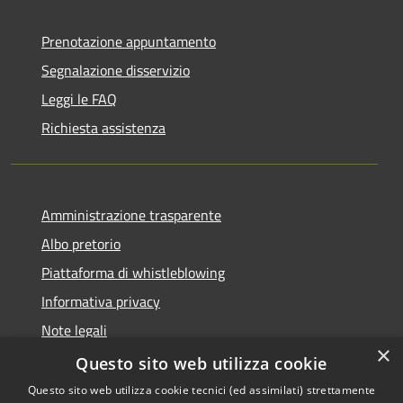
Prenotazione appuntamento
Segnalazione disservizio
Leggi le FAQ
Richiesta assistenza
Amministrazione trasparente
Albo pretorio
Piattaforma di whistleblowing
Informativa privacy
Note legali
×
Dichiarazione di accessibilità
Questo sito web utilizza cookie
Questo sito web utilizza cookie tecnici (ed assimilati) strettamente