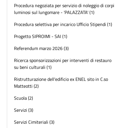
Procedura negoziata per servizio di noleggio di corpi
luminosi sul lungomare - 'PALAZZATA' (1)
Procedura selettiva per incarico Ufficio Stipendi (1)
Progetto SIPROIMI - SAI (1)
Referendum marzo 2026 (3)
Ricerca sponsorizzazioni per interventi di restauro
su beni culturali (1)
Ristrutturazione dell'edificio ex ENEL sito in C.so
Matteotti (2)
Scuola (2)
Servizi (3)
Servizi Cimiteriali (3)