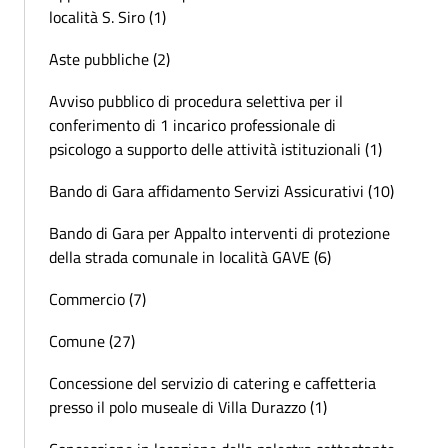
località S. Siro (1)
Aste pubbliche (2)
Avviso pubblico di procedura selettiva per il
conferimento di 1 incarico professionale di
psicologo a supporto delle attività istituzionali (1)
Bando di Gara affidamento Servizi Assicurativi (10)
Bando di Gara per Appalto interventi di protezione
della strada comunale in località GAVE (6)
Commercio (7)
Comune (27)
Concessione del servizio di catering e caffetteria
presso il polo museale di Villa Durazzo (1)