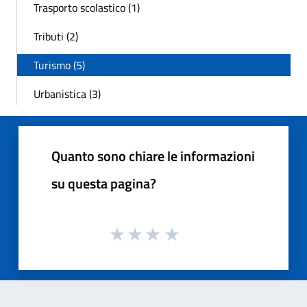
Trasporto scolastico (1)
Tributi (2)
Turismo (5)
Urbanistica (3)
Quanto sono chiare le informazioni
su questa pagina?