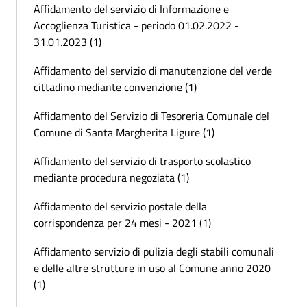
Affidamento del servizio di Informazione e
Accoglienza Turistica - periodo 01.02.2022 -
31.01.2023 (1)
Affidamento del servizio di manutenzione del verde
cittadino mediante convenzione (1)
Affidamento del Servizio di Tesoreria Comunale del
Comune di Santa Margherita Ligure (1)
Affidamento del servizio di trasporto scolastico
mediante procedura negoziata (1)
Affidamento del servizio postale della
corrispondenza per 24 mesi - 2021 (1)
Affidamento servizio di pulizia degli stabili comunali
e delle altre strutture in uso al Comune anno 2020
(1)