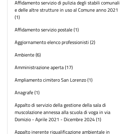
Affidamento servizio di pulizia degli stabili comunali
e delle altre strutture in uso al Comune anno 2021
(1)
Affidamento servizio postale (1)
Aggiornamento elenco professionisti (2)
Ambiente (6)
Amministrazione aperta (17)
Ampliamento cimitero San Lorenzo (1)
Anagrafe (1)
Appalto di servizio della gestione della sala di
muscolazione annessa alla scuola di voga in via
Domizio - Aprile 2021 - Dicembre 2024 (1)
Appalto inerente riqualificazione ambientale in