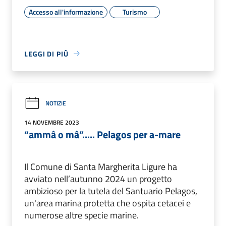
Accesso all'informazione
Turismo
LEGGI DI PIÙ
NOTIZIE
14 NOVEMBRE 2023
“ammâ o mâ”..... Pelagos per a-mare
Il Comune di Santa Margherita Ligure ha
avviato nell’autunno 2024 un progetto
ambizioso per la tutela del Santuario Pelagos,
un'area marina protetta che ospita cetacei e
numerose altre specie marine.