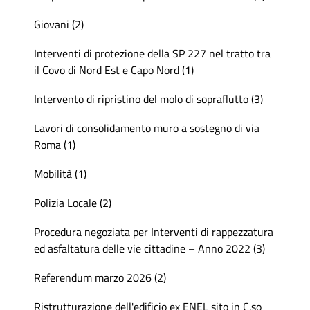
Giovani (2)
Interventi di protezione della SP 227 nel tratto tra
il Covo di Nord Est e Capo Nord (1)
Intervento di ripristino del molo di sopraflutto (3)
Lavori di consolidamento muro a sostegno di via
Roma (1)
Mobilità (1)
Polizia Locale (2)
Procedura negoziata per Interventi di rappezzatura
ed asfaltatura delle vie cittadine – Anno 2022 (3)
Referendum marzo 2026 (2)
Ristrutturazione dell'edificio ex ENEL sito in C.so