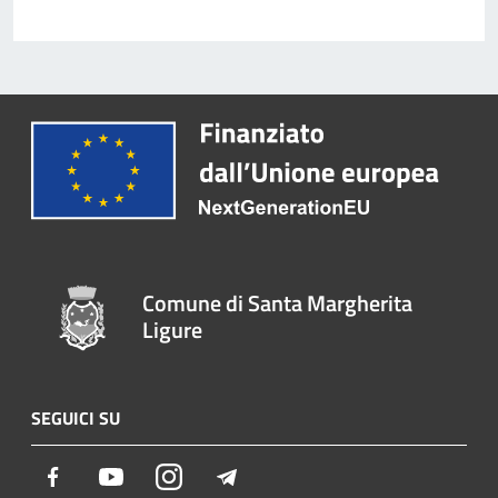
Comune di Santa Margherita
Ligure
SEGUICI SU
Facebook
Youtube
Instagram
Telegram