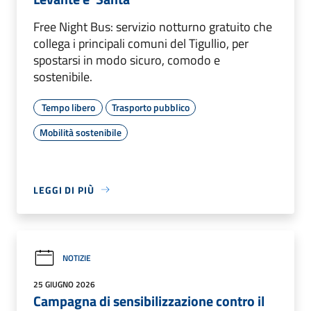
Free Night Bus: servizio notturno gratuito che
collega i principali comuni del Tigullio, per
spostarsi in modo sicuro, comodo e
sostenibile.
Tempo libero
Trasporto pubblico
Mobilità sostenibile
LEGGI DI PIÙ
NOTIZIE
25 GIUGNO 2026
Campagna di sensibilizzazione contro il