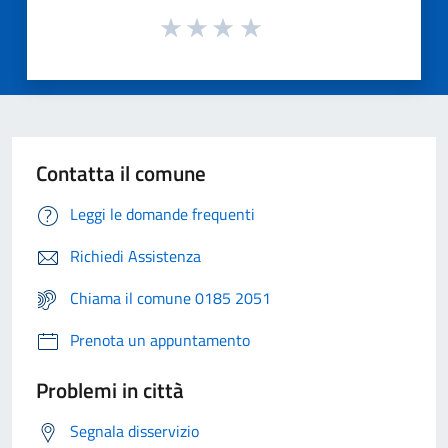
Contatta il comune
Leggi le domande frequenti
Richiedi Assistenza
Chiama il comune 0185 2051
Prenota un appuntamento
Problemi in città
Segnala disservizio