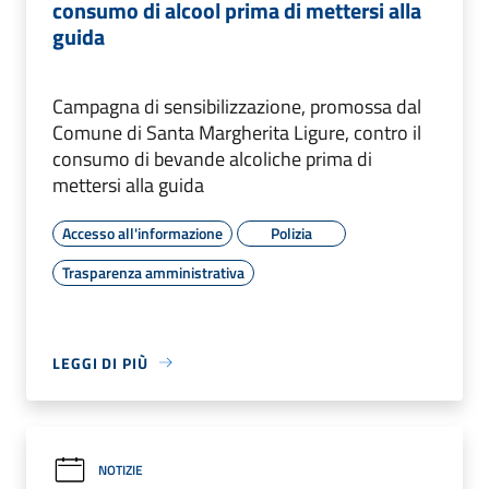
consumo di alcool prima di mettersi alla
guida
Campagna di sensibilizzazione, promossa dal
Comune di Santa Margherita Ligure, contro il
consumo di bevande alcoliche prima di
mettersi alla guida
Accesso all'informazione
Polizia
Trasparenza amministrativa
LEGGI DI PIÙ
NOTIZIE