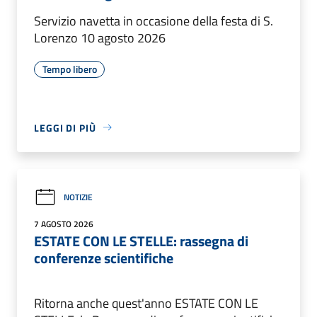
Servizio navetta in occasione della festa di S.
Lorenzo 10 agosto 2026
Tempo libero
LEGGI DI PIÙ
NOTIZIE
7 AGOSTO 2026
ESTATE CON LE STELLE: rassegna di
conferenze scientifiche
Ritorna anche quest'anno ESTATE CON LE