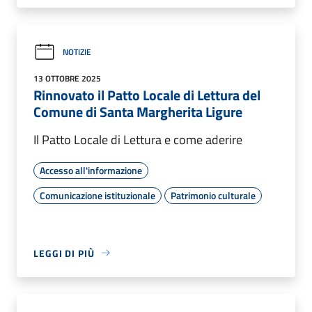
NOTIZIE
13 OTTOBRE 2025
Rinnovato il Patto Locale di Lettura del
Comune di Santa Margherita Ligure
Il Patto Locale di Lettura e come aderire
Accesso all'informazione
Comunicazione istituzionale
Patrimonio culturale
LEGGI DI PIÙ