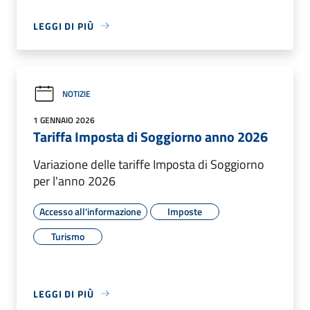
LEGGI DI PIÙ
NOTIZIE
1 GENNAIO 2026
Tariffa Imposta di Soggiorno anno 2026
Variazione delle tariffe Imposta di Soggiorno
per l'anno 2026
Accesso all'informazione
Imposte
Turismo
LEGGI DI PIÙ