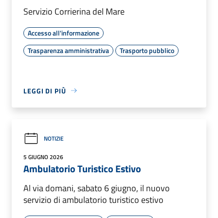
Servizio Corrierina del Mare
Accesso all'informazione
Trasparenza amministrativa
Trasporto pubblico
LEGGI DI PIÙ
NOTIZIE
5 GIUGNO 2026
Ambulatorio Turistico Estivo
Al via domani, sabato 6 giugno, il nuovo
servizio di ambulatorio turistico estivo