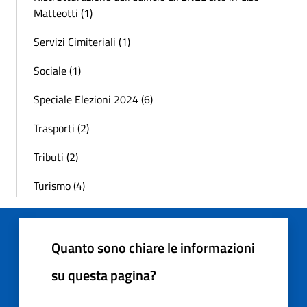
Matteotti (1)
Servizi Cimiteriali (1)
Sociale (1)
Speciale Elezioni 2024 (6)
Trasporti (2)
Tributi (2)
Turismo (4)
Quanto sono chiare le informazioni
su questa pagina?