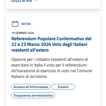
LEGGI DI PIÙ
NOTIZIE
19 GENNAIO 2026
Referendum Popolare Confermativo del
22 e 23 Marzo 2026 Voto degli Italiani
residenti all'estero
Opzione per i cittadini residenti all'estero di
esercitare in Italia il voto per il referendum:
dichiarazione di esercizio di voto nel Comune
Italiano di iscrizione.
Accesso all'informazione
Elezioni
Trasparenza amministrativa