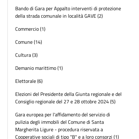
Bando di Gara per Appalto interventi di protezione
della strada comunale in località GAVE (2)
Commercio (1)
Comune (14)
Cultura (3)
Demanio marittimo (1)
Elettorale (6)
Elezioni del Presidente della Giunta regionale e del
Consiglio regionale del 27 e 28 ottobre 2024 (5)
Gara europea per l'affidamento del servizio di
pulizia degli immobili del Comune di Santa
Margherita Ligure - procedura riservata a
Cooperative sociali di tipo "B" e a loro consorzi (1)