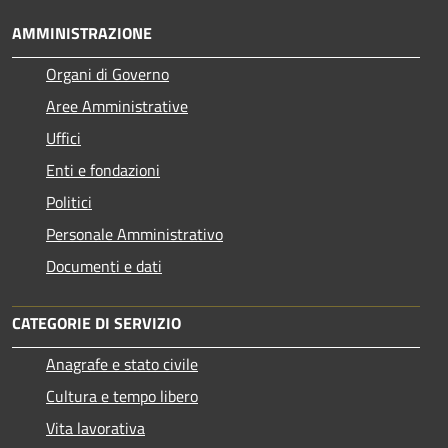
AMMINISTRAZIONE
Organi di Governo
Aree Amministrative
Uffici
Enti e fondazioni
Politici
Personale Amministrativo
Documenti e dati
CATEGORIE DI SERVIZIO
Anagrafe e stato civile
Cultura e tempo libero
Vita lavorativa