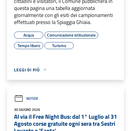
cittadini e visitatori, il Comune pubblicherà in
questa pagina una tabella aggiornata
giornalmente con gli esiti dei campionamenti
effettuati presso la Spiaggia Ghiaia.
Acqua
Comunicazione istituzionale
Tempo libero
Turismo
LEGGI DI PIÙ
NOTIZIE
30 GIUGNO 2026
Al via il Free Night Bus: dal 1° Luglio al 31
Agosto corse gratuite ogni sera tra Sestri
Levante e 'Santa'