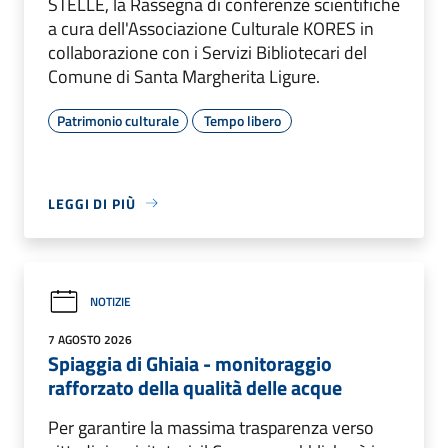
STELLE, la Rassegna di conferenze scientifiche
a cura dell'Associazione Culturale KORES in
collaborazione con i Servizi Bibliotecari del
Comune di Santa Margherita Ligure.
Patrimonio culturale
Tempo libero
LEGGI DI PIÙ
NOTIZIE
7 AGOSTO 2026
Spiaggia di Ghiaia - monitoraggio
rafforzato della qualità delle acque
Per garantire la massima trasparenza verso