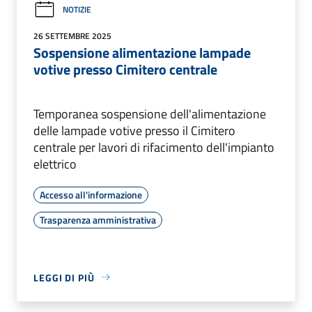
NOTIZIE
26 SETTEMBRE 2025
Sospensione alimentazione lampade
votive presso Cimitero centrale
Temporanea sospensione dell'alimentazione
delle lampade votive presso il Cimitero
centrale per lavori di rifacimento dell'impianto
elettrico
Accesso all'informazione
Trasparenza amministrativa
LEGGI DI PIÙ