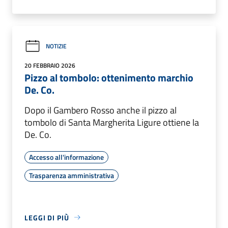
NOTIZIE
20 FEBBRAIO 2026
Pizzo al tombolo: ottenimento marchio
De. Co.
Dopo il Gambero Rosso anche il pizzo al
tombolo di Santa Margherita Ligure ottiene la
De. Co.
Accesso all'informazione
Trasparenza amministrativa
LEGGI DI PIÙ