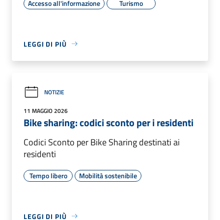
Accesso all'informazione
Turismo
LEGGI DI PIÙ
NOTIZIE
11 MAGGIO 2026
Bike sharing: codici sconto per i residenti
Codici Sconto per Bike Sharing destinati ai
residenti
Tempo libero
Mobilità sostenibile
LEGGI DI PIÙ