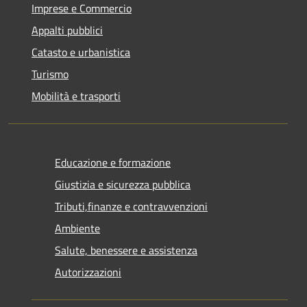
Imprese e Commercio
Appalti pubblici
Catasto e urbanistica
Turismo
Mobilità e trasporti
Educazione e formazione
Giustizia e sicurezza pubblica
Tributi,finanze e contravvenzioni
Ambiente
Salute, benessere e assistenza
Autorizzazioni