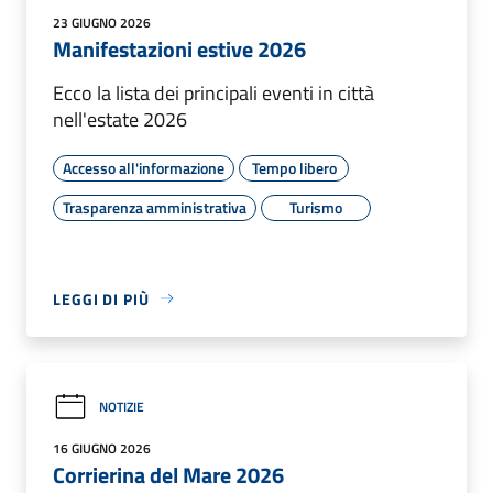
23 GIUGNO 2026
Manifestazioni estive 2026
Ecco la lista dei principali eventi in città
nell'estate 2026
Accesso all'informazione
Tempo libero
Trasparenza amministrativa
Turismo
LEGGI DI PIÙ
NOTIZIE
16 GIUGNO 2026
Corrierina del Mare 2026