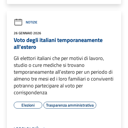
NOTIZIE
26 GENNAIO 2026
Voto degli italiani temporaneamente
all'estero
Gli elettori italiani che per motivi di lavoro,
studio o cure mediche si trovano
temporaneamente all’estero per un periodo di
almeno tre mesi ed i loro familiari o conviventi
potranno partecipare al voto per
corrispondenza
Elezioni
Trasparenza amministrativa