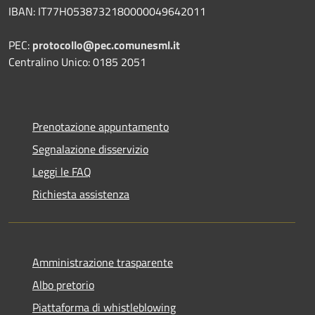
IBAN: IT77H0538732180000049642011
PEC:
protocollo@pec.comunesml.it
Centralino Unico: 0185 2051
Prenotazione appuntamento
Segnalazione disservizio
Leggi le FAQ
Richiesta assistenza
Amministrazione trasparente
Albo pretorio
Piattaforma di whistleblowing