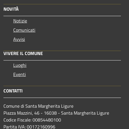
NOVITÀ
Notizie
Comunicati
Avvisi
VIVERE IL COMUNE
Luoghi
Eventi
CONTATTI
Comune di Santa Margherita Ligure
Piazza Mazzini, 46 - 16038 - Santa Margherita Ligure
Codice Fiscale: 00854480100
Partita IVA: 00172160996