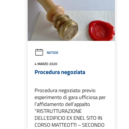
NOTIZIE
4 MARZO 2020
Procedura negoziata
Procedura negoziata: previo
esperimento di gara ufficiosa per
l’affidamento dell’appalto
“RISTRUTTURAZIONE
DELL’EDIFICIO EX ENEL SITO IN
CORSO MATTEOTTI – SECONDO