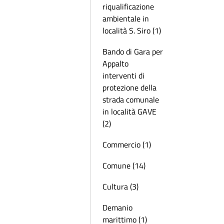
riqualificazione
ambientale in
località S. Siro (1)
Bando di Gara per
Appalto
interventi di
protezione della
strada comunale
in località GAVE
(2)
Commercio (1)
Comune (14)
Cultura (3)
Demanio
marittimo (1)