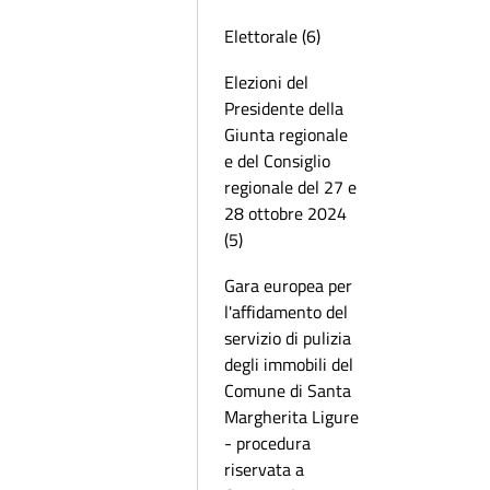
Elettorale (6)
Elezioni del
Presidente della
Giunta regionale
e del Consiglio
regionale del 27 e
28 ottobre 2024
(5)
Gara europea per
l'affidamento del
servizio di pulizia
degli immobili del
Comune di Santa
Margherita Ligure
- procedura
riservata a