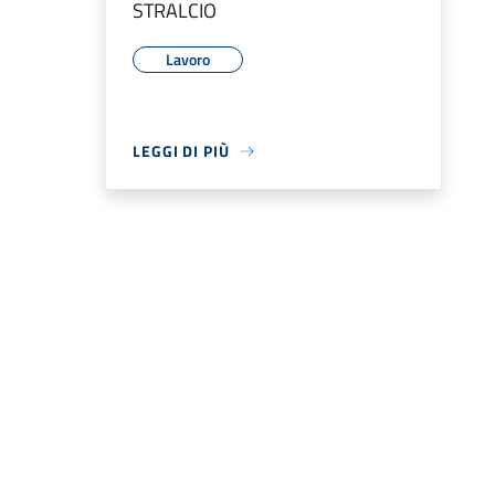
STRALCIO
Lavoro
LEGGI DI PIÙ