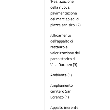
'Realizzazione
della nuova
pavimentazione
dei marciapiedi di
piazza san siro' (2)
Affidamento
dell'appalto di
restauro e
valorizzazione del
parco storico di
Villa Durazzo (3)
Ambiente (1)
Ampliamento
cimitero San
Lorenzo (1)
Appalto inerente