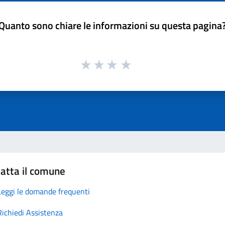
Quanto sono chiare le informazioni su questa pagina
atta il comune
Leggi le domande frequenti
Richiedi Assistenza