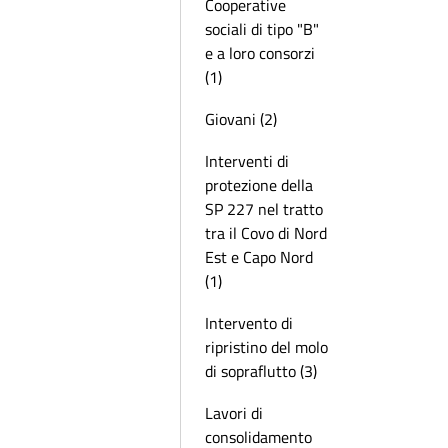
Cooperative
sociali di tipo "B"
e a loro consorzi
(1)
Giovani (2)
Interventi di
protezione della
SP 227 nel tratto
tra il Covo di Nord
Est e Capo Nord
(1)
Intervento di
ripristino del molo
di sopraflutto (3)
Lavori di
consolidamento