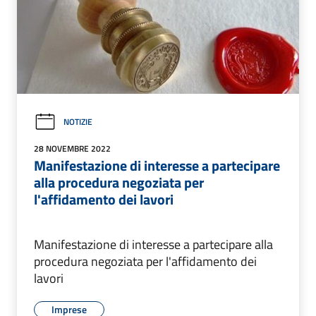
NOTIZIE
28 NOVEMBRE 2022
Manifestazione di interesse a partecipare
alla procedura negoziata per
l'affidamento dei lavori
Manifestazione di interesse a partecipare alla
procedura negoziata per l'affidamento dei
lavori
Imprese