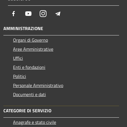
Facebook
Youtube
Instagram
Telegram
AMMINISTRAZIONE
Organi di Governo
Aree Amministrative
Uffici
Enti e fondazioni
Politici
Personale Amministrativo
Documenti e dati
CATEGORIE DI SERVIZIO
Anagrafe e stato civile