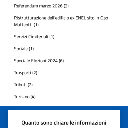
Referendum marzo 2026 (2)
Ristrutturazione dell'edificio ex ENEL sito in C.so
Matteotti (1)
Servizi Cimiteriali (1)
Sociale (1)
Speciale Elezioni 2024 (6)
Trasporti (2)
Tributi (2)
Turismo (4)
Quanto sono chiare le informazioni