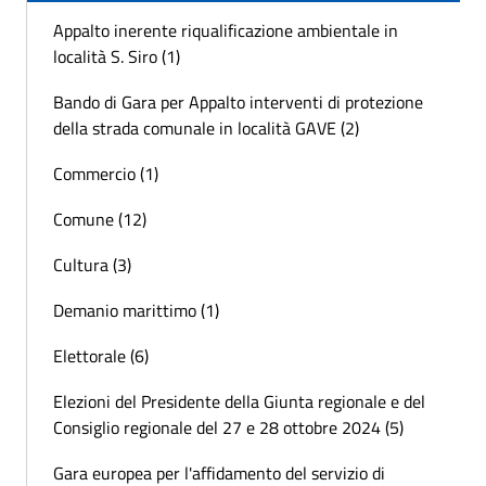
Appalto inerente riqualificazione ambientale in
località S. Siro (1)
Bando di Gara per Appalto interventi di protezione
della strada comunale in località GAVE (2)
Commercio (1)
Comune (12)
Cultura (3)
Demanio marittimo (1)
Elettorale (6)
Elezioni del Presidente della Giunta regionale e del
Consiglio regionale del 27 e 28 ottobre 2024 (5)
Gara europea per l'affidamento del servizio di