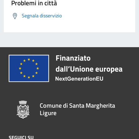
Problemi in città
Segnala disservizio
Comune di Santa Margherita
Ligure
SEGUICI SU