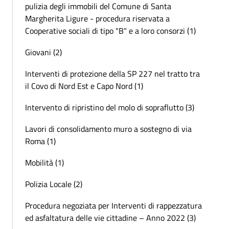
pulizia degli immobili del Comune di Santa
Margherita Ligure - procedura riservata a
Cooperative sociali di tipo "B" e a loro consorzi (1)
Giovani (2)
Interventi di protezione della SP 227 nel tratto tra
il Covo di Nord Est e Capo Nord (1)
Intervento di ripristino del molo di sopraflutto (3)
Lavori di consolidamento muro a sostegno di via
Roma (1)
Mobilità (1)
Polizia Locale (2)
Procedura negoziata per Interventi di rappezzatura
ed asfaltatura delle vie cittadine – Anno 2022 (3)