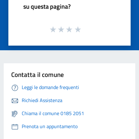
su questa pagina?
Contatta il comune
Leggi le domande frequenti
Richiedi Assistenza
Chiama il comune 0185 2051
Prenota un appuntamento