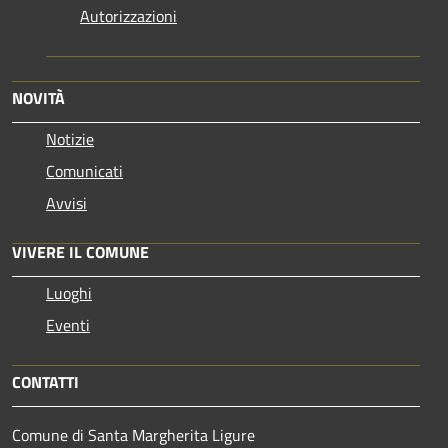
Autorizzazioni
NOVITÀ
Notizie
Comunicati
Avvisi
VIVERE IL COMUNE
Luoghi
Eventi
CONTATTI
Comune di Santa Margherita Ligure