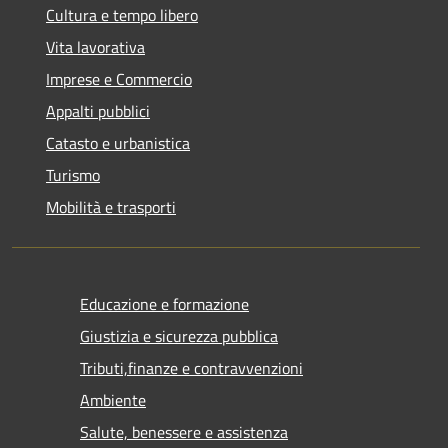
Cultura e tempo libero
Vita lavorativa
Imprese e Commercio
Appalti pubblici
Catasto e urbanistica
Turismo
Mobilità e trasporti
Educazione e formazione
Giustizia e sicurezza pubblica
Tributi,finanze e contravvenzioni
Ambiente
Salute, benessere e assistenza