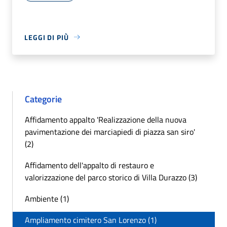
LEGGI DI PIÙ
Categorie
Affidamento appalto 'Realizzazione della nuova
pavimentazione dei marciapiedi di piazza san siro'
(2)
Affidamento dell'appalto di restauro e
valorizzazione del parco storico di Villa Durazzo (3)
Ambiente (1)
Ampliamento cimitero San Lorenzo (1)