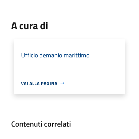
A cura di
Ufficio demanio marittimo
VAI ALLA PAGINA
Contenuti correlati