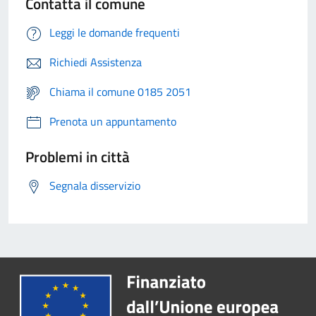
Contatta il comune
Leggi le domande frequenti
Richiedi Assistenza
Chiama il comune 0185 2051
Prenota un appuntamento
Problemi in città
Segnala disservizio