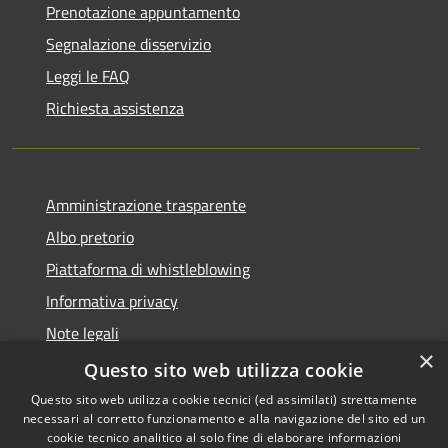
Prenotazione appuntamento
Segnalazione disservizio
Leggi le FAQ
Richiesta assistenza
Amministrazione trasparente
Albo pretorio
Piattaforma di whistleblowing
Informativa privacy
Note legali
×
Dichiarazione di accessibilità
Questo sito web utilizza cookie
Questo sito web utilizza cookie tecnici (ed assimilati) strettamente
necessari al corretto funzionamento e alla navigazione del sito ed un
cookie tecnico analitico al solo fine di elaborare informazioni