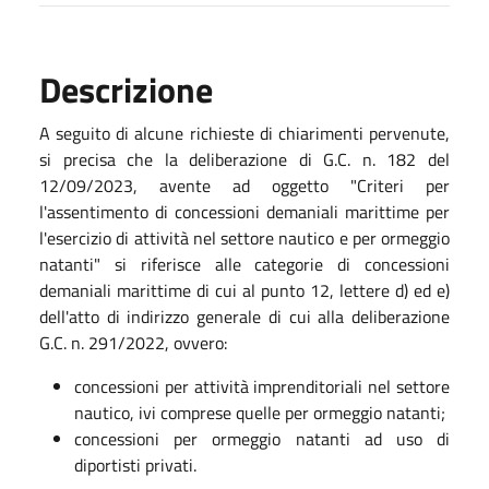
Descrizione
A seguito di alcune richieste di chiarimenti pervenute,
si precisa che la deliberazione di G.C. n. 182 del
12/09/2023, avente ad oggetto "Criteri per
l'assentimento di concessioni demaniali marittime per
l'esercizio di attività nel settore nautico e per ormeggio
natanti" si riferisce alle categorie di concessioni
demaniali marittime di cui al punto 12, lettere d) ed e)
dell'atto di indirizzo generale di cui alla deliberazione
G.C. n. 291/2022, ovvero:
concessioni per attività imprenditoriali nel settore
nautico, ivi comprese quelle per ormeggio natanti;
concessioni per ormeggio natanti ad uso di
diportisti privati.