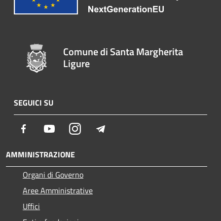
Comune di Santa Margherita
Ligure
SEGUICI SU
Facebook
Youtube
Instagram
Telegram
AMMINISTRAZIONE
Organi di Governo
Aree Amministrative
Uffici