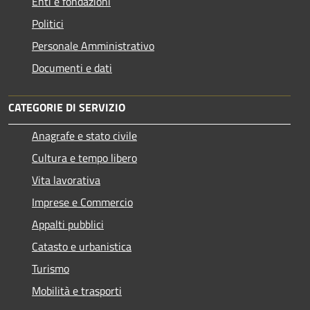
Enti e fondazioni
Politici
Personale Amministrativo
Documenti e dati
CATEGORIE DI SERVIZIO
Anagrafe e stato civile
Cultura e tempo libero
Vita lavorativa
Imprese e Commercio
Appalti pubblici
Catasto e urbanistica
Turismo
Mobilità e trasporti