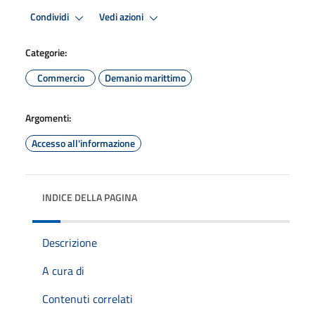
Condividi
Vedi azioni
Categorie:
Commercio
Demanio marittimo
Argomenti:
Accesso all'informazione
INDICE DELLA PAGINA
Descrizione
A cura di
Contenuti correlati