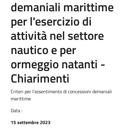
demaniali marittime
per l'esercizio di
attività nel settore
nautico e per
ormeggio natanti -
Chiarimenti
Criteri per l'assentimento di concessioni demaniali
marittime
Data :
15 settembre 2023