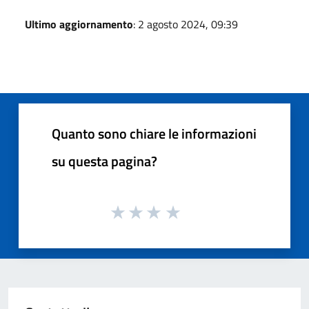
Ultimo aggiornamento
: 2 agosto 2024, 09:39
Quanto sono chiare le informazioni
su questa pagina?