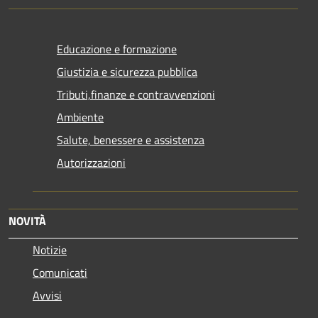
Educazione e formazione
Giustizia e sicurezza pubblica
Tributi,finanze e contravvenzioni
Ambiente
Salute, benessere e assistenza
Autorizzazioni
NOVITÀ
Notizie
Comunicati
Avvisi