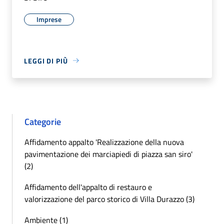
Imprese
LEGGI DI PIÙ
Categorie
Affidamento appalto 'Realizzazione della nuova
pavimentazione dei marciapiedi di piazza san siro'
(2)
Affidamento dell'appalto di restauro e
valorizzazione del parco storico di Villa Durazzo (3)
Ambiente (1)