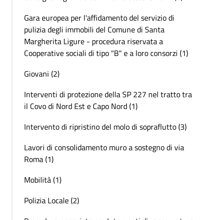
Gara europea per l'affidamento del servizio di
pulizia degli immobili del Comune di Santa
Margherita Ligure - procedura riservata a
Cooperative sociali di tipo "B" e a loro consorzi (1)
Giovani (2)
Interventi di protezione della SP 227 nel tratto tra
il Covo di Nord Est e Capo Nord (1)
Intervento di ripristino del molo di sopraflutto (3)
Lavori di consolidamento muro a sostegno di via
Roma (1)
Mobilità (1)
Polizia Locale (2)