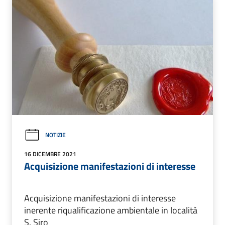
NOTIZIE
16 DICEMBRE 2021
Acquisizione manifestazioni di interesse
Acquisizione manifestazioni di interesse
inerente riqualificazione ambientale in località
S. Siro