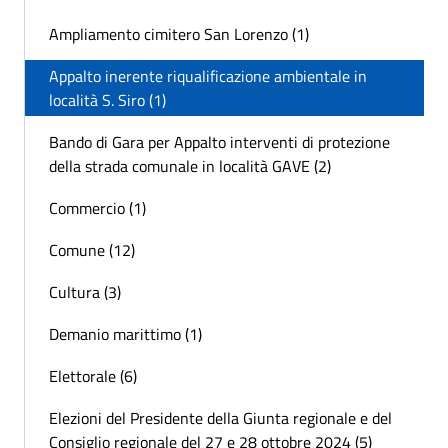
Ampliamento cimitero San Lorenzo (1)
Appalto inerente riqualificazione ambientale in
località S. Siro (1)
Bando di Gara per Appalto interventi di protezione
della strada comunale in località GAVE (2)
Commercio (1)
Comune (12)
Cultura (3)
Demanio marittimo (1)
Elettorale (6)
Elezioni del Presidente della Giunta regionale e del
Consiglio regionale del 27 e 28 ottobre 2024 (5)