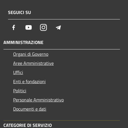
SEGUICI SU
Facebook
Youtube
Instagram
Telegram
AMMINISTRAZIONE
Organi di Governo
Aree Amministrative
Uffici
Enti e fondazioni
Politici
Personale Amministrativo
Documenti e dati
CATEGORIE DI SERVIZIO