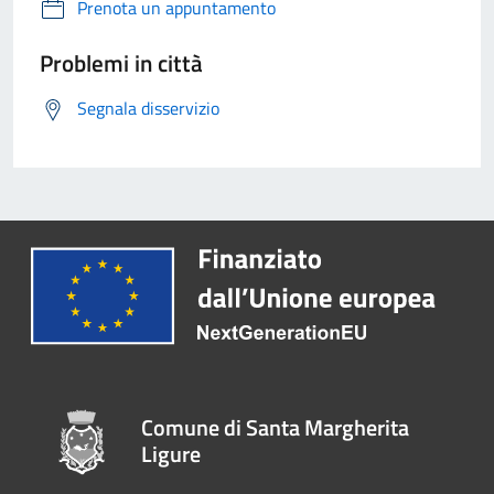
Prenota un appuntamento
Problemi in città
Segnala disservizio
Comune di Santa Margherita
Ligure