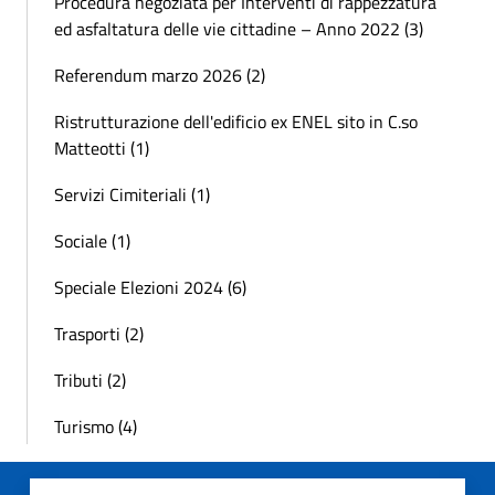
Procedura negoziata per Interventi di rappezzatura
ed asfaltatura delle vie cittadine – Anno 2022 (3)
Referendum marzo 2026 (2)
Ristrutturazione dell'edificio ex ENEL sito in C.so
Matteotti (1)
Servizi Cimiteriali (1)
Sociale (1)
Speciale Elezioni 2024 (6)
Trasporti (2)
Tributi (2)
Turismo (4)