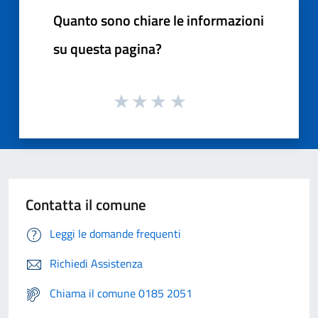
Quanto sono chiare le informazioni
su questa pagina?
Contatta il comune
Leggi le domande frequenti
Richiedi Assistenza
Chiama il comune 0185 2051