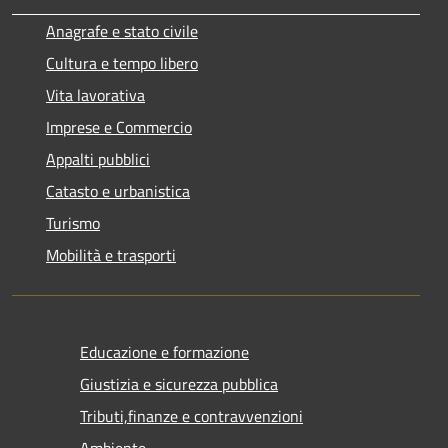
Anagrafe e stato civile
Cultura e tempo libero
Vita lavorativa
Imprese e Commercio
Appalti pubblici
Catasto e urbanistica
Turismo
Mobilità e trasporti
Educazione e formazione
Giustizia e sicurezza pubblica
Tributi,finanze e contravvenzioni
Ambiente