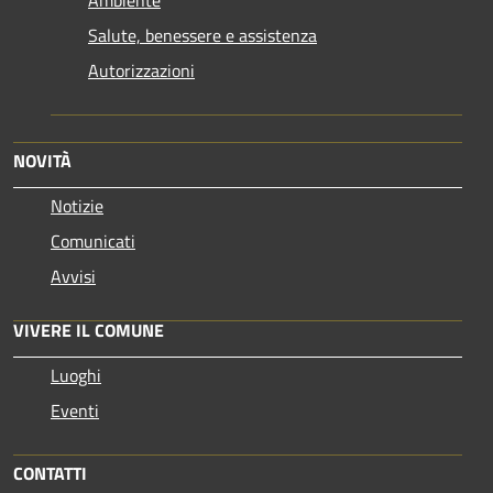
Salute, benessere e assistenza
Autorizzazioni
NOVITÀ
Notizie
Comunicati
Avvisi
VIVERE IL COMUNE
Luoghi
Eventi
CONTATTI