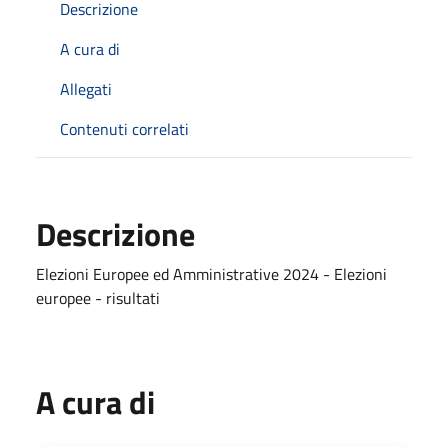
Descrizione
A cura di
Allegati
Contenuti correlati
Descrizione
Elezioni Europee ed Amministrative 2024 - Elezioni
europee - risultati
A cura di