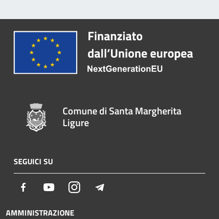
Comune di Santa Margherita
Ligure
SEGUICI SU
Facebook
Youtube
Instagram
Telegram
AMMINISTRAZIONE