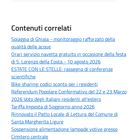
Contenuti correlati
Spiaggia di Ghiaia - monitoraggio rafforzato della
qualità delle acque
Orari servizio navetta gratuito in occasione della festa
di S. Lorenzo della Costa - 10 agosto 2026
ESTATE CON LE STELLE: rassegna di conferenze
scientifiche
Bike sharing: codici sconto per i residenti
Referendum Popolare Confermativo del 22 e 23 Marzo
2026 Voto degli Italiani residenti all'estero
Tariffa Imposta di Soggiorno anno 2026
Rinnovato il Patto Locale di Lettura del Comune di
Santa Margherita Ligure
Sospensione alimentazione lampade votive presso
Cimitero centrale