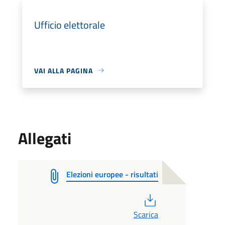
Ufficio elettorale
VAI ALLA PAGINA
Allegati
Elezioni europee - risultati
PDF
Scarica