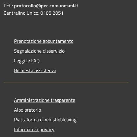
PEC:
protocollo@pec.comunesml.it
Centralino Unico: 0185 2051
Prenotazione appuntamento
Segnalazione disservizio
Leggi le FAQ
Richiesta assistenza
Amministrazione trasparente
Albo pretorio
Piattaforma di whistleblowing
Informativa privacy