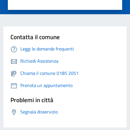
Contatta il comune
Leggi le domande frequenti
Richiedi Assistenza
Chiama il comune 0185 2051
Prenota un appuntamento
Problemi in città
Segnala disservizio