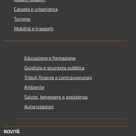
Catasto e urbanistica
Turismo
Mobilità e trasporti
Educazione e formazione
Giustizia e sicurezza pubblica
Tributi,finanze e contravvenzioni
Ambiente
Salute, benessere e assistenza
Autorizzazioni
NOVITÀ