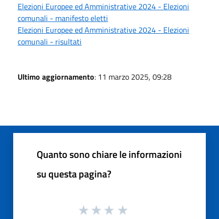
Elezioni Europee ed Amministrative 2024 - Elezioni
comunali - manifesto eletti
Elezioni Europee ed Amministrative 2024 - Elezioni
comunali - risultati
Ultimo aggiornamento
: 11 marzo 2025, 09:28
Quanto sono chiare le informazioni
su questa pagina?