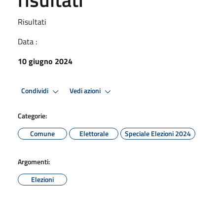
Risultati
Data :
10 giugno 2024
Condividi
Vedi azioni
Categorie:
Comune
Elettorale
Speciale Elezioni 2024
Argomenti:
Elezioni