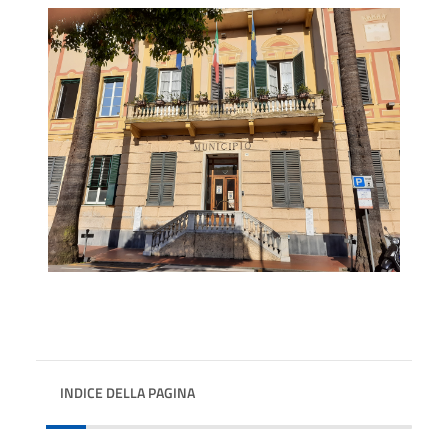
INDICE DELLA PAGINA