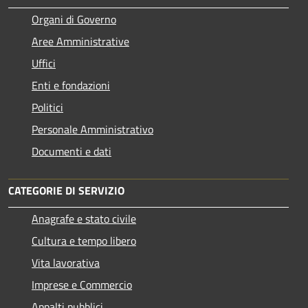
Organi di Governo
Aree Amministrative
Uffici
Enti e fondazioni
Politici
Personale Amministrativo
Documenti e dati
CATEGORIE DI SERVIZIO
Anagrafe e stato civile
Cultura e tempo libero
Vita lavorativa
Imprese e Commercio
Appalti pubblici