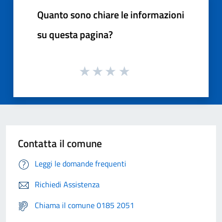
Quanto sono chiare le informazioni
su questa pagina?
Contatta il comune
Leggi le domande frequenti
Richiedi Assistenza
Chiama il comune 0185 2051