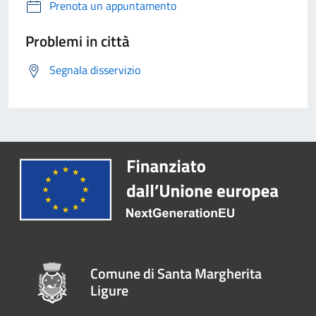
Prenota un appuntamento
Problemi in città
Segnala disservizio
Comune di Santa Margherita
Ligure