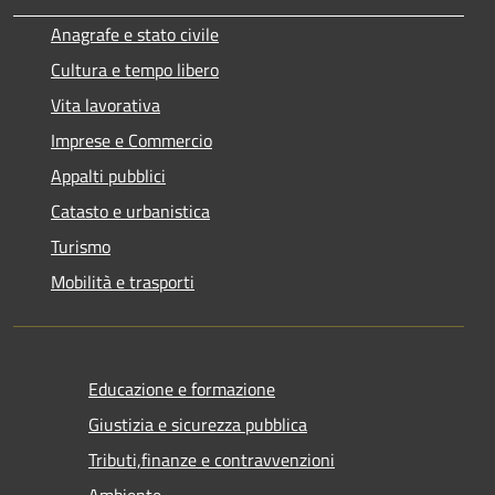
Anagrafe e stato civile
Cultura e tempo libero
Vita lavorativa
Imprese e Commercio
Appalti pubblici
Catasto e urbanistica
Turismo
Mobilità e trasporti
Educazione e formazione
Giustizia e sicurezza pubblica
Tributi,finanze e contravvenzioni