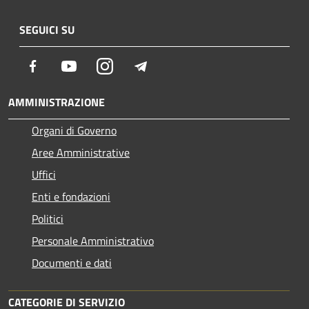
SEGUICI SU
Facebook
Youtube
Instagram
Telegram
AMMINISTRAZIONE
Organi di Governo
Aree Amministrative
Uffici
Enti e fondazioni
Politici
Personale Amministrativo
Documenti e dati
CATEGORIE DI SERVIZIO