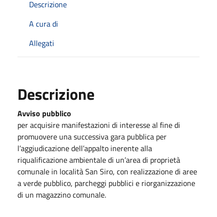
Descrizione
A cura di
Allegati
Descrizione
Avviso pubblico
per acquisire manifestazioni di interesse al fine di
promuovere una successiva gara pubblica per
l’aggiudicazione dell’appalto inerente alla
riqualificazione ambientale di un’area di proprietà
comunale in località San Siro, con realizzazione di aree
a verde pubblico, parcheggi pubblici e riorganizzazione
di un magazzino comunale.