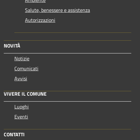
Ambiente
Salute, benessere e assistenza
Autorizzazioni
NOVITÀ
Notizie
Comunicati
Avvisi
VIVERE IL COMUNE
Luoghi
Eventi
CONTATTI