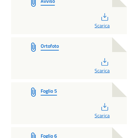
Avviso
PDF
Scarica
Ortofoto
PDF
Scarica
Foglio 5
PDF
Scarica
Foglio 6