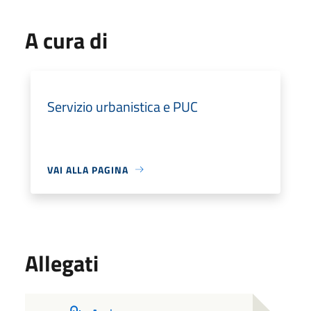
A cura di
Servizio urbanistica e PUC
VAI ALLA PAGINA
Allegati