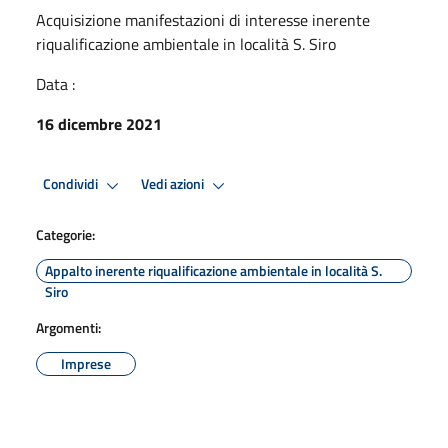
Acquisizione manifestazioni di interesse inerente
riqualificazione ambientale in località S. Siro
Data :
16 dicembre 2021
Condividi
Vedi azioni
Categorie:
Appalto inerente riqualificazione ambientale in località S.
Siro
Argomenti:
Imprese