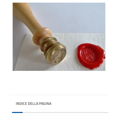
INDICE DELLA PAGINA