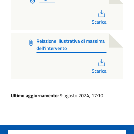
PDF
Scarica
Relazione illustrativa di massima
dell’intervento
PDF
Scarica
Ultimo aggiornamento
: 9 agosto 2024, 17:10