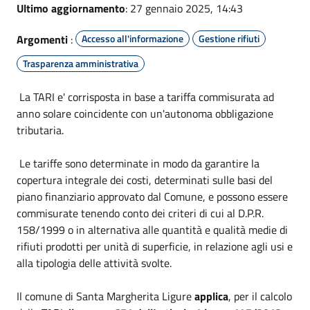
Ultimo aggiornamento
: 27 gennaio 2025, 14:43
Argomenti
:
Accesso all'informazione
Gestione rifiuti
Trasparenza amministrativa
La TARI e' corrisposta in base a tariffa commisurata ad
anno solare coincidente con un'autonoma obbligazione
tributaria.
Le tariffe sono determinate in modo da garantire la
copertura integrale dei costi, determinati sulle basi del
piano finanziario approvato dal Comune, e possono essere
commisurate tenendo conto dei criteri di cui al D.P.R.
158/1999 o in alternativa alle quantità e qualità medie di
rifiuti prodotti per unità di superficie, in relazione agli usi e
alla tipologia delle attività svolte.
Il comune di Santa Margherita Ligure
applica
, per il calcolo