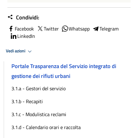
Condividi:
Facebook
Twitter
Whatsapp
Telegram
LinkedIn
Vedi azioni
Portale Trasparenza del Servizio integrato di
gestione dei rifiuti urbani
3.1.a - Gestori del servizio
3.1.b - Recapiti
3.1.c - Modulistica reclami
3.1.d - Calendario orari e raccolta