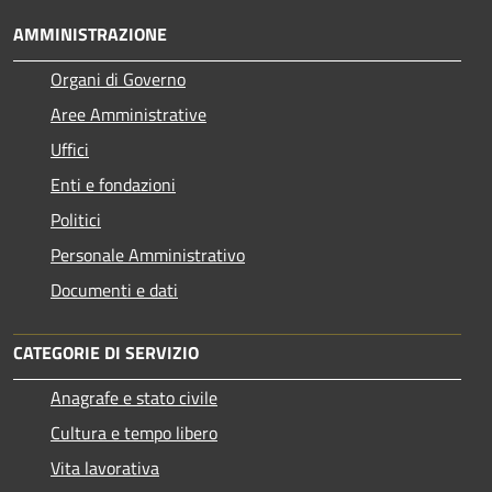
AMMINISTRAZIONE
Organi di Governo
Aree Amministrative
Uffici
Enti e fondazioni
Politici
Personale Amministrativo
Documenti e dati
CATEGORIE DI SERVIZIO
Anagrafe e stato civile
Cultura e tempo libero
Vita lavorativa