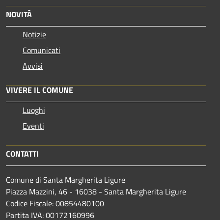
NOVITÀ
Notizie
Comunicati
Avvisi
VIVERE IL COMUNE
Luoghi
Eventi
CONTATTI
Comune di Santa Margherita Ligure
Piazza Mazzini, 46 - 16038 - Santa Margherita Ligure
Codice Fiscale: 00854480100
Partita IVA: 00172160996