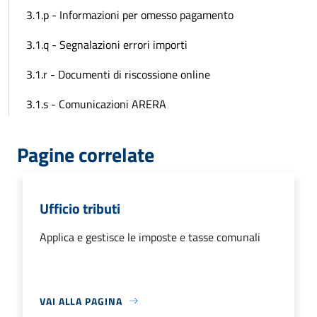
3.1.p - Informazioni per omesso pagamento
3.1.q - Segnalazioni errori importi
3.1.r - Documenti di riscossione online
3.1.s - Comunicazioni ARERA
Pagine correlate
Ufficio tributi
Applica e gestisce le imposte e tasse comunali
VAI ALLA PAGINA