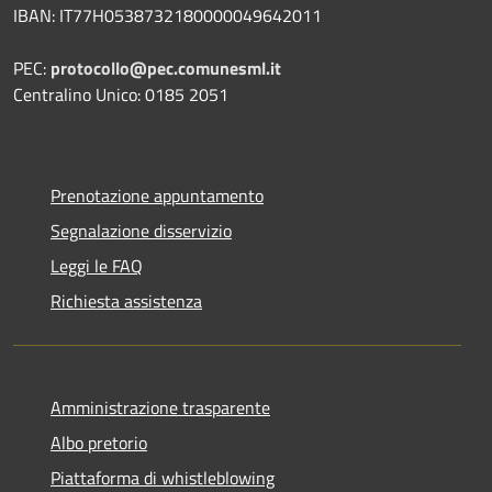
IBAN: IT77H0538732180000049642011
PEC:
protocollo@pec.comunesml.it
Centralino Unico: 0185 2051
Prenotazione appuntamento
Segnalazione disservizio
Leggi le FAQ
Richiesta assistenza
Amministrazione trasparente
Albo pretorio
Piattaforma di whistleblowing