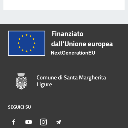
Comune di Santa Margherita
Ligure
SEGUICI SU
Facebook
Youtube
Instagram
Telegram