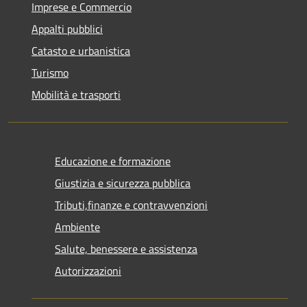
Imprese e Commercio
Appalti pubblici
Catasto e urbanistica
Turismo
Mobilità e trasporti
Educazione e formazione
Giustizia e sicurezza pubblica
Tributi,finanze e contravvenzioni
Ambiente
Salute, benessere e assistenza
Autorizzazioni