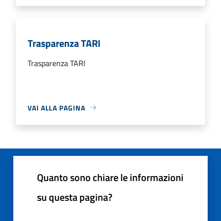
Trasparenza TARI
Trasparenza TARI
VAI ALLA PAGINA
Quanto sono chiare le informazioni
su questa pagina?