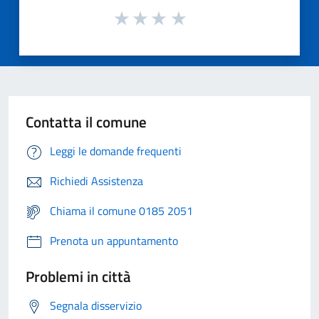
Contatta il comune
Leggi le domande frequenti
Richiedi Assistenza
Chiama il comune 0185 2051
Prenota un appuntamento
Problemi in città
Segnala disservizio