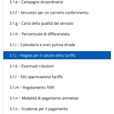
3.1.e - Campagne straordinarie
3.1.f - Istruzioni per un corretto conferimento
3.1.g - Carta della qualità del servizio
3.1.h - Percentuale di differenziata
3.1.i - Calendario e orari pulizia strade
3.1.j - Regole per il calcolo della tariffa
3.1.k - Eventuali riduzioni
3.1.l - Atti approvazione tariffa
3.1.m - Regolamento TARI
3.1.n - Modalità di pagamento ammesse
3.1.o - Scadenze per il pagamento