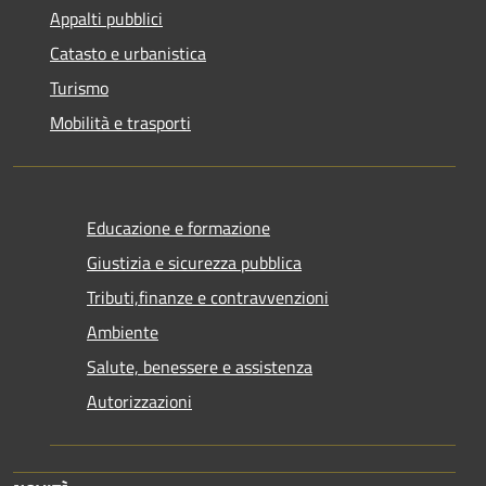
Appalti pubblici
Catasto e urbanistica
Turismo
Mobilità e trasporti
Educazione e formazione
Giustizia e sicurezza pubblica
Tributi,finanze e contravvenzioni
Ambiente
Salute, benessere e assistenza
Autorizzazioni