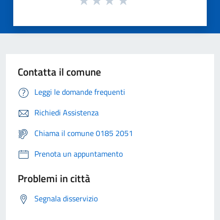
Contatta il comune
Leggi le domande frequenti
Richiedi Assistenza
Chiama il comune 0185 2051
Prenota un appuntamento
Problemi in città
Segnala disservizio