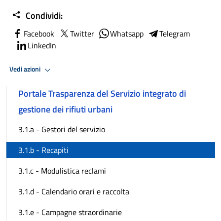
Condividi:
Facebook
Twitter
Whatsapp
Telegram
LinkedIn
Vedi azioni
Portale Trasparenza del Servizio integrato di
gestione dei rifiuti urbani
3.1.a - Gestori del servizio
3.1.b - Recapiti
3.1.c - Modulistica reclami
3.1.d - Calendario orari e raccolta
3.1.e - Campagne straordinarie