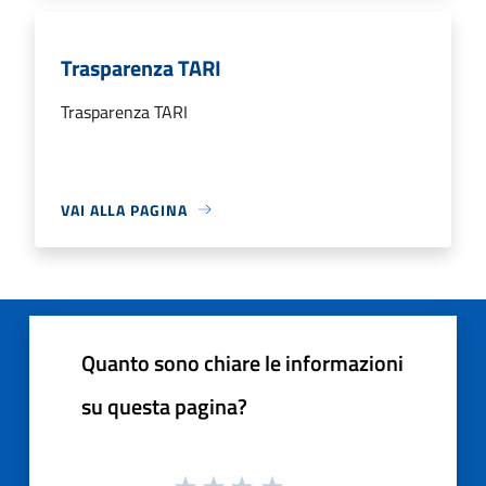
Trasparenza TARI
Trasparenza TARI
VAI ALLA PAGINA
Quanto sono chiare le informazioni
su questa pagina?