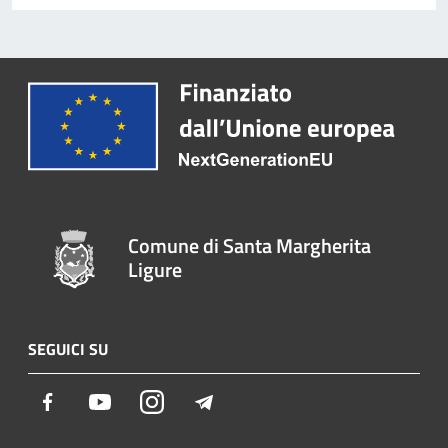
Comune di Santa Margherita
Ligure
SEGUICI SU
Facebook
Youtube
Instagram
Telegram