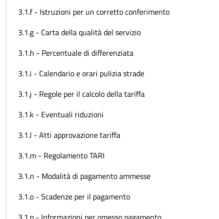
3.1.f - Istruzioni per un corretto conferimento
3.1.g - Carta della qualità del servizio
3.1.h - Percentuale di differenziata
3.1.i - Calendario e orari pulizia strade
3.1.j - Regole per il calcolo della tariffa
3.1.k - Eventuali riduzioni
3.1.l - Atti approvazione tariffa
3.1.m - Regolamento TARI
3.1.n - Modalità di pagamento ammesse
3.1.o - Scadenze per il pagamento
3.1.p - Informazioni per omesso pagamento