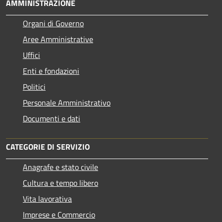
AMMINISTRAZIONE
Organi di Governo
Aree Amministrative
Uffici
Enti e fondazioni
Politici
Personale Amministrativo
Documenti e dati
CATEGORIE DI SERVIZIO
Anagrafe e stato civile
Cultura e tempo libero
Vita lavorativa
Imprese e Commercio