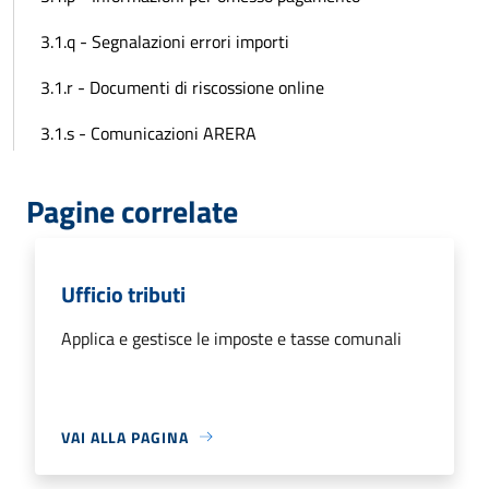
3.1.q - Segnalazioni errori importi
3.1.r - Documenti di riscossione online
3.1.s - Comunicazioni ARERA
Pagine correlate
Ufficio tributi
Applica e gestisce le imposte e tasse comunali
VAI ALLA PAGINA