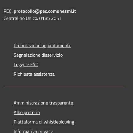
PEC:
protocollo@pec.comunesml.it
Centralino Unico: 0185 2051
Prenotazione appuntamento
Segnalazione disservizio
Leggi le FAQ
Richiesta assistenza
Amministrazione trasparente
Albo pretorio
Piattaforma di whistleblowing
Informativa privacy