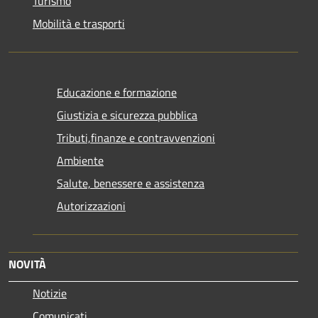
Turismo
Mobilità e trasporti
Educazione e formazione
Giustizia e sicurezza pubblica
Tributi,finanze e contravvenzioni
Ambiente
Salute, benessere e assistenza
Autorizzazioni
NOVITÀ
Notizie
Comunicati