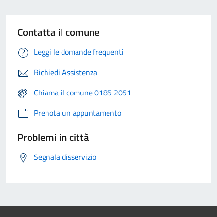
Contatta il comune
Leggi le domande frequenti
Richiedi Assistenza
Chiama il comune 0185 2051
Prenota un appuntamento
Problemi in città
Segnala disservizio