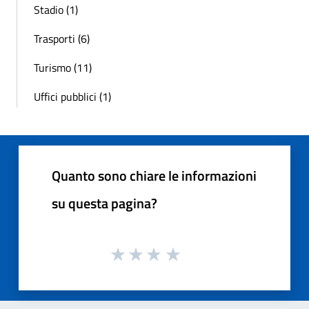
Stadio (1)
Trasporti (6)
Turismo (11)
Uffici pubblici (1)
Quanto sono chiare le informazioni
su questa pagina?