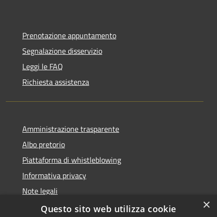
Prenotazione appuntamento
Segnalazione disservizio
Leggi le FAQ
Richiesta assistenza
Amministrazione trasparente
Albo pretorio
Piattaforma di whistleblowing
Informativa privacy
Note legali
×
Dichiarazione di accessibilità
Questo sito web utilizza cookie