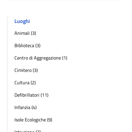
Luoghi
Animali (3)
Biblioteca (3)
Centro di Aggregazione (1)
Cimitero (3)
Cultura (2)
Defibrillatori (11)
Infanzia (4)
Isole Ecologiche (9)
Istruzione (2)