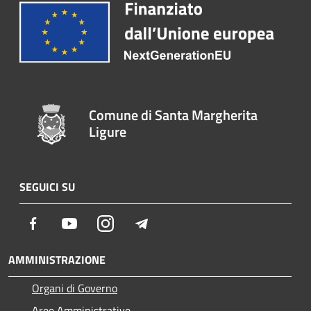
Comune di Santa Margherita
Ligure
SEGUICI SU
Facebook
Youtube
Instagram
Telegram
AMMINISTRAZIONE
Organi di Governo
Aree Amministrative