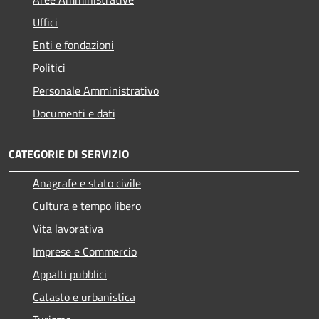
Uffici
Enti e fondazioni
Politici
Personale Amministrativo
Documenti e dati
CATEGORIE DI SERVIZIO
Anagrafe e stato civile
Cultura e tempo libero
Vita lavorativa
Imprese e Commercio
Appalti pubblici
Catasto e urbanistica