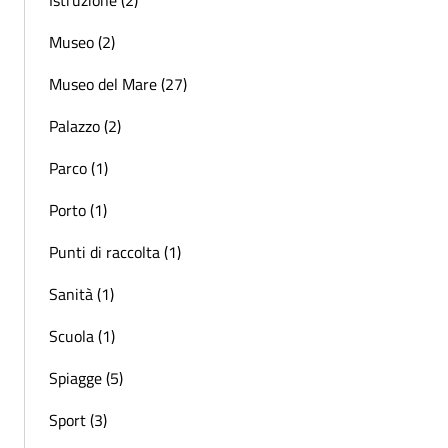
Museo (2)
Museo del Mare (27)
Palazzo (2)
Parco (1)
Porto (1)
Punti di raccolta (1)
Sanità (1)
Scuola (1)
Spiagge (5)
Sport (3)