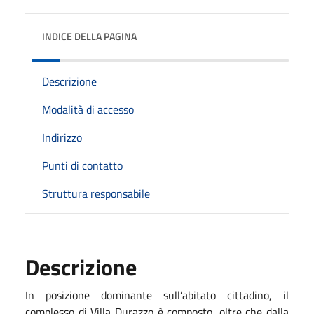
INDICE DELLA PAGINA
Descrizione
Modalità di accesso
Indirizzo
Punti di contatto
Struttura responsabile
Descrizione
In posizione dominante sull’abitato cittadino, il
complesso di Villa Durazzo è composto, oltre che dalla