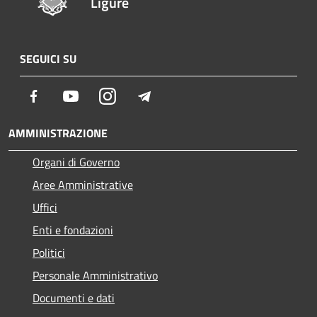
Ligure
SEGUICI SU
Facebook
Youtube
Instagram
Telegram
AMMINISTRAZIONE
Organi di Governo
Aree Amministrative
Uffici
Enti e fondazioni
Politici
Personale Amministrativo
Documenti e dati