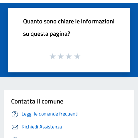
Quanto sono chiare le informazioni
su questa pagina?
Contatta il comune
Leggi le domande frequenti
Richiedi Assistenza