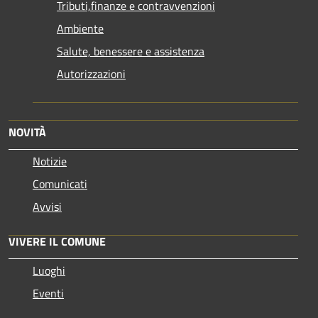
Tributi,finanze e contravvenzioni
Ambiente
Salute, benessere e assistenza
Autorizzazioni
NOVITÀ
Notizie
Comunicati
Avvisi
VIVERE IL COMUNE
Luoghi
Eventi