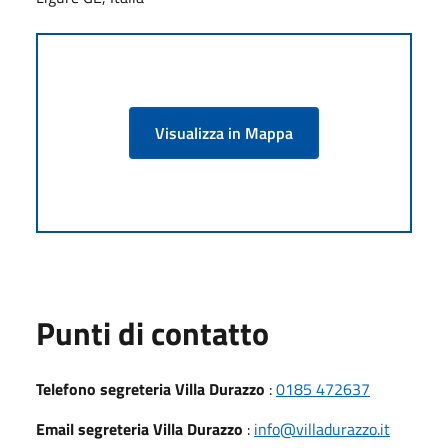
Visualizza in Mappa
Punti di contatto
Telefono segreteria Villa Durazzo
:
0185 472637
Email segreteria Villa Durazzo
:
info@villadurazzo.it