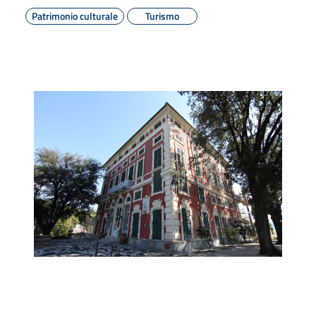
Patrimonio culturale
Turismo