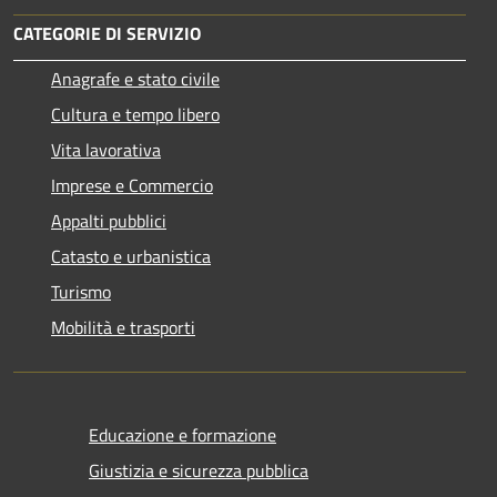
CATEGORIE DI SERVIZIO
Anagrafe e stato civile
Cultura e tempo libero
Vita lavorativa
Imprese e Commercio
Appalti pubblici
Catasto e urbanistica
Turismo
Mobilità e trasporti
Educazione e formazione
Giustizia e sicurezza pubblica