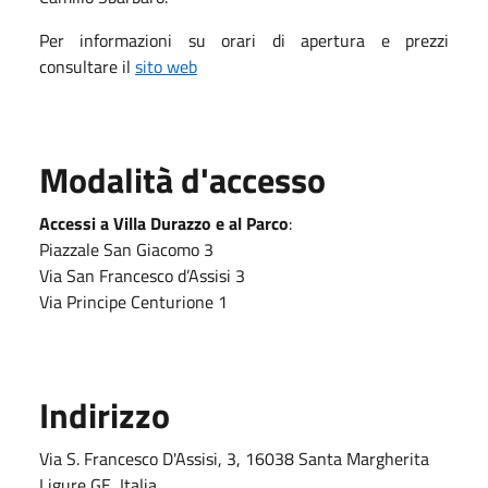
Per informazioni su orari di apertura e prezzi
consultare il
sito web
Modalità d'accesso
Accessi a Villa Durazzo e al Parco
:
Piazzale San Giacomo 3
Via San Francesco d’Assisi 3
Via Principe Centurione 1
Indirizzo
Via S. Francesco D'Assisi, 3, 16038 Santa Margherita
Ligure GE, Italia