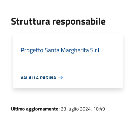
Struttura responsabile
Progetto Santa Margherita S.r.l.
VAI ALLA PAGINA
Ultimo aggiornamento
: 23 luglio 2024, 10:49