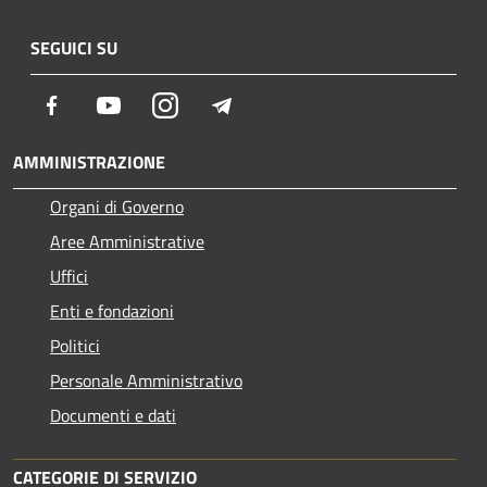
SEGUICI SU
Facebook
Youtube
Instagram
Telegram
AMMINISTRAZIONE
Organi di Governo
Aree Amministrative
Uffici
Enti e fondazioni
Politici
Personale Amministrativo
Documenti e dati
CATEGORIE DI SERVIZIO