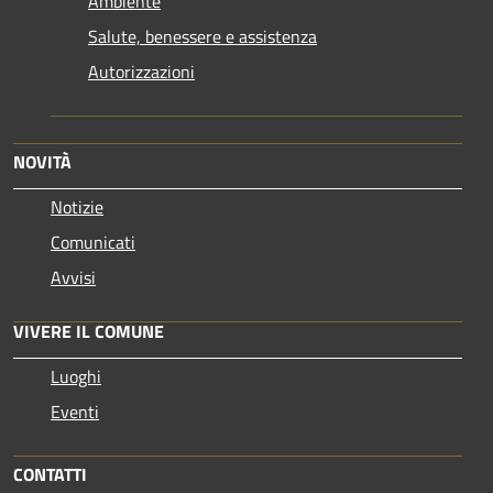
Ambiente
Salute, benessere e assistenza
Autorizzazioni
NOVITÀ
Notizie
Comunicati
Avvisi
VIVERE IL COMUNE
Luoghi
Eventi
CONTATTI