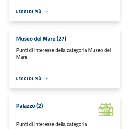
LEGGI DI PIÙ
Museo del Mare (27)
Punti di interesse della categoria Museo del
Mare
LEGGI DI PIÙ
Palazzo (2)
Punti di interesse della categoria