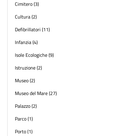
Cimitero (3)
Cultura (2)
Defibrillatori (11)
Infanzia (4)
Isole Ecologiche (9)
Istruzione (2)
Museo (2)
Museo del Mare (27)
Palazzo (2)
Parco (1)
Porto (1)