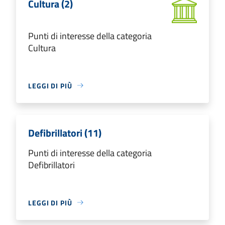
Cultura (2)
Punti di interesse della categoria
Cultura
LEGGI DI PIÙ
Defibrillatori (11)
Punti di interesse della categoria
Defibrillatori
LEGGI DI PIÙ