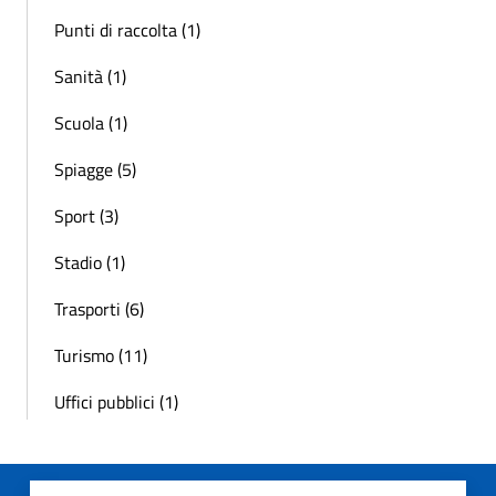
Punti di raccolta (1)
Sanità (1)
Scuola (1)
Spiagge (5)
Sport (3)
Stadio (1)
Trasporti (6)
Turismo (11)
Uffici pubblici (1)