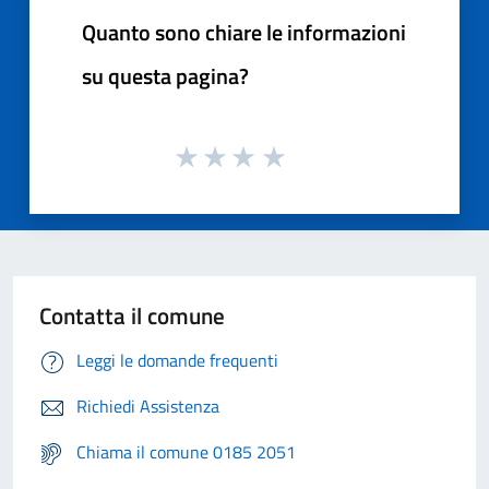
Quanto sono chiare le informazioni
su questa pagina?
Contatta il comune
Leggi le domande frequenti
Richiedi Assistenza
Chiama il comune 0185 2051