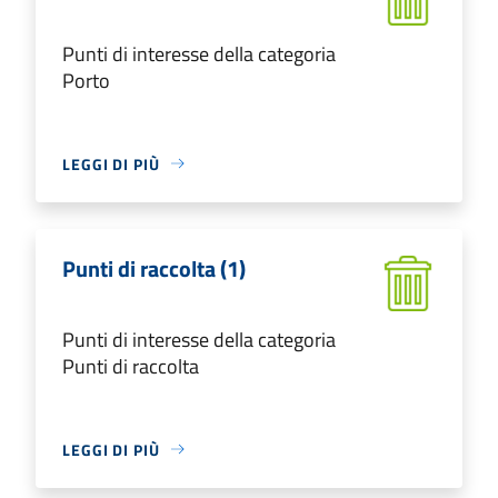
Punti di interesse della categoria
Porto
LEGGI DI PIÙ
Punti di raccolta (1)
Punti di interesse della categoria
Punti di raccolta
LEGGI DI PIÙ