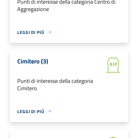
Punti di interesse della categoria Centro di
Aggregazione
LEGGI DI PIÙ
Cimitero (3)
Punti di interesse della categoria
Cimitero
LEGGI DI PIÙ