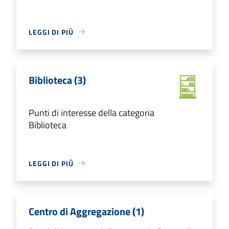
LEGGI DI PIÙ
Biblioteca (3)
Punti di interesse della categoria
Biblioteca
LEGGI DI PIÙ
Centro di Aggregazione (1)