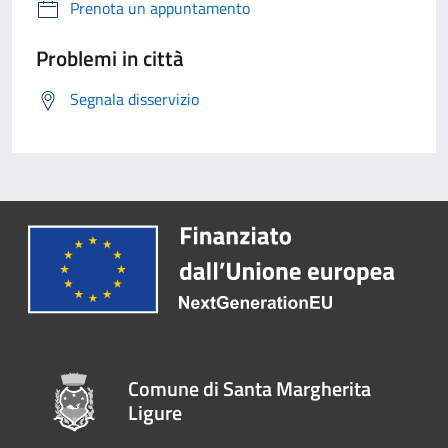
Prenota un appuntamento
Problemi in città
Segnala disservizio
Comune di Santa Margherita
Ligure