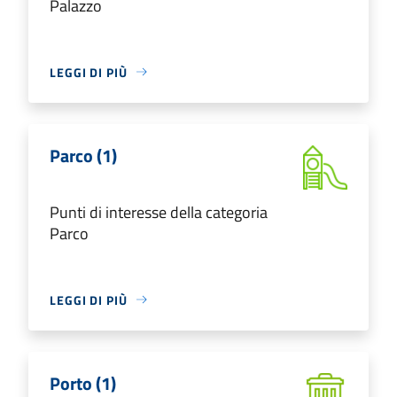
Palazzo
LEGGI DI PIÙ
Parco (1)
Punti di interesse della categoria
Parco
LEGGI DI PIÙ
Porto (1)