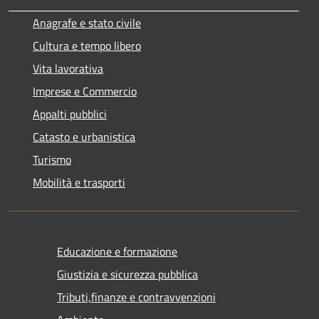
Anagrafe e stato civile
Cultura e tempo libero
Vita lavorativa
Imprese e Commercio
Appalti pubblici
Catasto e urbanistica
Turismo
Mobilità e trasporti
Educazione e formazione
Giustizia e sicurezza pubblica
Tributi,finanze e contravvenzioni