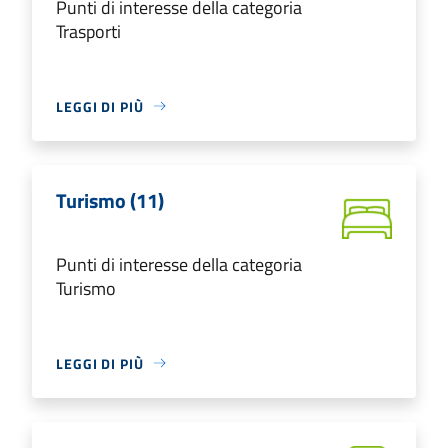
Punti di interesse della categoria
Trasporti
LEGGI DI PIÙ
Turismo (11)
Punti di interesse della categoria
Turismo
LEGGI DI PIÙ