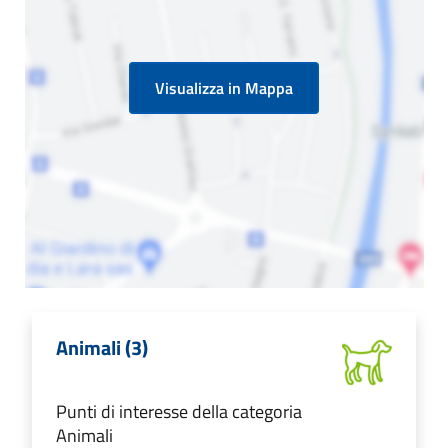
Visualizza in Mappa
Animali (3)
Punti di interesse della categoria
Animali