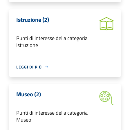
Istruzione (2)
Punti di interesse della categoria
Istruzione
LEGGI DI PIÙ
Museo (2)
Punti di interesse della categoria
Museo