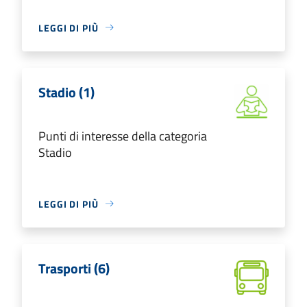
LEGGI DI PIÙ
Stadio (1)
Punti di interesse della categoria
Stadio
LEGGI DI PIÙ
Trasporti (6)