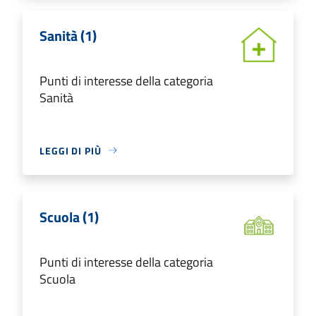
Sanità (1)
Punti di interesse della categoria
Sanità
LEGGI DI PIÙ
Scuola (1)
Punti di interesse della categoria
Scuola