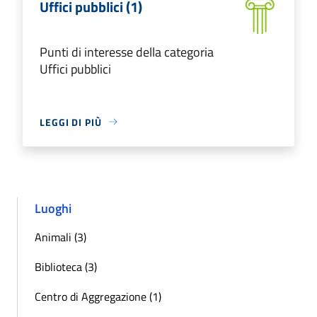
Uffici pubblici (1)
Punti di interesse della categoria
Uffici pubblici
LEGGI DI PIÙ
Luoghi
Animali (3)
Biblioteca (3)
Centro di Aggregazione (1)