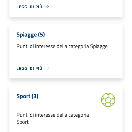
LEGGI DI PIÙ
Spiagge (5)
Punti di interesse della categoria Spiagge
LEGGI DI PIÙ
Sport (3)
Punti di interesse della categoria
Sport