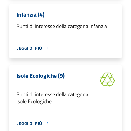
Infanzia (4)
Punti di interesse della categoria Infanzia
LEGGI DI PIÙ
Isole Ecologiche (9)
Punti di interesse della categoria
Isole Ecologiche
LEGGI DI PIÙ