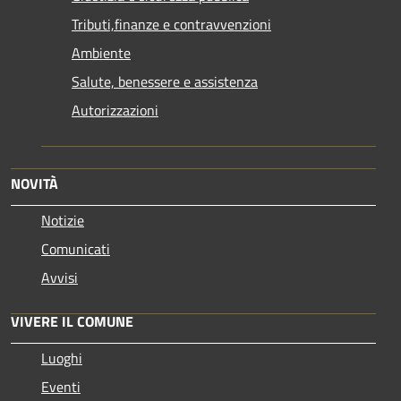
Tributi,finanze e contravvenzioni
Ambiente
Salute, benessere e assistenza
Autorizzazioni
NOVITÀ
Notizie
Comunicati
Avvisi
VIVERE IL COMUNE
Luoghi
Eventi