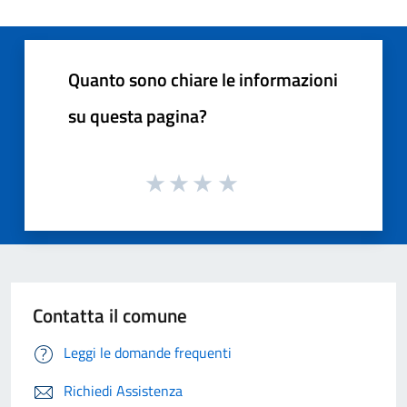
Quanto sono chiare le informazioni
su questa pagina?
Contatta il comune
Leggi le domande frequenti
Richiedi Assistenza