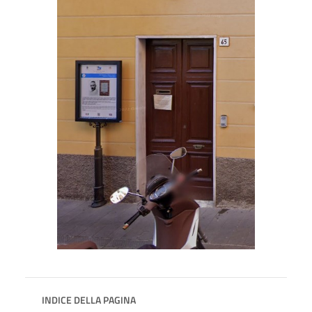
INDICE DELLA PAGINA