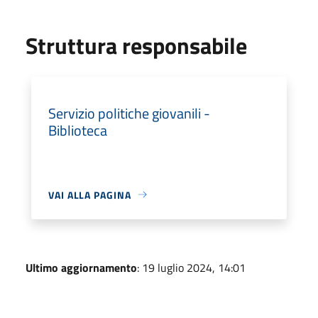
Struttura responsabile
Servizio politiche giovanili -
Biblioteca
VAI ALLA PAGINA
Ultimo aggiornamento
: 19 luglio 2024, 14:01