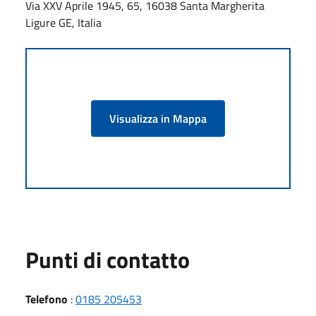
Via XXV Aprile 1945, 65, 16038 Santa Margherita
Ligure GE, Italia
Visualizza in Mappa
Punti di contatto
Telefono
:
0185 205453