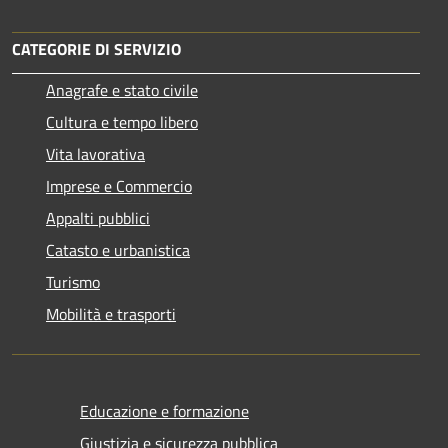
CATEGORIE DI SERVIZIO
Anagrafe e stato civile
Cultura e tempo libero
Vita lavorativa
Imprese e Commercio
Appalti pubblici
Catasto e urbanistica
Turismo
Mobilità e trasporti
Educazione e formazione
Giustizia e sicurezza pubblica