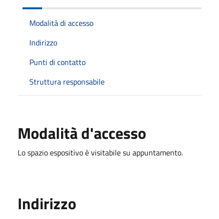
Modalità di accesso
Indirizzo
Punti di contatto
Struttura responsabile
Modalità d'accesso
Lo spazio espositivo è visitabile su appuntamento.
Indirizzo