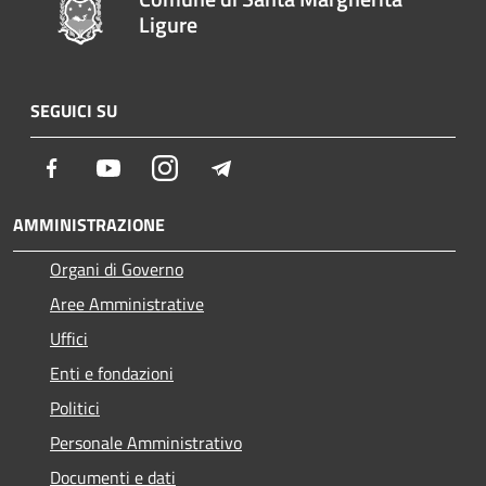
Ligure
SEGUICI SU
Facebook
Youtube
Instagram
Telegram
AMMINISTRAZIONE
Organi di Governo
Aree Amministrative
Uffici
Enti e fondazioni
Politici
Personale Amministrativo
Documenti e dati