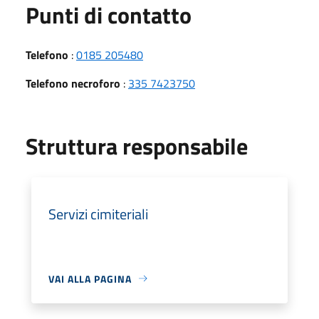
Punti di contatto
Telefono
:
0185 205480
Telefono necroforo
:
335 7423750
Struttura responsabile
Servizi cimiteriali
VAI ALLA PAGINA