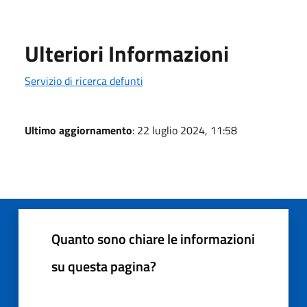
Ulteriori Informazioni
Servizio di ricerca defunti
Ultimo aggiornamento
: 22 luglio 2024, 11:58
Quanto sono chiare le informazioni
su questa pagina?