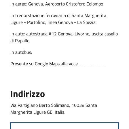
In aereo: Genova, Aeroporto Cristoforo Colombo
In treno: stazione ferroviaria di Santa Margherita
Ligure - Portofino, linea Genova - La Spezia
In auto: autostrada A12 Genova-Livorno, uscita casello
di Rapallo
In autobus:
Presente su Google Maps alla voce _________
Indirizzo
Via Partigiano Berto Solimano, 16038 Santa
Margherita Ligure GE, Italia