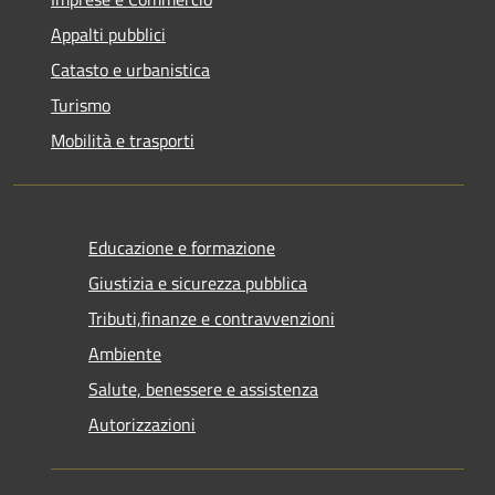
Appalti pubblici
Catasto e urbanistica
Turismo
Mobilità e trasporti
Educazione e formazione
Giustizia e sicurezza pubblica
Tributi,finanze e contravvenzioni
Ambiente
Salute, benessere e assistenza
Autorizzazioni