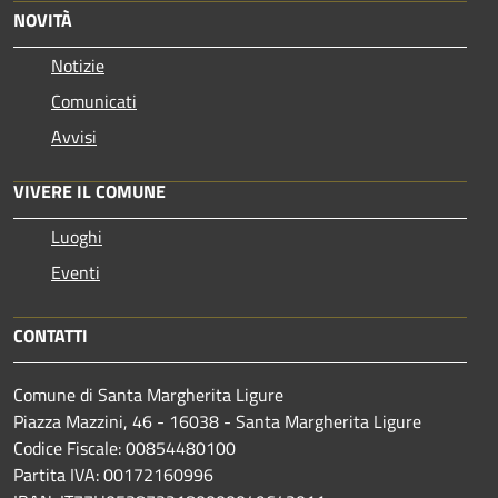
NOVITÀ
Notizie
Comunicati
Avvisi
VIVERE IL COMUNE
Luoghi
Eventi
CONTATTI
Comune di Santa Margherita Ligure
Piazza Mazzini, 46 - 16038 - Santa Margherita Ligure
Codice Fiscale: 00854480100
Partita IVA: 00172160996