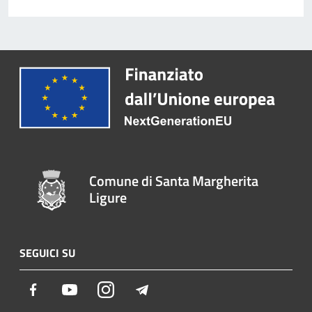
Comune di Santa Margherita
Ligure
SEGUICI SU
Facebook
Youtube
Instagram
Telegram