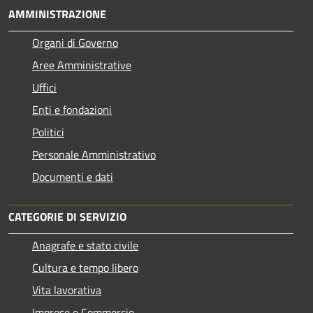
AMMINISTRAZIONE
Organi di Governo
Aree Amministrative
Uffici
Enti e fondazioni
Politici
Personale Amministrativo
Documenti e dati
CATEGORIE DI SERVIZIO
Anagrafe e stato civile
Cultura e tempo libero
Vita lavorativa
Imprese e Commercio