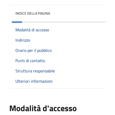
INDICE DELLA PAGINA
Modalità di accesso
Indirizzo
Orario per il pubblico
Punti di contatto
Struttura responsabile
Ulteriori informazioni
Modalità d'accesso