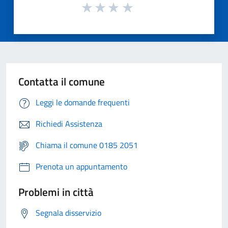
Contatta il comune
Leggi le domande frequenti
Richiedi Assistenza
Chiama il comune 0185 2051
Prenota un appuntamento
Problemi in città
Segnala disservizio