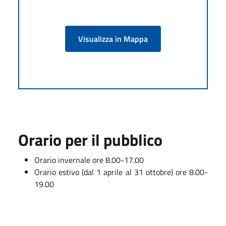
Visualizza in Mappa
Orario per il pubblico
Orario invernale ore 8.00-17.00
Orario estivo (dal 1 aprile al 31 ottobre) ore 8.00-
19.00