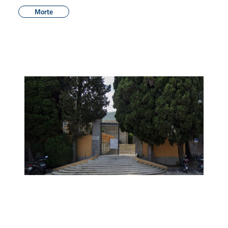
Morte