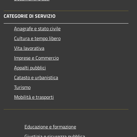
CATEGORIE DI SERVIZIO
Anagrafe e stato civile
Cultura e tempo libero
Vita lavorativa
Imprese e Commercio
Appalti pubblici
Catasto e urbanistica
Turismo
Mobilità e trasporti
Educazione e formazione
Giustizia e sicurezza pubblica