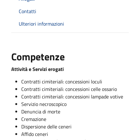
Contatti
Ulteriori informazioni
Competenze
Attività e Servizi erogati
Contratti cimiteriali: concessioni loculi
Contratti cimiteriali: concessioni celle ossario
Contratti cimiteriali: concessioni lampade votive
Servizio necroscopico
Denuncia di morte
Cremazione
Dispersione delle ceneri
Affido ceneri