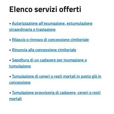
Elenco servizi offerti
•
Autorizzazione all'esumazione, estumulazione
straordinaria o traslazione
•
Rilascio o rinnovo di concessione cimiteriale
•
Rinuncia alla concessione cimiteriale
•
Sepoltura di un cadavere per inumazione o
tumulazione
•
Tumulazione di ceneri o resti mortali in posto già in
concessione
•
Tumulazione provvisoria di cadavere, ceneri o resti
mortali