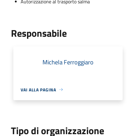
Autorizzazione al trasporto salma
Responsabile
Michela Ferroggiaro
VAI ALLA PAGINA
Tipo di organizzazione