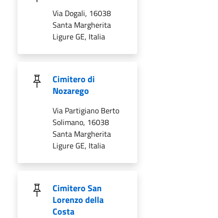
Via Dogali, 16038
Santa Margherita
Ligure GE, Italia
Cimitero di
Nozarego
Via Partigiano Berto
Solimano, 16038
Santa Margherita
Ligure GE, Italia
Cimitero San
Lorenzo della
Costa