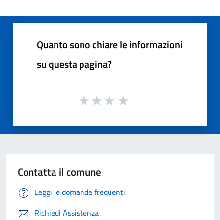
Quanto sono chiare le informazioni
su questa pagina?
Contatta il comune
Leggi le domande frequenti
Richiedi Assistenza