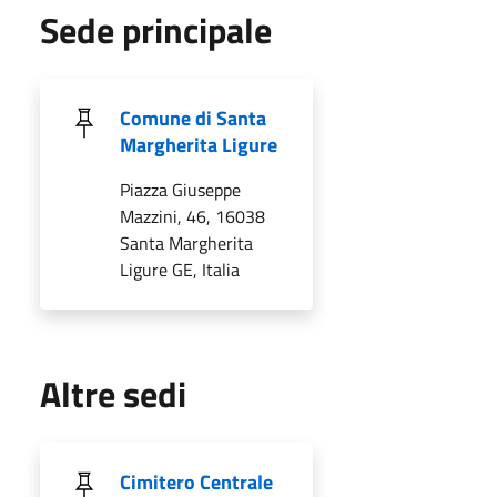
Sede principale
Comune di Santa
Margherita Ligure
Piazza Giuseppe
Mazzini, 46, 16038
Santa Margherita
Ligure GE, Italia
Altre sedi
Cimitero Centrale