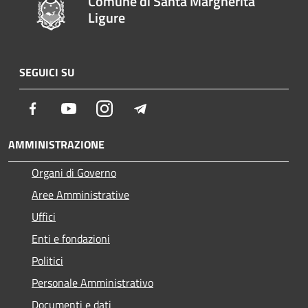
Comune di Santa Margherita
Ligure
SEGUICI SU
Facebook
Youtube
Instagram
Telegram
AMMINISTRAZIONE
Organi di Governo
Aree Amministrative
Uffici
Enti e fondazioni
Politici
Personale Amministrativo
Documenti e dati