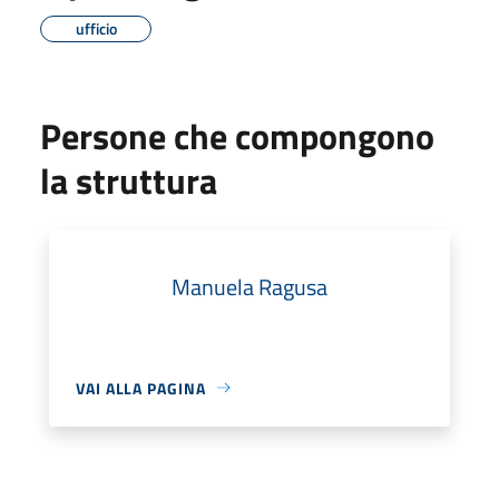
ufficio
Persone che compongono
la struttura
Manuela Ragusa
VAI ALLA PAGINA