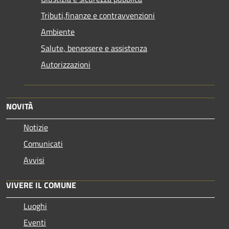
Tributi,finanze e contravvenzioni
Ambiente
Salute, benessere e assistenza
Autorizzazioni
NOVITÀ
Notizie
Comunicati
Avvisi
VIVERE IL COMUNE
Luoghi
Eventi