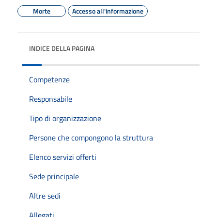
Morte
Accesso all'informazione
INDICE DELLA PAGINA
Competenze
Responsabile
Tipo di organizzazione
Persone che compongono la struttura
Elenco servizi offerti
Sede principale
Altre sedi
Allegati