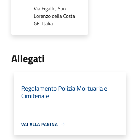
Via Figallo, San
Lorenzo della Costa
GE, Italia
Allegati
Regolamento Polizia Mortuaria e
Cimiteriale
VAI ALLA PAGINA