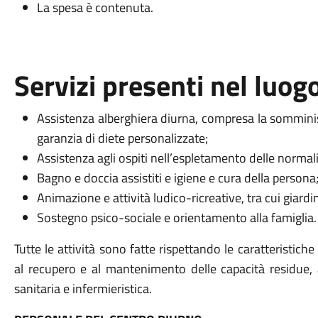
La spesa è contenuta.
Servizi presenti nel luog
Assistenza alberghiera diurna, compresa la somminis
garanzia di diete personalizzate;
Assistenza agli ospiti nell’espletamento delle normali
Bagno e doccia assistiti e igiene e cura della persona
Animazione e attività ludico-ricreative, tra cui giardin
Sostegno psico-sociale e orientamento alla famiglia.
Tutte le attività sono fatte rispettando le caratteristiche
al recupero e al mantenimento delle capacità residue, al
sanitaria e infermieristica.