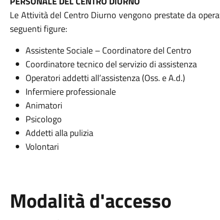
PERSONALE DEL CENTRO DIURNO
Le Attività del Centro Diurno vengono prestate da opera
seguenti figure:
Assistente Sociale – Coordinatore del Centro
Coordinatore tecnico del servizio di assistenza
Operatori addetti all’assistenza (Oss. e A.d.)
Infermiere professionale
Animatori
Psicologo
Addetti alla pulizia
Volontari
Modalità d'accesso