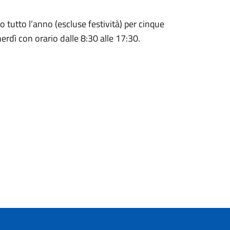
 tutto l’anno (escluse festività) per cinque
nerdì con orario dalle 8:30 alle 17:30.