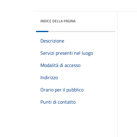
INDICE DELLA PAGINA
Descrizione
Servizi presenti nel luogo
Modalità di accesso
Indirizzo
Orario per il pubblico
Punti di contatto