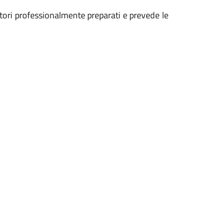
tori professionalmente preparati e prevede le