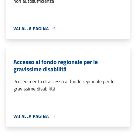
non autosufficienza
VAI ALLA PAGINA
Accesso al fondo regionale per le
gravissime disabilità
Procedimento di accesso al fondo regionale per le
gravissime disabilità
VAI ALLA PAGINA