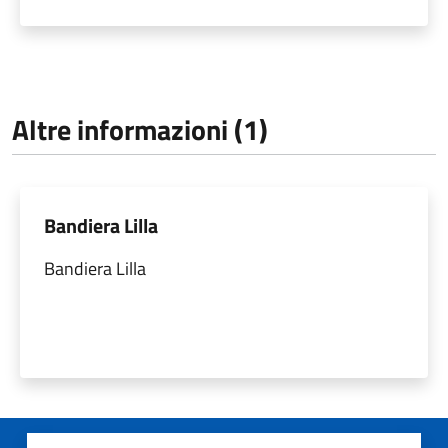
Altre informazioni (1)
Bandiera Lilla
Bandiera Lilla