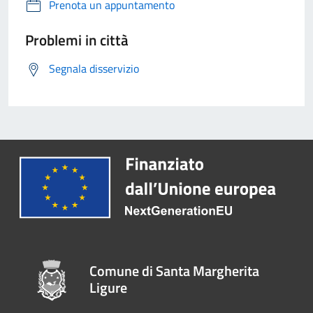
Prenota un appuntamento
Problemi in città
Segnala disservizio
Comune di Santa Margherita
Ligure