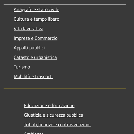
Anagrafe e stato civile
Cultura e tempo libero
Vita lavorativa
Imprese e Commercio
Appalti pubblici
Catasto e urbanistica
Turismo
Mobilità e trasporti
Educazione e formazione
Giustizia e sicurezza pubblica
Tributi,finanze e contravvenzioni
Ambiente