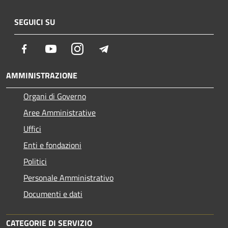
SEGUICI SU
Facebook
Youtube
Instagram
Telegram
AMMINISTRAZIONE
Organi di Governo
Aree Amministrative
Uffici
Enti e fondazioni
Politici
Personale Amministrativo
Documenti e dati
CATEGORIE DI SERVIZIO