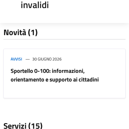
invalidi
Novità (1)
AVVISI
30 GIUGNO 2026
Sportello 0-100: informazioni,
orientamento e supporto ai cittadini
Servizi (15)