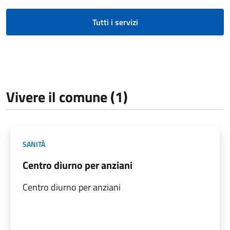
Tutti i servizi
Vivere il comune (1)
SANITÀ
Centro diurno per anziani
Centro diurno per anziani