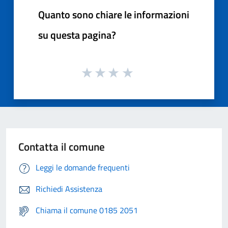
Quanto sono chiare le informazioni
su questa pagina?
Contatta il comune
Leggi le domande frequenti
Richiedi Assistenza
Chiama il comune 0185 2051