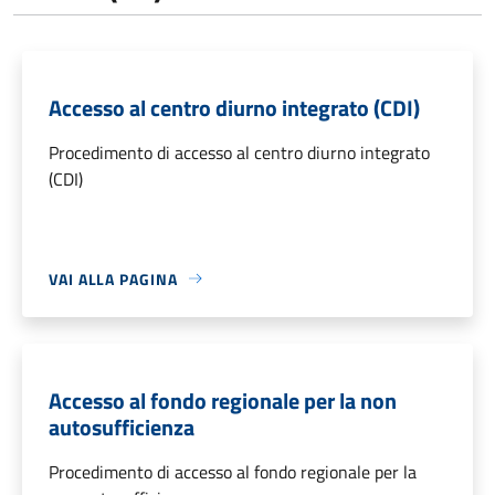
Accesso al centro diurno integrato (CDI)
Procedimento di accesso al centro diurno integrato
(CDI)
VAI ALLA PAGINA
Accesso al fondo regionale per la non
autosufficienza
Procedimento di accesso al fondo regionale per la