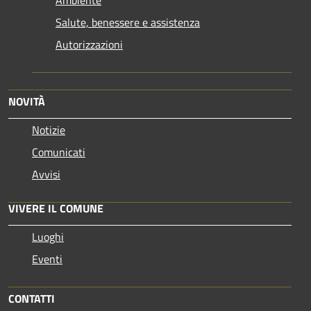
Salute, benessere e assistenza
Autorizzazioni
NOVITÀ
Notizie
Comunicati
Avvisi
VIVERE IL COMUNE
Luoghi
Eventi
CONTATTI