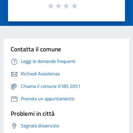
Contatta il comune
Leggi le domande frequenti
Richiedi Assistenza
Chiama il comune 0185 2051
Prenota un appuntamento
Problemi in città
Segnala disservizio