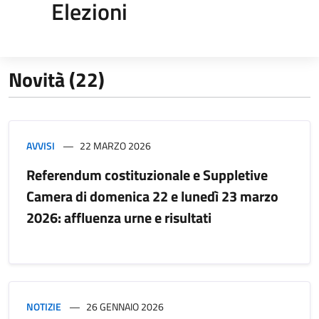
Elezioni
Novità (22)
AVVISI
22 MARZO 2026
Referendum costituzionale e Suppletive
Camera di domenica 22 e lunedì 23 marzo
2026: affluenza urne e risultati
NOTIZIE
26 GENNAIO 2026