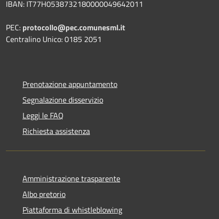
IBAN: IT77H0538732180000049642011
PEC:
protocollo@pec.comunesml.it
Centralino Unico: 0185 2051
Prenotazione appuntamento
Segnalazione disservizio
Leggi le FAQ
Richiesta assistenza
Amministrazione trasparente
Albo pretorio
Piattaforma di whistleblowing