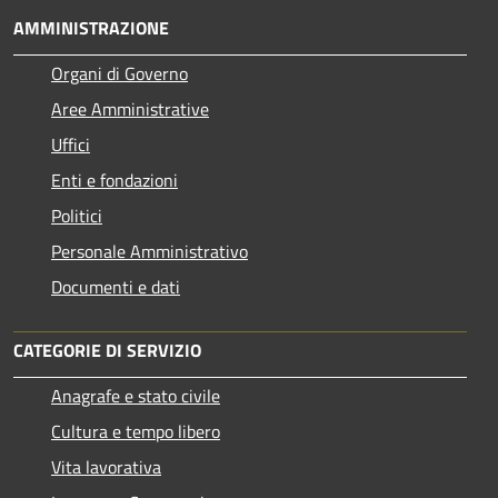
AMMINISTRAZIONE
Organi di Governo
Aree Amministrative
Uffici
Enti e fondazioni
Politici
Personale Amministrativo
Documenti e dati
CATEGORIE DI SERVIZIO
Anagrafe e stato civile
Cultura e tempo libero
Vita lavorativa