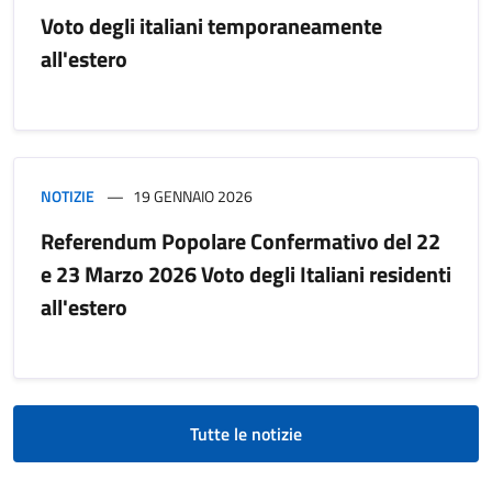
Voto degli italiani temporaneamente
all'estero
NOTIZIE
19 GENNAIO 2026
Referendum Popolare Confermativo del 22
e 23 Marzo 2026 Voto degli Italiani residenti
all'estero
Tutte le notizie