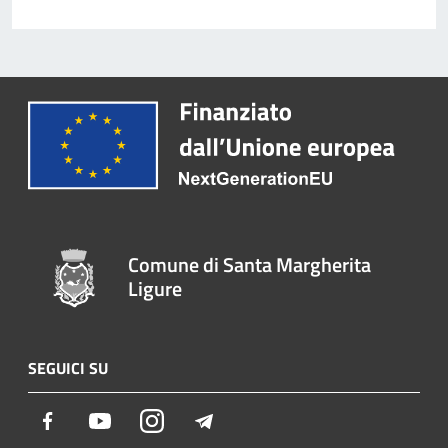
Comune di Santa Margherita
Ligure
SEGUICI SU
Facebook
Youtube
Instagram
Telegram