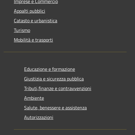
Imprese e Commercio
Appalti pubblici
Catasto e urbanistica
Turismo
Mobilità e trasporti
Educazione e formazione
Giustizia e sicurezza pubblica
Tributi,finanze e contravvenzioni
Ambiente
Salute, benessere e assistenza
Autorizzazioni