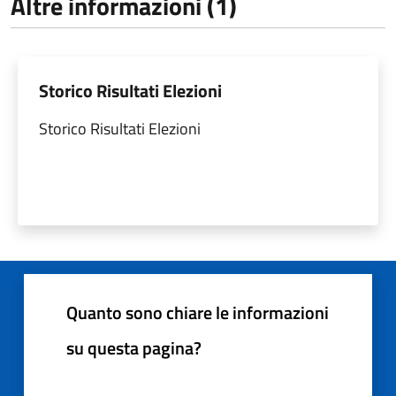
Altre informazioni (1)
Storico Risultati Elezioni
Storico Risultati Elezioni
Quanto sono chiare le informazioni
su questa pagina?