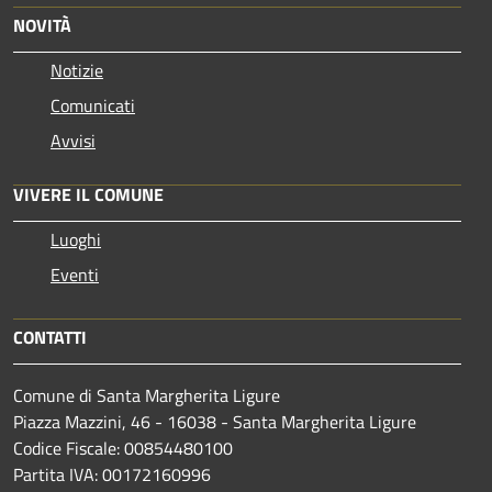
NOVITÀ
Notizie
Comunicati
Avvisi
VIVERE IL COMUNE
Luoghi
Eventi
CONTATTI
Comune di Santa Margherita Ligure
Piazza Mazzini, 46 - 16038 - Santa Margherita Ligure
Codice Fiscale: 00854480100
Partita IVA: 00172160996