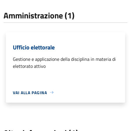
Amministrazione (1)
Ufficio elettorale
Gestione e applicazione della disciplina in materia di
elettorato attivo
VAI ALLA PAGINA