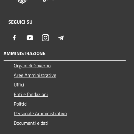
SEGUICI SU
Facebook
Youtube
Instagram
Telegram
AMMINISTRAZIONE
Organi di Governo
Aree Amministrative
Uffici
Enti e fondazioni
Politici
Personale Amministrativo
Documenti e dati