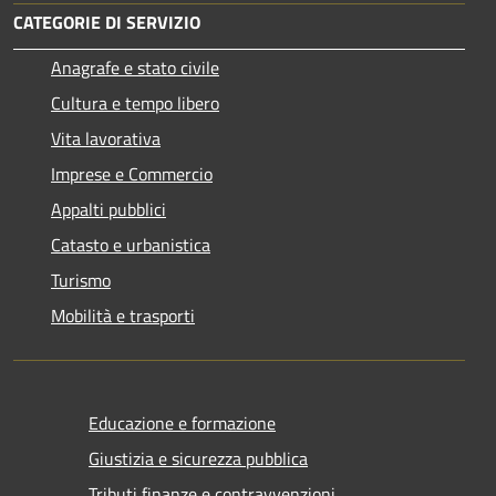
CATEGORIE DI SERVIZIO
Anagrafe e stato civile
Cultura e tempo libero
Vita lavorativa
Imprese e Commercio
Appalti pubblici
Catasto e urbanistica
Turismo
Mobilità e trasporti
Educazione e formazione
Giustizia e sicurezza pubblica
Tributi,finanze e contravvenzioni