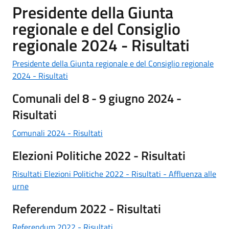
Presidente della Giunta
regionale e del Consiglio
regionale 2024 - Risultati
Presidente della Giunta regionale e del Consiglio regionale
2024 - Risultati
Comunali del 8 - 9 giugno 2024 -
Risultati
Comunali 2024 - Risultati
Elezioni Politiche 2022 - Risultati
Risultati Elezioni Politiche 2022 - Risultati - Affluenza alle
urne
Referendum 2022 - Risultati
Referendum 2022 - Risultati