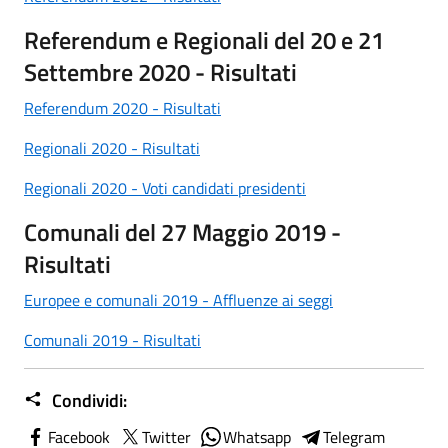
Referendum e Regionali del 20 e 21
Settembre 2020 - Risultati
Referendum 2020 - Risultati
Regionali 2020 - Risultati
Regionali 2020 - Voti candidati presidenti
Comunali del 27 Maggio 2019 -
Risultati
Europee e comunali 2019 - Affluenze ai seggi
Comunali 2019 - Risultati
Condividi:
Facebook
Twitter
Whatsapp
Telegram