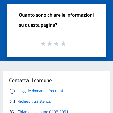
Quanto sono chiare le informazioni
su questa pagina?
Contatta il comune
Leggi le domande frequenti
Richiedi Assistenza
Chiama il comune 0185 2051