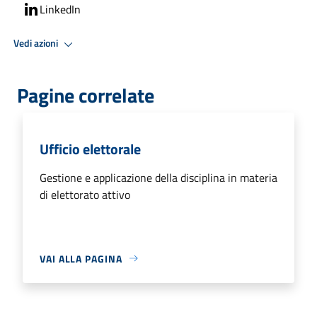
LinkedIn
Vedi azioni
Pagine correlate
Ufficio elettorale
Gestione e applicazione della disciplina in materia
di elettorato attivo
VAI ALLA PAGINA