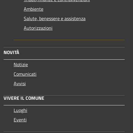
Ambiente
Salute, benessere e assistenza
Autorizzazioni
NOVITÀ
Notizie
Comunicati
Avvisi
VIVERE IL COMUNE
Luoghi
Eventi