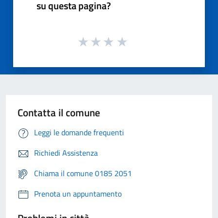
su questa pagina?
Contatta il comune
Leggi le domande frequenti
Richiedi Assistenza
Chiama il comune 0185 2051
Prenota un appuntamento