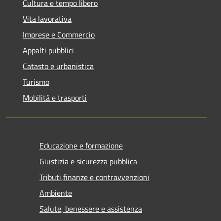
Cultura e tempo libero
Vita lavorativa
Imprese e Commercio
Appalti pubblici
Catasto e urbanistica
Turismo
Mobilità e trasporti
Educazione e formazione
Giustizia e sicurezza pubblica
Tributi,finanze e contravvenzioni
Ambiente
Salute, benessere e assistenza