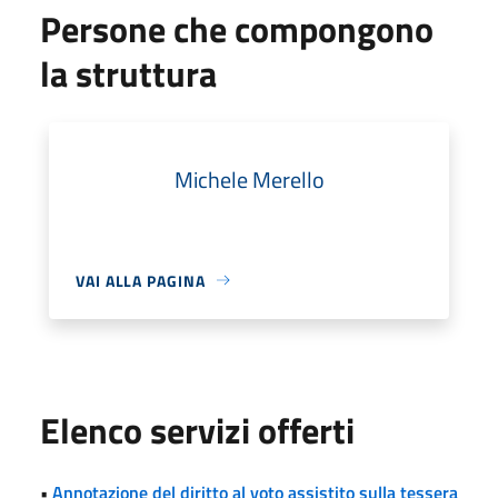
Persone che compongono
la struttura
Michele Merello
VAI ALLA PAGINA
Elenco servizi offerti
•
Annotazione del diritto al voto assistito sulla tessera