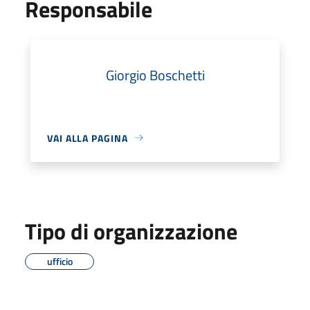
Responsabile
Giorgio Boschetti
VAI ALLA PAGINA
Tipo di organizzazione
ufficio