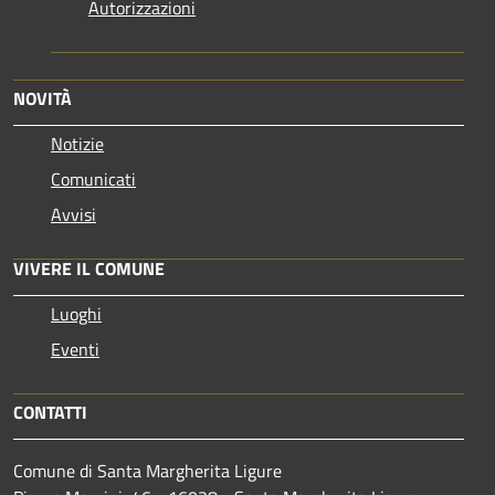
Autorizzazioni
NOVITÀ
Notizie
Comunicati
Avvisi
VIVERE IL COMUNE
Luoghi
Eventi
CONTATTI
Comune di Santa Margherita Ligure