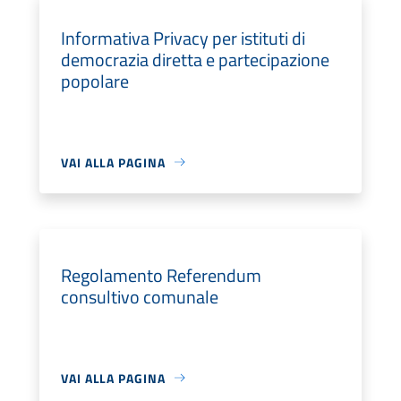
Informativa Privacy per istituti di
democrazia diretta e partecipazione
popolare
VAI ALLA PAGINA
Regolamento Referendum
consultivo comunale
VAI ALLA PAGINA