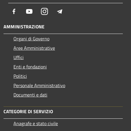
Facebook
Youtube
Instagram
Telegram
AMMINISTRAZIONE
Organi di Governo
Aree Amministrative
Uffici
Enti e fondazioni
Politici
Personale Amministrativo
Documenti e dati
CATEGORIE DI SERVIZIO
Anagrafe e stato civile