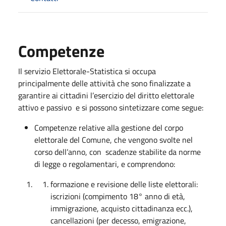
Competenze
Il servizio Elettorale-Statistica si occupa
principalmente delle attività che sono finalizzate a
garantire ai cittadini l’esercizio del diritto elettorale
attivo e passivo e si possono sintetizzare come segue:
Competenze relative alla gestione del corpo
elettorale del Comune, che vengono svolte nel
corso dell’anno, con scadenze stabilite da norme
di legge o regolamentari, e comprendono:
formazione e revisione delle liste elettorali:
iscrizioni (compimento 18° anno di età,
immigrazione, acquisto cittadinanza ecc.),
cancellazioni (per decesso, emigrazione,