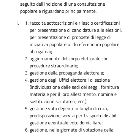
seguito dell’indizione di una consultazione
popolare e riguardano principalmente:
raccolta sottoscrizioni e rilascio certificazioni
per presentazione di candidature alle elezioni,
per presentazione di proposte di legge di
iniziativa popolare o di referendum popolare
abrogativo;
aggiornamento del corpo elettorale con
procedure straordinarie;
gestione della propaganda elettorale;
gestione degli Uffici elettorali di sezione
(individuazione delle sedi dei seggi, fornitura
materiale per il loro allestimento, nomina e
sostituzione scrutatori, ecc.);
gestione voto degenti in luoghi di cura,
predisposizione servizi per trasporto disabili,
gestione eventuale voto domiciliare;
gestione, nelle giornate di votazione della