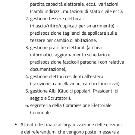
perdita capacità elettorale, ecc.), variazioni
(cambi indirizzi, mutazioni di stato civile ecc.);
gestione tessere elettorali
(rilascio/ritiro/duplicati per smarrimento) –
predisposizione tagliandi da applicare sulle
tessere per cambio di abitazione;
gestione pratiche elettorali (archivi
informatici, aggiornamento schedario e
predisposizione fascicoli personali con relativa
documentazione);
gestione elettori residenti all’estero
(iscrizione, cancellazione, cambi di indirizzo);
gestione Albi (Giudici popolari, Presidenti di
seggio e Scrutatori);
segreteria della Commissione Elettorale
Comunale.
Attività destinate all’organizzazione delle elezioni
e dei referendum, che vengono poste in essere a