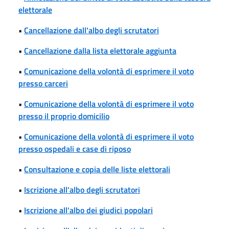
elettorale
•
Cancellazione dall'albo degli scrutatori
•
Cancellazione dalla lista elettorale aggiunta
•
Comunicazione della volontà di esprimere il voto
presso carceri
•
Comunicazione della volontà di esprimere il voto
presso il proprio domicilio
•
Comunicazione della volontà di esprimere il voto
presso ospedali e case di riposo
•
Consultazione e copia delle liste elettorali
•
Iscrizione all'albo degli scrutatori
•
Iscrizione all'albo dei giudici popolari