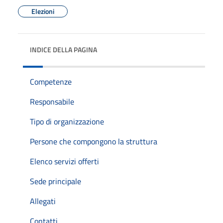
Elezioni
INDICE DELLA PAGINA
Competenze
Responsabile
Tipo di organizzazione
Persone che compongono la struttura
Elenco servizi offerti
Sede principale
Allegati
Contatti