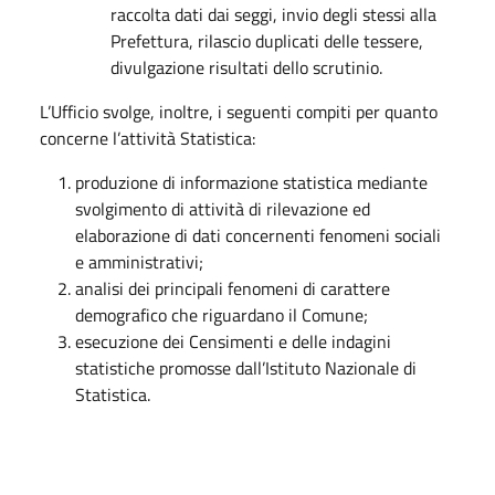
raccolta dati dai seggi, invio degli stessi alla
Prefettura, rilascio duplicati delle tessere,
divulgazione risultati dello scrutinio.
L’Ufficio svolge, inoltre, i seguenti compiti per quanto
concerne l’attività Statistica:
produzione di informazione statistica mediante
svolgimento di attività di rilevazione ed
elaborazione di dati concernenti fenomeni sociali
e amministrativi;
analisi dei principali fenomeni di carattere
demografico che riguardano il Comune;
esecuzione dei Censimenti e delle indagini
statistiche promosse dall’Istituto Nazionale di
Statistica.