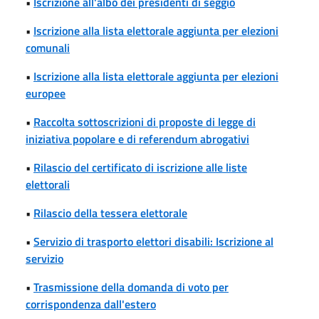
•
Iscrizione all'albo dei presidenti di seggio
•
Iscrizione alla lista elettorale aggiunta per elezioni
comunali
•
Iscrizione alla lista elettorale aggiunta per elezioni
europee
•
Raccolta sottoscrizioni di proposte di legge di
iniziativa popolare e di referendum abrogativi
•
Rilascio del certificato di iscrizione alle liste
elettorali
•
Rilascio della tessera elettorale
•
Servizio di trasporto elettori disabili: Iscrizione al
servizio
•
Trasmissione della domanda di voto per
corrispondenza dall'estero