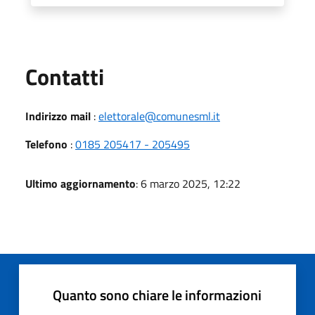
Utili
Contatti
Indirizzo mail
:
elettorale@comunesml.it
Telefono
:
0185 205417 - 205495
Ultimo aggiornamento
: 6 marzo 2025, 12:22
Quanto sono chiare le informazioni