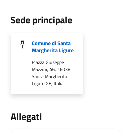
Sede principale
Comune di Santa
Margherita Ligure
Piazza Giuseppe
Mazzini, 46, 16038
Santa Margherita
Ligure GE, Italia
Allegati