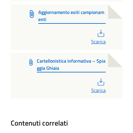
Aggiornamento esiti campionam
enti
PDF
Scarica
Cartellonistica informativa – Spia
ggia Ghiaia
PDF
Scarica
Contenuti correlati