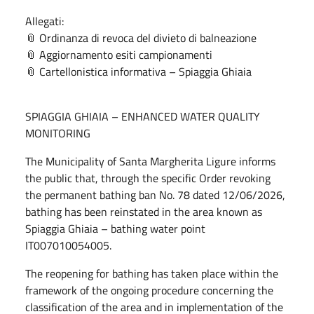
Allegati:
📎 Ordinanza di revoca del divieto di balneazione
📎 Aggiornamento esiti campionamenti
📎 Cartellonistica informativa – Spiaggia Ghiaia
SPIAGGIA GHIAIA – ENHANCED WATER QUALITY
MONITORING
The Municipality of Santa Margherita Ligure informs
the public that, through the specific Order revoking
the permanent bathing ban No. 78 dated 12/06/2026,
bathing has been reinstated in the area known as
Spiaggia Ghiaia – bathing water point
IT007010054005.
The reopening for bathing has taken place within the
framework of the ongoing procedure concerning the
classification of the area and in implementation of the