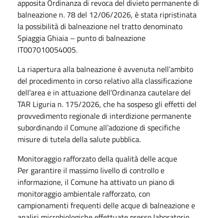
apposita Ordinanza di revoca del divieto permanente di
balneazione n. 78 del 12/06/2026, è stata ripristinata
la possibilità di balneazione nel tratto denominato
Spiaggia Ghiaia – punto di balneazione
IT007010054005.
La riapertura alla balneazione è avvenuta nell’ambito
del procedimento in corso relativo alla classificazione
dell’area e in attuazione dell’Ordinanza cautelare del
TAR Liguria n. 175/2026, che ha sospeso gli effetti del
provvedimento regionale di interdizione permanente
subordinando il Comune all’adozione di specifiche
misure di tutela della salute pubblica.
Monitoraggio rafforzato della qualità delle acque
Per garantire il massimo livello di controllo e
informazione, il Comune ha attivato un piano di
monitoraggio ambientale rafforzato, con
campionamenti frequenti delle acque di balneazione e
analisi microbiologiche effettuate presso laboratorio