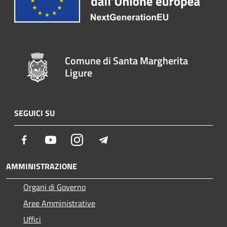
Comune di Santa Margherita
Ligure
SEGUICI SU
Facebook
Youtube
Instagram
Telegram
AMMINISTRAZIONE
Organi di Governo
Aree Amministrative
Uffici