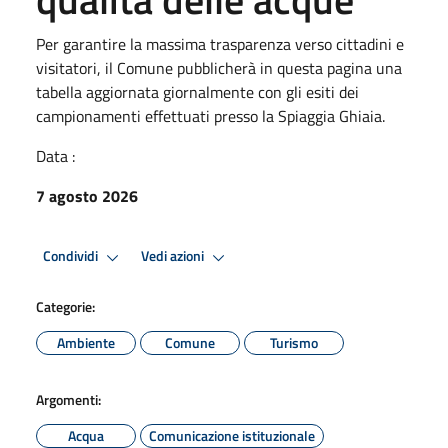
Per garantire la massima trasparenza verso cittadini e
visitatori, il Comune pubblicherà in questa pagina una
tabella aggiornata giornalmente con gli esiti dei
campionamenti effettuati presso la Spiaggia Ghiaia.
Data :
7 agosto 2026
Condividi
Vedi azioni
Categorie:
Ambiente
Comune
Turismo
Argomenti:
Acqua
Comunicazione istituzionale