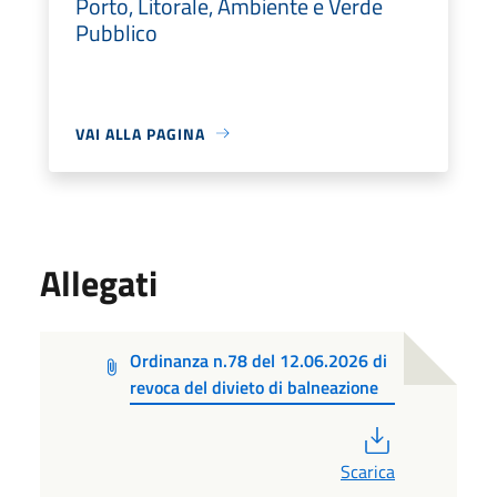
Porto, Litorale, Ambiente e Verde
Pubblico
VAI ALLA PAGINA
Allegati
Ordinanza n.78 del 12.06.2026 di
revoca del divieto di balneazione
PDF
Scarica