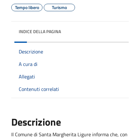
Tempo libero
Turismo
INDICE DELLA PAGINA
Descrizione
A cura di
Allegati
Contenuti correlati
Descrizione
Il Comune di Santa Margherita Ligure informa che, con