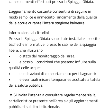
campionamenti effettuati presso la Spiaggia Ghiaia.
L’aggiornamento costante consentirà di seguire in
modo semplice e immediato l’andamento della qualità
delle acque durante l’intera stagione balneare.
Informazione ai cittadini
Presso la Spiaggia Ghiaia sono state installate apposite
bacheche informative, presso le cabine della spiaggia
libera, che illustrano:
• lo stato del monitoraggio dell’area;
• le possibili condizioni che possono influire sulla
qualità delle acque;
• le indicazioni di comportamento per i bagnanti;
• le eventuali misure temporanee adottate a tutela
della salute pubblica.
📌 Si invita l’utenza a consultare regolarmente sia la
cartellonistica presente nell’area sia gli aggiornamenti
pubblicati sul sito istituzionale.