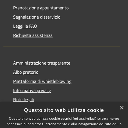
Prenotazione appuntamento
Segnalazione disservizio
Leggi le FAQ
Richiesta assistenza
Amministrazione trasparente
Albo pretorio
Piattaforma di whistleblowing
Informativa privacy
Note legali
×
Dichiarazione di accessibilità
Questo sito web utilizza cookie
Questo sito web utilizza cookie tecnici (ed assimilati) strettamente
necessari al corretto funzionamento e alla navigazione del sito ed un