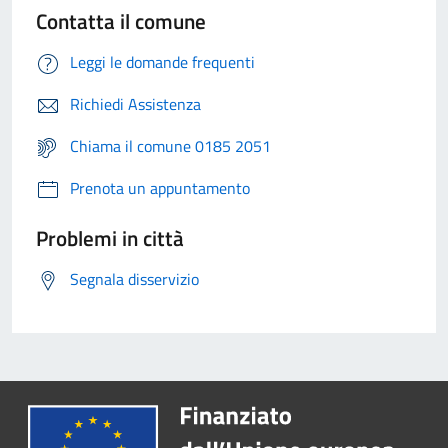
Contatta il comune
Leggi le domande frequenti
Richiedi Assistenza
Chiama il comune 0185 2051
Prenota un appuntamento
Problemi in città
Segnala disservizio