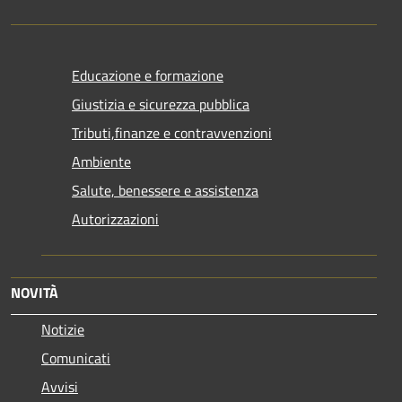
Educazione e formazione
Giustizia e sicurezza pubblica
Tributi,finanze e contravvenzioni
Ambiente
Salute, benessere e assistenza
Autorizzazioni
NOVITÀ
Notizie
Comunicati
Avvisi