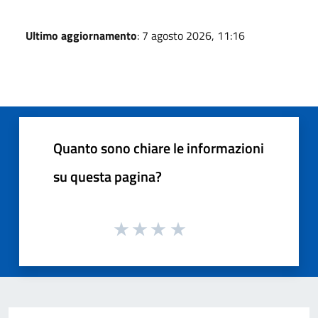
Ultimo aggiornamento
: 7 agosto 2026, 11:16
Quanto sono chiare le informazioni
su questa pagina?