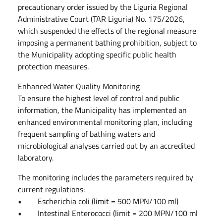
precautionary order issued by the Liguria Regional
Administrative Court (TAR Liguria) No. 175/2026,
which suspended the effects of the regional measure
imposing a permanent bathing prohibition, subject to
the Municipality adopting specific public health
protection measures.
Enhanced Water Quality Monitoring
To ensure the highest level of control and public
information, the Municipality has implemented an
enhanced environmental monitoring plan, including
frequent sampling of bathing waters and
microbiological analyses carried out by an accredited
laboratory.
The monitoring includes the parameters required by
current regulations:
• Escherichia coli (limit = 500 MPN/100 ml)
• Intestinal Enterococci (limit = 200 MPN/100 ml