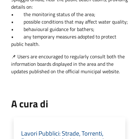
details on:
• the monitoring status of the area;
• possible conditions that may affect water quality;
• behavioural guidance for bathers;
• any temporary measures adopted to protect
public health.
📌 Users are encouraged to regularly consult both the
information boards displayed in the area and the
updates published on the official municipal website.
A cura di
Lavori Pubblici: Strade, Torrenti,