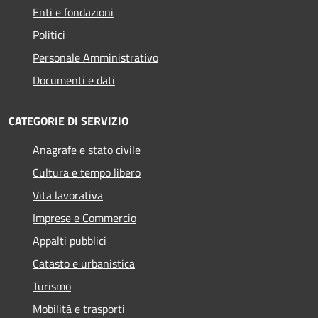
Enti e fondazioni
Politici
Personale Amministrativo
Documenti e dati
CATEGORIE DI SERVIZIO
Anagrafe e stato civile
Cultura e tempo libero
Vita lavorativa
Imprese e Commercio
Appalti pubblici
Catasto e urbanistica
Turismo
Mobilità e trasporti