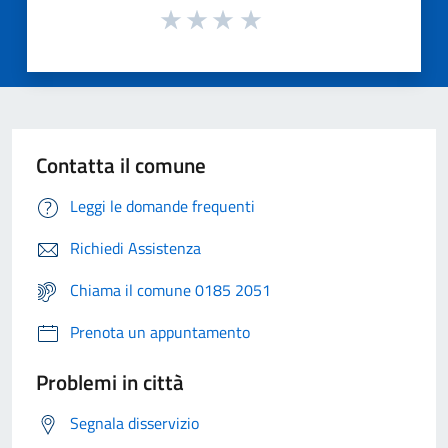
Contatta il comune
Leggi le domande frequenti
Richiedi Assistenza
Chiama il comune 0185 2051
Prenota un appuntamento
Problemi in città
Segnala disservizio