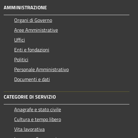
AMMINISTRAZIONE
Organi di Governo
Aree Amministrative
Uffici
Enti e fondazioni
Politici
Personale Amministrativo
Documenti e dati
CATEGORIE DI SERVIZIO
Anagrafe e stato civile
Cultura e tempo libero
Vita lavorativa