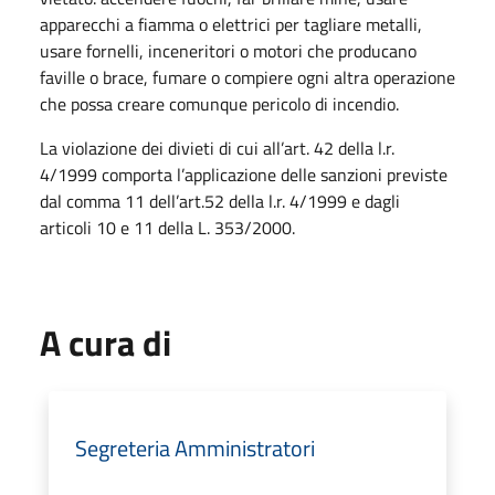
apparecchi a fiamma o elettrici per tagliare metalli,
usare fornelli, inceneritori o motori che producano
faville o brace, fumare o compiere ogni altra operazione
che possa creare comunque pericolo di incendio.
La violazione dei divieti di cui all’art. 42 della l.r.
4/1999 comporta l’applicazione delle sanzioni previste
dal comma 11 dell’art.52 della l.r. 4/1999 e dagli
articoli 10 e 11 della L. 353/2000.
A cura di
Segreteria Amministratori