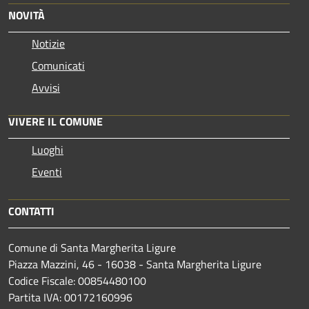
NOVITÀ
Notizie
Comunicati
Avvisi
VIVERE IL COMUNE
Luoghi
Eventi
CONTATTI
Comune di Santa Margherita Ligure
Piazza Mazzini, 46 - 16038 - Santa Margherita Ligure
Codice Fiscale: 00854480100
Partita IVA: 00172160996