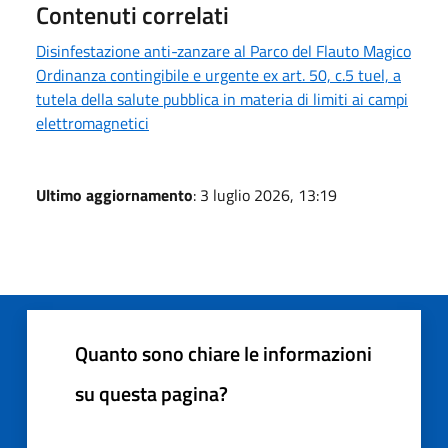
Contenuti correlati
Disinfestazione anti-zanzare al Parco del Flauto Magico
Ordinanza contingibile e urgente ex art. 50, c.5 tuel, a
tutela della salute pubblica in materia di limiti ai campi
elettromagnetici
Ultimo aggiornamento
: 3 luglio 2026, 13:19
Quanto sono chiare le informazioni
su questa pagina?