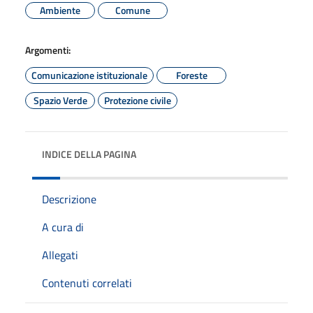
Ambiente
Comune
Argomenti:
Comunicazione istituzionale
Foreste
Spazio Verde
Protezione civile
INDICE DELLA PAGINA
Descrizione
A cura di
Allegati
Contenuti correlati