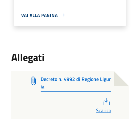
VAI ALLA PAGINA
Allegati
Decreto n. 4992 di Regione Ligur
ia
PDF
Scarica