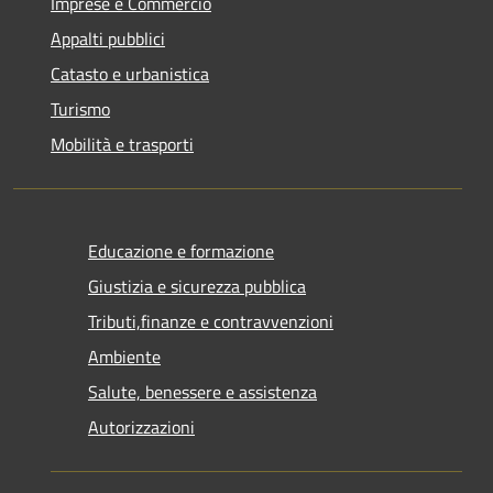
Imprese e Commercio
Appalti pubblici
Catasto e urbanistica
Turismo
Mobilità e trasporti
Educazione e formazione
Giustizia e sicurezza pubblica
Tributi,finanze e contravvenzioni
Ambiente
Salute, benessere e assistenza
Autorizzazioni