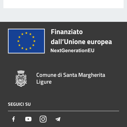
Comune di Santa Margherita
Ligure
SEGUICI SU
Facebook
Youtube
Instagram
Telegram