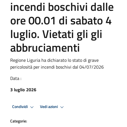
incendi boschivi dalle
ore 00.01 di sabato 4
luglio. Vietati gli gli
abbruciamenti
Regione Liguria ha dichiarato lo stato di grave
pericolosità per incendi boschivi dal 04/07/2026
Data :
3 luglio 2026
Condividi
Vedi azioni
Categorie: