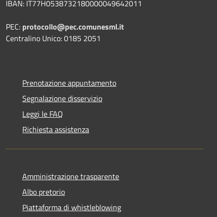
IBAN: IT77H0538732180000049642011
PEC:
protocollo@pec.comunesml.it
Centralino Unico: 0185 2051
Prenotazione appuntamento
Segnalazione disservizio
Leggi le FAQ
Richiesta assistenza
Amministrazione trasparente
Albo pretorio
Piattaforma di whistleblowing