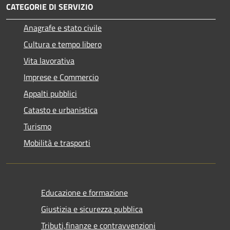
CATEGORIE DI SERVIZIO
Anagrafe e stato civile
Cultura e tempo libero
Vita lavorativa
Imprese e Commercio
Appalti pubblici
Catasto e urbanistica
Turismo
Mobilità e trasporti
Educazione e formazione
Giustizia e sicurezza pubblica
Tributi,finanze e contravvenzioni