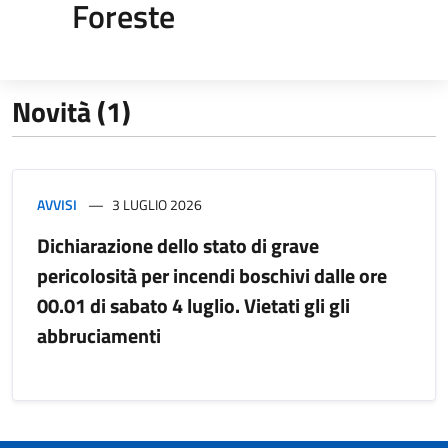
Foreste
Novità (1)
AVVISI
3 LUGLIO 2026
Dichiarazione dello stato di grave
pericolosità per incendi boschivi dalle ore
00.01 di sabato 4 luglio. Vietati gli gli
abbruciamenti