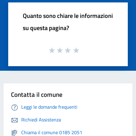
Quanto sono chiare le informazioni
su questa pagina?
Contatta il comune
Leggi le domande frequenti
Richiedi Assistenza
Chiama il comune 0185 2051