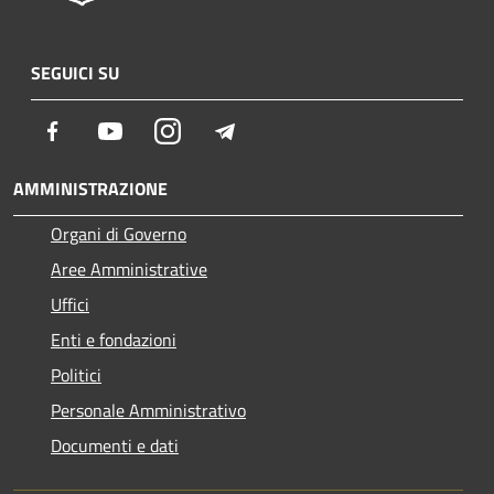
SEGUICI SU
Facebook
Youtube
Instagram
Telegram
AMMINISTRAZIONE
Organi di Governo
Aree Amministrative
Uffici
Enti e fondazioni
Politici
Personale Amministrativo
Documenti e dati