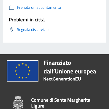
Prenota un appuntamento
Problemi in città
Segnala disservizio
Comune di Santa Margherita
Ligure