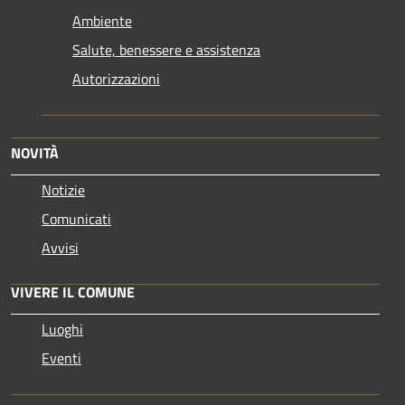
Ambiente
Salute, benessere e assistenza
Autorizzazioni
NOVITÀ
Notizie
Comunicati
Avvisi
VIVERE IL COMUNE
Luoghi
Eventi