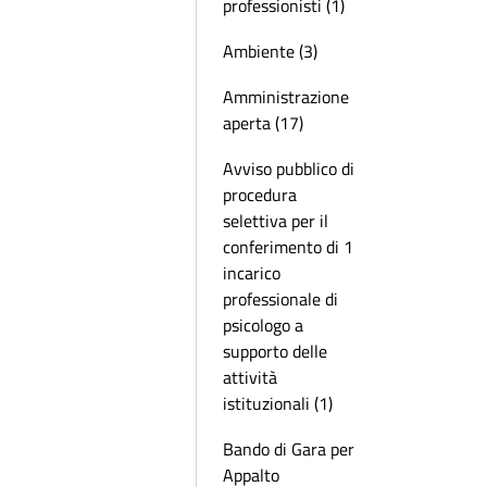
professionisti (1)
Ambiente (3)
Amministrazione
aperta (17)
Avviso pubblico di
procedura
selettiva per il
conferimento di 1
incarico
professionale di
psicologo a
supporto delle
attività
istituzionali (1)
Bando di Gara per
Appalto