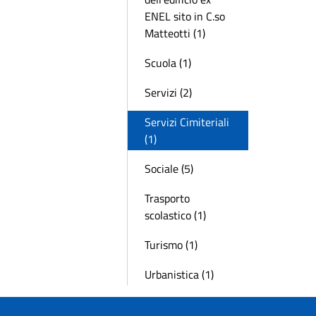
ENEL sito in C.so
Matteotti (1)
Scuola (1)
Servizi (2)
Servizi Cimiteriali
(1)
Sociale (5)
Trasporto
scolastico (1)
Turismo (1)
Urbanistica (1)