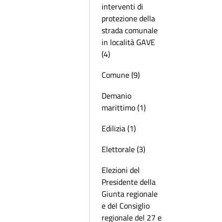
interventi di
protezione della
strada comunale
in località GAVE
(4)
Comune (9)
Demanio
marittimo (1)
Edilizia (1)
Elettorale (3)
Elezioni del
Presidente della
Giunta regionale
e del Consiglio
regionale del 27 e