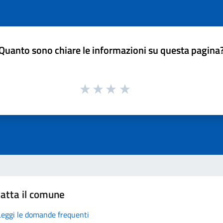
Quanto sono chiare le informazioni su questa pagina
atta il comune
Leggi le domande frequenti