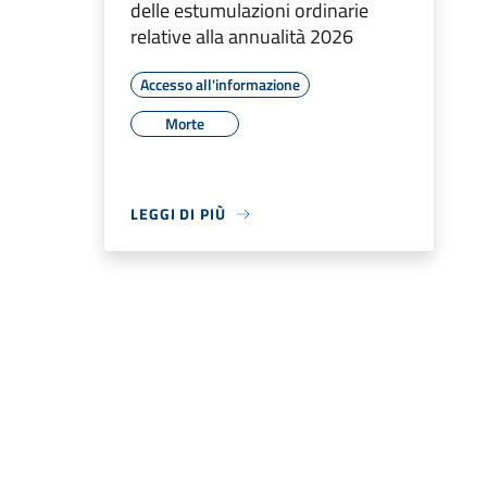
delle estumulazioni ordinarie
relative alla annualità 2026
Accesso all'informazione
Morte
LEGGI DI PIÙ