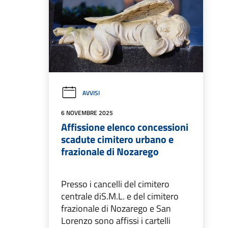
AVVISI
6 NOVEMBRE 2025
Affissione elenco concessioni
scadute cimitero urbano e
frazionale di Nozarego
Presso i cancelli del cimitero
centrale diS.M.L. e del cimitero
frazionale di Nozarego e San
Lorenzo sono affissi i cartelli