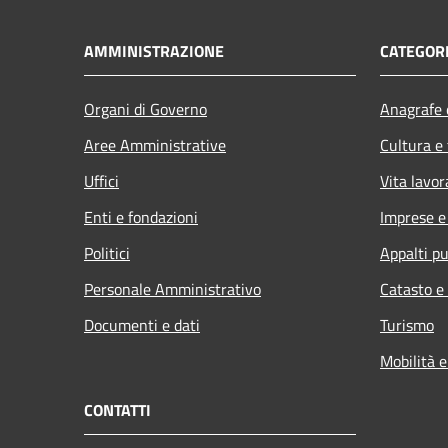
AMMINISTRAZIONE
CATEGORI
Organi di Governo
Anagrafe e
Aree Amministrative
Cultura e
Uffici
Vita lavor
Enti e fondazioni
Imprese 
Politici
Appalti pu
Personale Amministrativo
Catasto e
Documenti e dati
Turismo
Mobilità e
CONTATTI