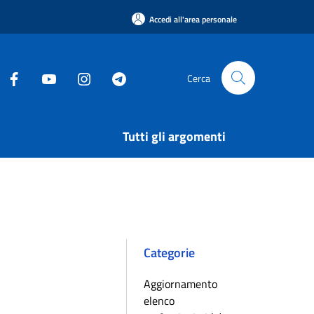
Accedi all'area personale
Cerca
Tutti gli argomenti
Categorie
Aggiornamento
elenco