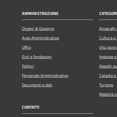
AMMINISTRAZIONE
CATEGORI
Organi di Governo
Anagrafe e
Aree Amministrative
Cultura e
Uffici
Vita lavor
Enti e fondazioni
Imprese 
Politici
Appalti pu
Personale Amministrativo
Catasto e
Documenti e dati
Turismo
Mobilità e
CONTATTI