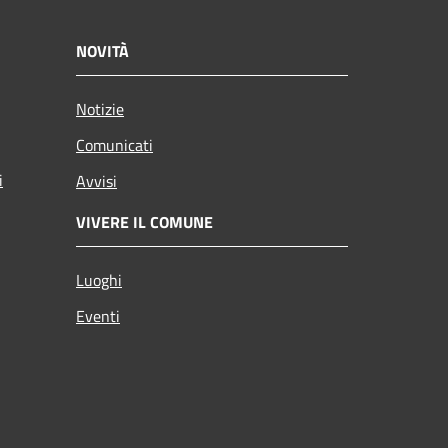
NOVITÀ
Notizie
Comunicati
i
Avvisi
VIVERE IL COMUNE
Luoghi
Eventi