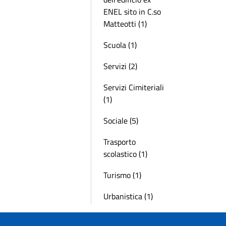
ENEL sito in C.so
Matteotti (1)
Scuola (1)
Servizi (2)
Servizi Cimiteriali
(1)
Sociale (5)
Trasporto
scolastico (1)
Turismo (1)
Urbanistica (1)