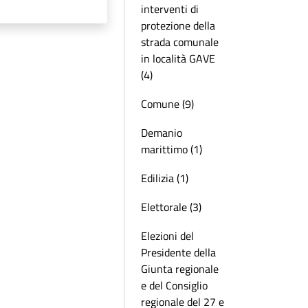
interventi di
protezione della
strada comunale
in località GAVE
(4)
Comune (9)
Demanio
marittimo (1)
Edilizia (1)
Elettorale (3)
Elezioni del
Presidente della
Giunta regionale
e del Consiglio
regionale del 27 e