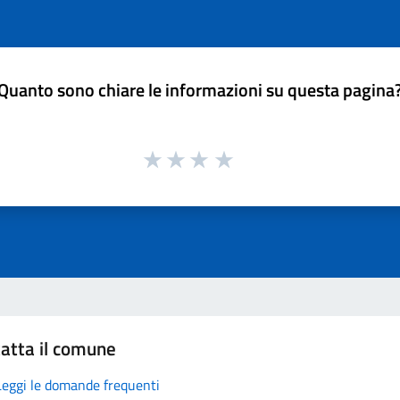
Quanto sono chiare le informazioni su questa pagina
atta il comune
Leggi le domande frequenti