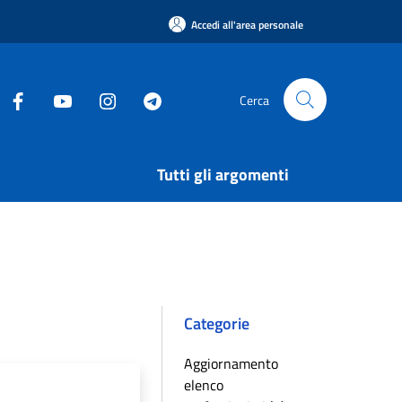
Accedi all'area personale
Cerca
Tutti gli argomenti
Categorie
Aggiornamento
elenco