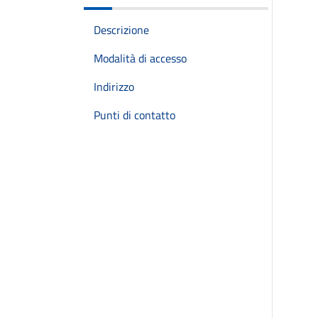
Descrizione
Modalità di accesso
Indirizzo
Punti di contatto