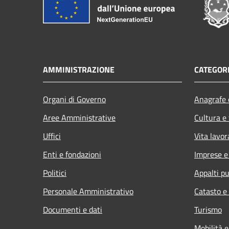
AMMINISTRAZIONE
CATEGORI
Organi di Governo
Anagrafe e
Aree Amministrative
Cultura e
Uffici
Vita lavor
Enti e fondazioni
Imprese 
Politici
Appalti pu
Personale Amministrativo
Catasto e
Documenti e dati
Turismo
Mobilità e