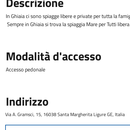
Descrizione
In Ghiaia ci sono spiagge libere e private per tutta la famig
Sempre in Ghiaia si trova la spiaggia Mare per Tutti libera
Modalità d'accesso
Accesso pedonale
Indirizzo
Via A. Gramsci, 15, 16038 Santa Margherita Ligure GE, Italia