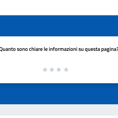
Quanto sono chiare le informazioni su questa pagina