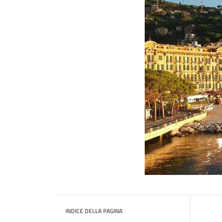
INDICE DELLA PAGINA