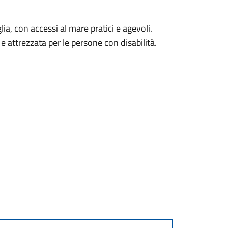
lia, con accessi al mare pratici e agevoli.
 e attrezzata per le persone con disabilità.