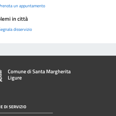
Prenota un appuntamento
lemi in città
Segnala disservizio
Comune di Santa Margherita
Ligure
E DI SERVIZIO