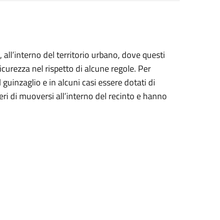
all’interno del territorio urbano, dove questi
sicurezza nel rispetto di alcune regole. Per
 guinzaglio e in alcuni casi essere dotati di
i di muoversi all’interno del recinto e hanno