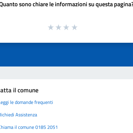
Quanto sono chiare le informazioni su questa pagina
atta il comune
Leggi le domande frequenti
Richiedi Assistenza
Chiama il comune 0185 2051