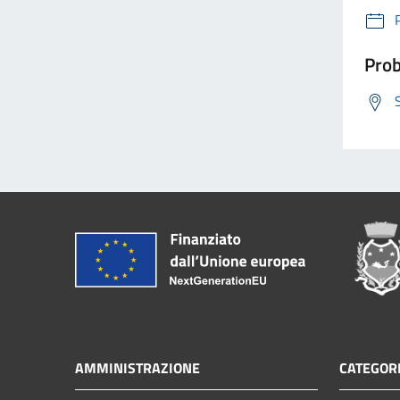
Prob
AMMINISTRAZIONE
CATEGORI