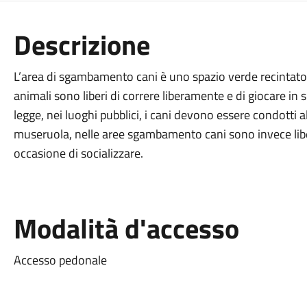
Descrizione
L’area di sgambamento cani è uno spazio verde recintato, 
animali sono liberi di correre liberamente e di giocare in 
legge, nei luoghi pubblici, i cani devono essere condotti al
museruola, nelle aree sgambamento cani sono invece liber
occasione di socializzare.
Modalità d'accesso
Accesso pedonale