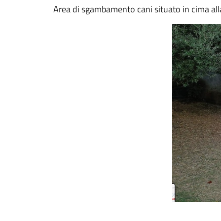
Area di sgambamento cani situato in cima alla