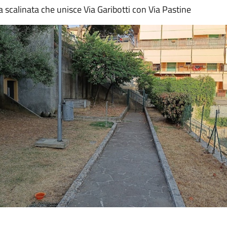
 scalinata che unisce Via Garibotti con Via Pastine