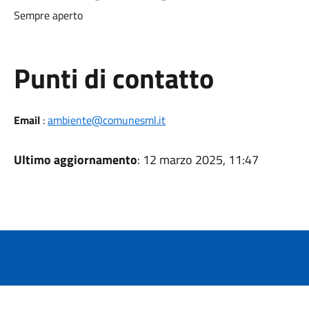
Sempre aperto
Punti di contatto
Email
:
ambiente@comunesml.it
Ultimo aggiornamento
: 12 marzo 2025, 11:47