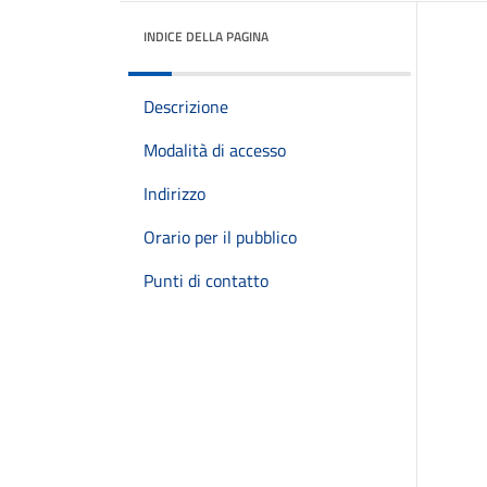
INDICE DELLA PAGINA
Descrizione
Modalità di accesso
Indirizzo
Orario per il pubblico
Punti di contatto