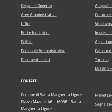
Organi di Governo
Anagrafe e
Aree Amministrative
Cultura e
Uffici
Vita lavor
Enti e fondazioni
Imprese 
Politici
Appalti pu
Personale Amministrativo
Catasto e
Documenti e dati
Turismo
Mobilità e
CONTATTI
Comune di Santa Margherita Ligure
Prenotaz
Piazza Mazzini, 46 - 16038 - Santa
Segnalazi
Margherita Ligure