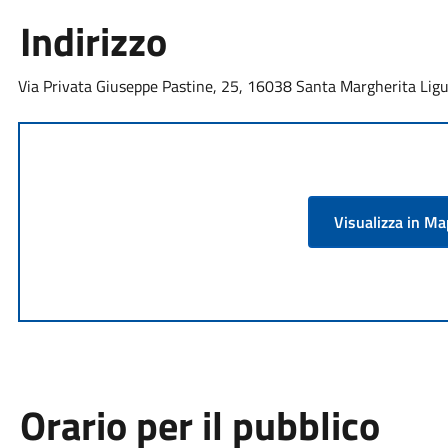
Indirizzo
Via Privata Giuseppe Pastine, 25, 16038 Santa Margherita Ligur
Visualizza in M
Orario per il pubblico