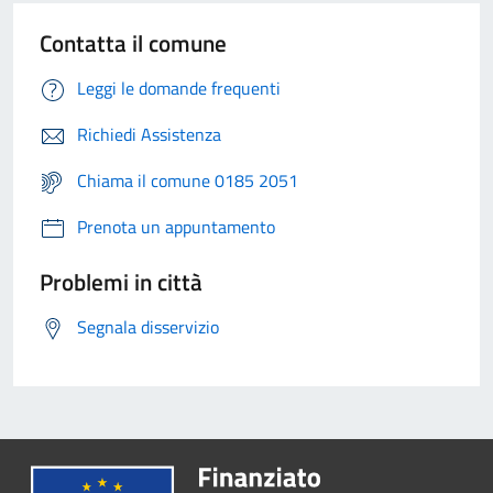
Contatta il comune
Leggi le domande frequenti
Richiedi Assistenza
Chiama il comune 0185 2051
Prenota un appuntamento
Problemi in città
Segnala disservizio