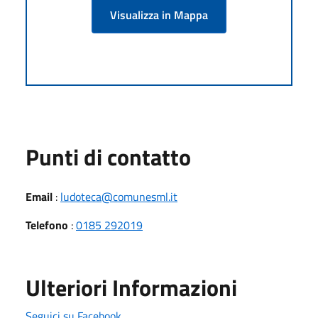
Visualizza in Mappa
Punti di contatto
Email
:
ludoteca@comunesml.it
Telefono
:
0185 292019
Ulteriori Informazioni
Seguici su Facebook