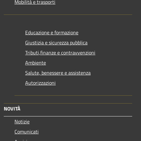
Mobilità e trasporti
Educazione e formazione
Giustizia e sicurezza pubblica
Tributi,finanze e contravvenzioni
Ambiente
Salute, benessere e assistenza
Autorizzazioni
NOVITÀ
Notizie
Comunicati