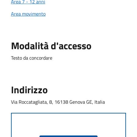
Area 7 - 12 anni
Area movimento
Modalità d'accesso
Testo da concordare
Indirizzo
Via Roccatagliata, 8, 16138 Genova GE, Italia