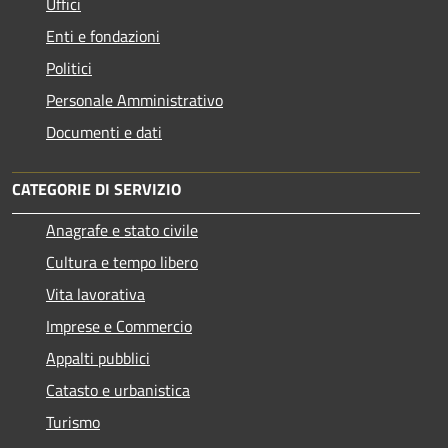
Uffici
Enti e fondazioni
Politici
Personale Amministrativo
Documenti e dati
CATEGORIE DI SERVIZIO
Anagrafe e stato civile
Cultura e tempo libero
Vita lavorativa
Imprese e Commercio
Appalti pubblici
Catasto e urbanistica
Turismo