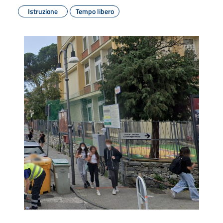
Istruzione
Tempo libero