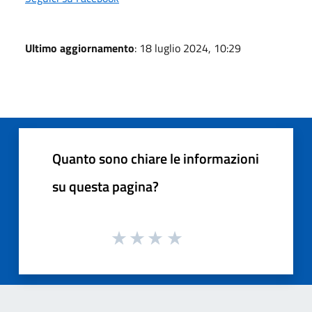
Ultimo aggiornamento
: 18 luglio 2024, 10:29
Quanto sono chiare le informazioni
su questa pagina?