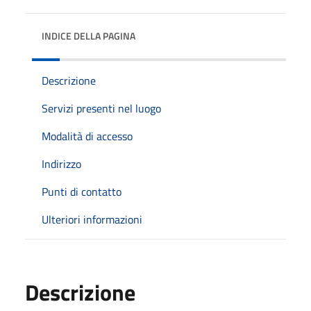
INDICE DELLA PAGINA
Descrizione
Servizi presenti nel luogo
Modalità di accesso
Indirizzo
Punti di contatto
Ulteriori informazioni
Descrizione