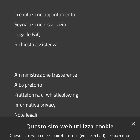
Prenotazione appuntamento
Segnalazione disservizio
Leggi le FAQ
Richiesta assistenza
Amministrazione trasparente
Albo pretorio
Piattaforma di whistleblowing
Informativa privacy
Note legali
×
Dichiarazione di accessibilità
Questo sito web utilizza cookie
Questo sito web utilizza cookie tecnici (ed assimilati) strettamente