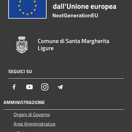
Comune di Santa Margherita
Ligure
SEGUICI SU
Facebook
Youtube
Instagram
Telegram
AMMINISTRAZIONE
Organi di Governo
Aree Amministrative