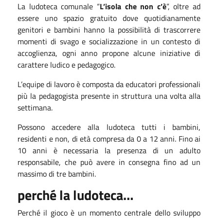
La ludoteca comunale “
L’isola che non c’è
”, oltre ad
essere uno spazio gratuito dove quotidianamente
genitori e bambini hanno la possibilità di trascorrere
momenti di svago e socializzazione in un contesto di
accoglienza, ogni anno propone alcune iniziative di
carattere ludico e pedagogico.
L’equipe di lavoro è composta da educatori professionali
più la pedagogista presente in struttura una volta alla
settimana.
Possono accedere alla ludoteca tutti i bambini,
residenti e non, di età compresa da 0 a 12 anni. Fino ai
10 anni è necessaria la presenza di un adulto
responsabile, che può avere in consegna fino ad un
massimo di tre bambini.
perché la ludoteca…
Perché il gioco è un momento centrale dello sviluppo