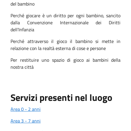
del bambino
Perché giocare è un diritto per ogni bambino, sancito
dalla Convenzione Internazionale dei Diritti
dell’Infanzia
Perché attraverso il gioco il bambino si mette in
relazione con la realtà esterna di cose e persone
Per restituire uno spazio di gioco ai bambini della
nostra città
Servizi presenti nel luogo
Area 0 - 2 anni
Area 3 - 7 anni