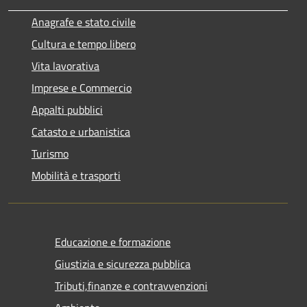
Anagrafe e stato civile
Cultura e tempo libero
Vita lavorativa
Imprese e Commercio
Appalti pubblici
Catasto e urbanistica
Turismo
Mobilità e trasporti
Educazione e formazione
Giustizia e sicurezza pubblica
Tributi,finanze e contravvenzioni