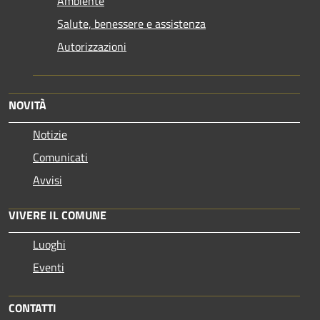
Ambiente
Salute, benessere e assistenza
Autorizzazioni
NOVITÀ
Notizie
Comunicati
Avvisi
VIVERE IL COMUNE
Luoghi
Eventi
CONTATTI