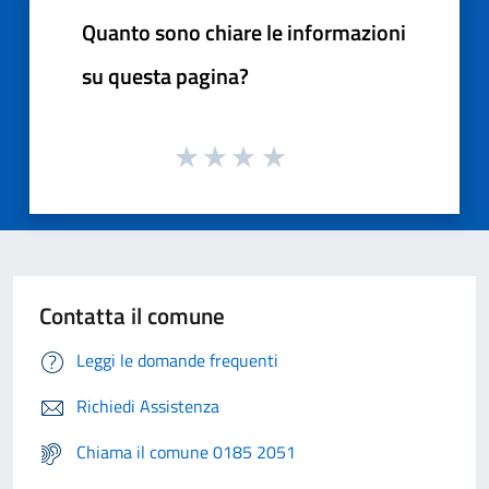
Quanto sono chiare le informazioni
su questa pagina?
Contatta il comune
Leggi le domande frequenti
Richiedi Assistenza
Chiama il comune 0185 2051