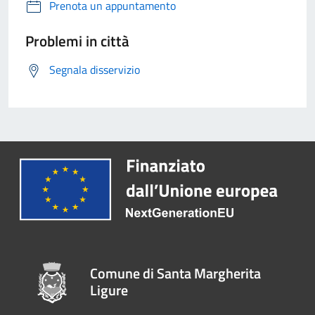
Prenota un appuntamento
Problemi in città
Segnala disservizio
Comune di Santa Margherita
Ligure