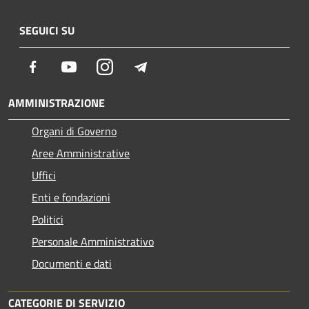
SEGUICI SU
Facebook
Youtube
Instagram
Telegram
AMMINISTRAZIONE
Organi di Governo
Aree Amministrative
Uffici
Enti e fondazioni
Politici
Personale Amministrativo
Documenti e dati
CATEGORIE DI SERVIZIO