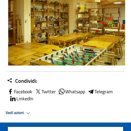
Condividi:
Facebook
Twitter
Whatsapp
Telegram
LinkedIn
Vedi azioni