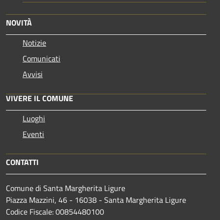
NOVITÀ
Notizie
Comunicati
Avvisi
VIVERE IL COMUNE
Luoghi
Eventi
CONTATTI
Comune di Santa Margherita Ligure
Piazza Mazzini, 46 - 16038 - Santa Margherita Ligure
Codice Fiscale: 00854480100