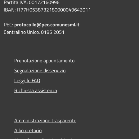
Partita IVA: 00172160996
IBAN: IT77H0538732180000049642011
PEC:
protocollo@pec.comunesml.it
Centralino Unico: 0185 2051
Prenotazione appuntamento
Segnalazione disservizio
Leggi le FAQ
Richiesta assistenza
Amministrazione trasparente
Albo pretorio