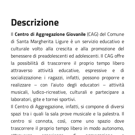
Descrizione
Il
Centro di Aggregazione Giovanile
(CAG) del Comune
di Santa Margherita Ligure è un servizio educativo e
culturale volto alla crescita e alla promozione del
benessere di preadolescenti ed adolescenti. Il CAG offre
la possibilità di trascorrere il proprio tempo libero
attraverso attività educative, espressive e di
socializzazione: i ragazzi, infatti, possono proporre e
realizzare – con l’aiuto degli educatori – attività
musicali, ludico-ricreative, culturali e partecipare a
laboratori, gite e tornei sportivi.
Il Centro di Aggregazione, infatti, si compone di diversi
spazi tra i quali la sala prove musicale e la palestra. Il
centro si connota, così, come uno spazio dove
trascorrere il proprio tempo libero in modo autonomo,