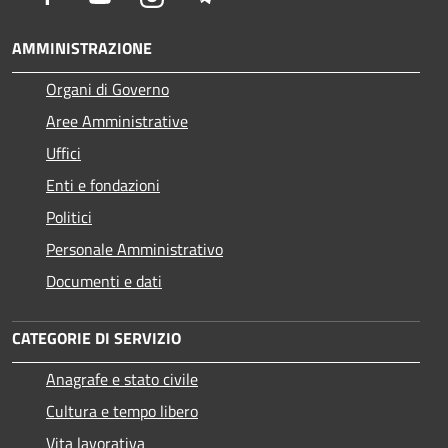
AMMINISTRAZIONE
Organi di Governo
Aree Amministrative
Uffici
Enti e fondazioni
Politici
Personale Amministrativo
Documenti e dati
CATEGORIE DI SERVIZIO
Anagrafe e stato civile
Cultura e tempo libero
Vita lavorativa