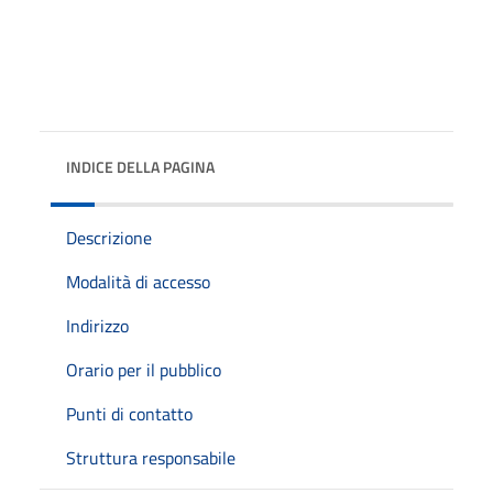
INDICE DELLA PAGINA
Descrizione
Modalità di accesso
Indirizzo
Orario per il pubblico
Punti di contatto
Struttura responsabile