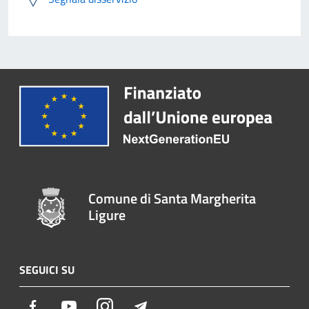
Comune di Santa Margherita
Ligure
SEGUICI SU
Facebook
Youtube
Instagram
Telegram