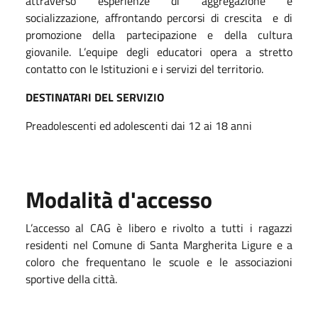
attraverso esperienze di aggregazione e
socializzazione, affrontando percorsi di crescita e di
promozione della partecipazione e della cultura
giovanile. L’equipe degli educatori opera a stretto
contatto con le Istituzioni e i servizi del territorio.
DESTINATARI DEL SERVIZIO
Preadolescenti ed adolescenti dai 12 ai 18 anni
Modalità d'accesso
L’accesso al CAG è libero e rivolto a tutti i ragazzi
residenti nel Comune di Santa Margherita Ligure e a
coloro che frequentano le scuole e le associazioni
sportive della città.