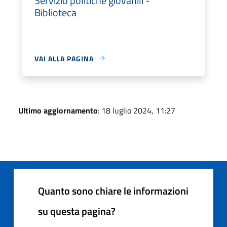
Servizio politiche giovanili -
Biblioteca
VAI ALLA PAGINA
Ultimo aggiornamento
: 18 luglio 2024, 11:27
Quanto sono chiare le informazioni
su questa pagina?