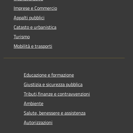
Imprese e Commercio
Appalti pubblici
Catasto e urbanistica
Turismo
Mobilità e trasporti
Educazione e formazione
Giustizia e sicurezza pubblica
Tributi,finanze e contravvenzioni
Ambiente
Salute, benessere e assistenza
Autorizzazioni