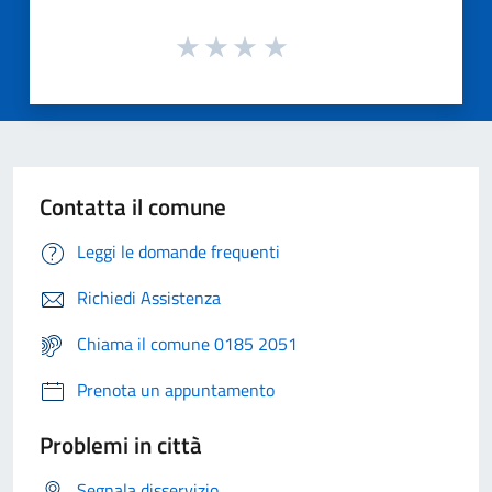
Contatta il comune
Leggi le domande frequenti
Richiedi Assistenza
Chiama il comune 0185 2051
Prenota un appuntamento
Problemi in città
Segnala disservizio