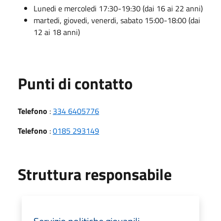
Lunedi e mercoledi 17:30-19:30 (dai 16 ai 22 anni)
martedi, giovedi, venerdi, sabato 15:00-18:00 (dai
12 ai 18 anni)
Punti di contatto
Telefono
:
334 6405776
Telefono
:
0185 293149
Struttura responsabile