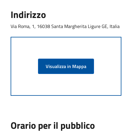
Indirizzo
Via Roma, 1, 16038 Santa Margherita Ligure GE, Italia
Visualizza in Mappa
Orario per il pubblico