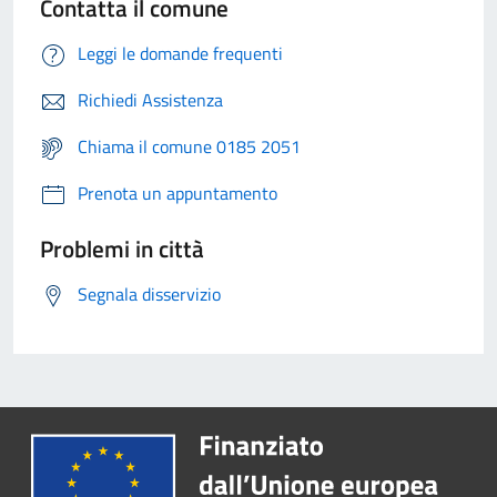
Contatta il comune
Leggi le domande frequenti
Richiedi Assistenza
Chiama il comune 0185 2051
Prenota un appuntamento
Problemi in città
Segnala disservizio