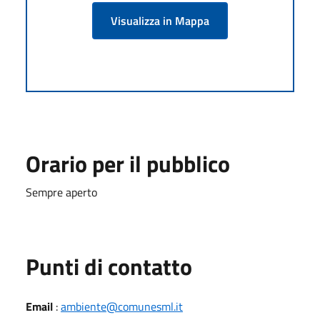
Visualizza in Mappa
Orario per il pubblico
Sempre aperto
Punti di contatto
Email
:
ambiente@comunesml.it