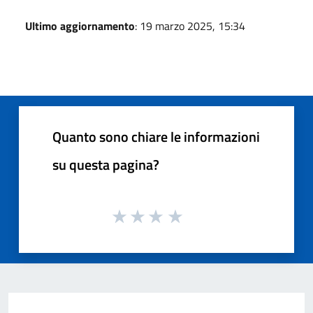
Ultimo aggiornamento
: 19 marzo 2025, 15:34
Quanto sono chiare le informazioni
su questa pagina?