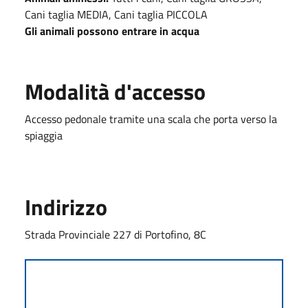
Cani taglia MEDIA, Cani taglia PICCOLA
Gli animali possono entrare in acqua
Modalità d'accesso
Accesso pedonale tramite una scala che porta verso la
spiaggia
Indirizzo
Strada Provinciale 227 di Portofino, 8C