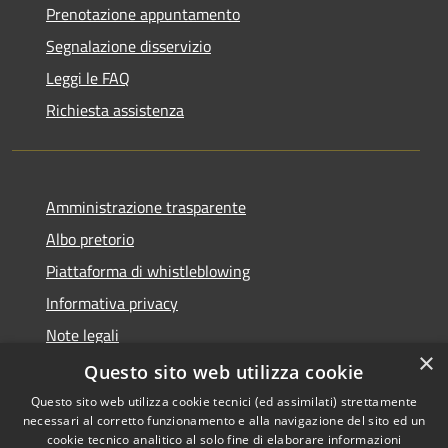
Prenotazione appuntamento
Segnalazione disservizio
Leggi le FAQ
Richiesta assistenza
Amministrazione trasparente
Albo pretorio
Piattaforma di whistleblowing
Informativa privacy
Note legali
×
Dichiarazione di accessibilità
Questo sito web utilizza cookie
Questo sito web utilizza cookie tecnici (ed assimilati) strettamente
necessari al corretto funzionamento e alla navigazione del sito ed un
cookie tecnico analitico al solo fine di elaborare informazioni