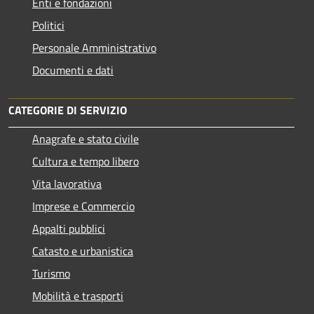
Enti e fondazioni
Politici
Personale Amministrativo
Documenti e dati
CATEGORIE DI SERVIZIO
Anagrafe e stato civile
Cultura e tempo libero
Vita lavorativa
Imprese e Commercio
Appalti pubblici
Catasto e urbanistica
Turismo
Mobilità e trasporti