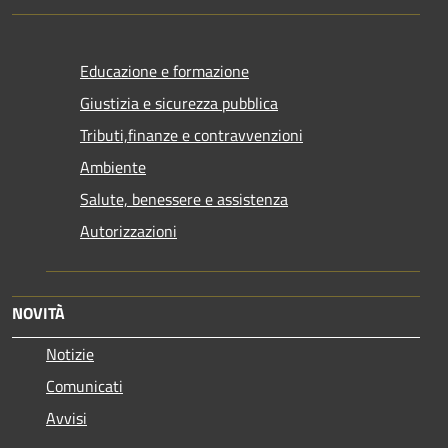
Educazione e formazione
Giustizia e sicurezza pubblica
Tributi,finanze e contravvenzioni
Ambiente
Salute, benessere e assistenza
Autorizzazioni
NOVITÀ
Notizie
Comunicati
Avvisi