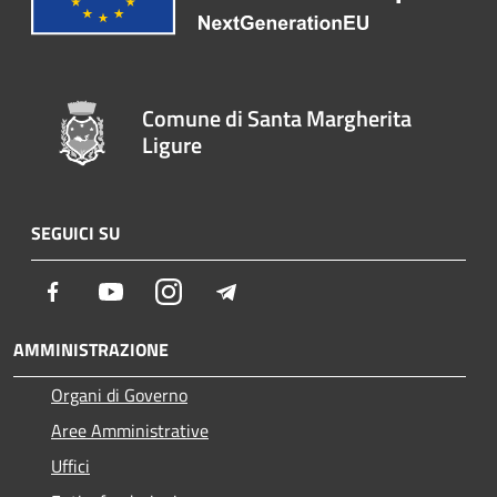
Comune di Santa Margherita
Ligure
SEGUICI SU
Facebook
Youtube
Instagram
Telegram
AMMINISTRAZIONE
Organi di Governo
Aree Amministrative
Uffici